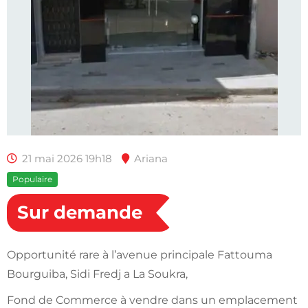
21 mai 2026 19h18
Ariana
Populaire
Sur demande
Opportunité rare à l’avenue principale Fattouma
Bourguiba, Sidi Fredj a La Soukra,
Fond de Commerce à vendre dans un emplacement