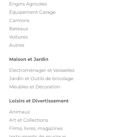
Engins Agricoles
Équipement Garage
Camions
Bateaux
Voitures
Autres
Maison et Jardin
Electroménager et Vaisselles
Jardin et Outils de bricolage
Meubles et Décoration
Loisirs et Divertissement
Animaux
Art et Collections
Films, livres, magazines
Instruments de musique