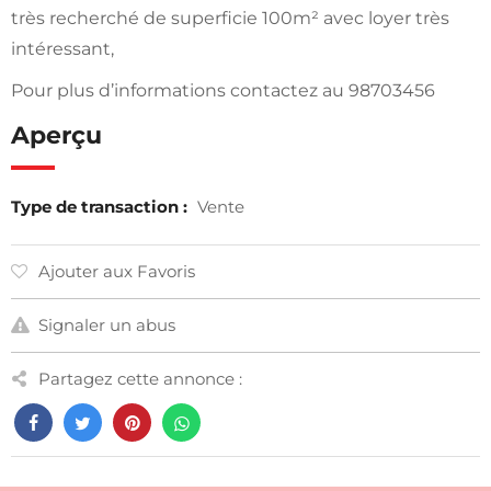
très recherché de superficie 100m² avec loyer très
intéressant,
Pour plus d’informations contactez au 98703456
Aperçu
Type de transaction :
Vente
Ajouter aux Favoris
Signaler un abus
Partagez cette annonce :