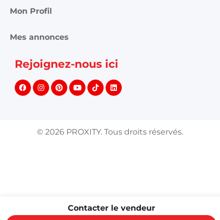
Mon Profil
Mes annonces
Rejoignez-nous ici
©
2026
PROXITY. Tous droits réservés.
Contacter le vendeur