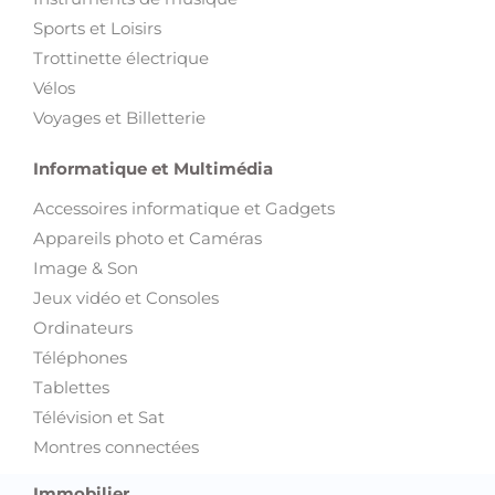
Sports et Loisirs
Trottinette électrique
Vélos
Voyages et Billetterie
Informatique et Multimédia
Accessoires informatique et Gadgets
Appareils photo et Caméras
Image & Son
Jeux vidéo et Consoles
Ordinateurs
Téléphones
Tablettes
Télévision et Sat
Montres connectées
Immobilier