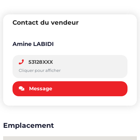
Contact du vendeur
Amine LABIDI
53128XXX
Cliquer pour afficher
Message
Emplacement