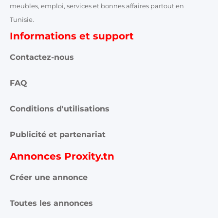
meubles, emploi, services et bonnes affaires partout en
Tunisie.
Informations et support
Contactez-nous
FAQ
Conditions d'utilisations
Publicité et partenariat
Annonces Proxity.tn
Créer une annonce
Toutes les annonces