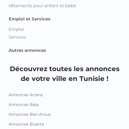
Vêtements pour enfant et bébé
Emploi et Services
Emploi
Services
Autres annonces
Découvrez toutes les annonces
de votre ville en Tunisie !
Annonces Ariana
Annonces Beja
Annonces Ben Arous
Annonces Bizerte