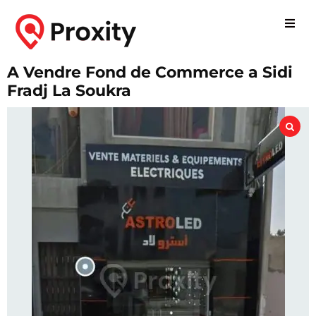
A Vendre Fond de Commerce a Sidi
Fradj La Soukra