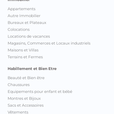
Appartements
Autre Immobilier
Bureaux et Plateaux
Colocations
Locations de vacances
Magasins, Commerces et Locaux industriels
Maisons et Villas
Terrains et Fermes
Habillement et Bien Etre
Beauté et Bien être
Chaussures
Equipements pour enfant et bébé
Montres et Bijoux
Sacs et Accessoires
Vêtements