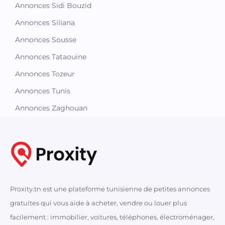
Annonces Sidi Bouzid
Annonces Siliana
Annonces Sousse
Annonces Tataouine
Annonces Tozeur
Annonces Tunis
Annonces Zaghouan
Proxity.tn est une plateforme tunisienne de petites annonces
gratuites qui vous aide à acheter, vendre ou louer plus
facilement : immobilier, voitures, téléphones, électroménager,