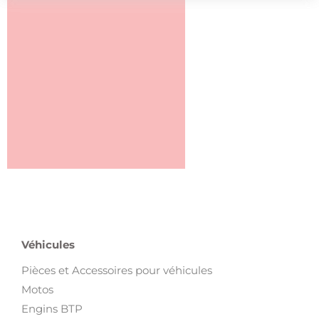
Véhicules
Pièces et Accessoires pour véhicules
Motos
Engins BTP