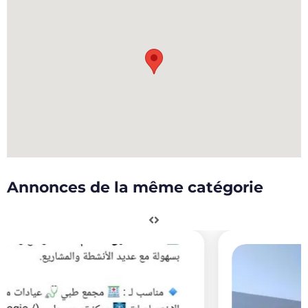
Annonces de la même catégorie