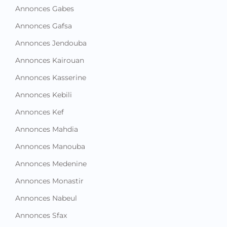
Annonces Gabes
Annonces Gafsa
Annonces Jendouba
Annonces Kairouan
Annonces Kasserine
Annonces Kebili
Annonces Kef
Annonces Mahdia
Annonces Manouba
Annonces Medenine
Annonces Monastir
Annonces Nabeul
Annonces Sfax