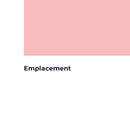
Emplacement