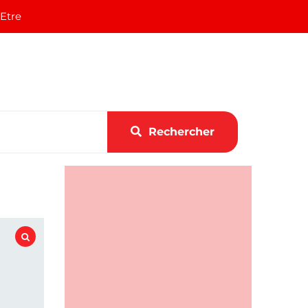
 Etre
Rechercher