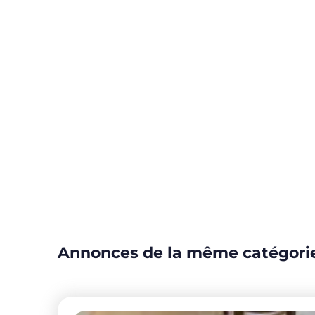
Annonces de la même catégori