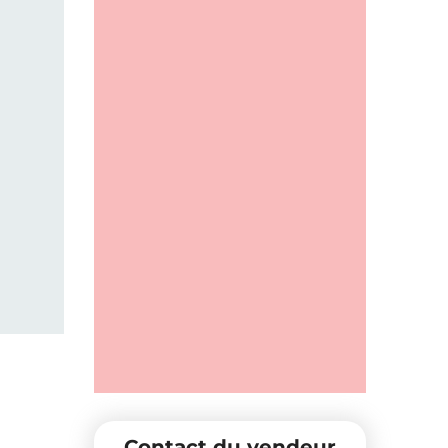
Contact du vendeur