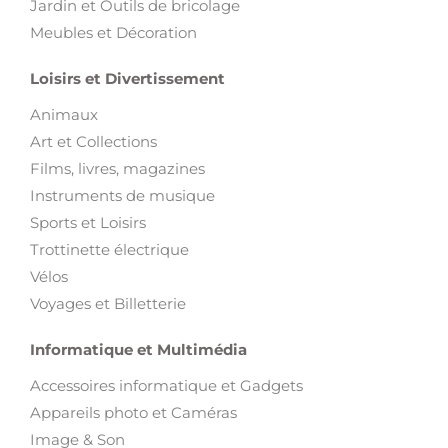
Jardin et Outils de bricolage
Meubles et Décoration
Loisirs et Divertissement
Animaux
Art et Collections
Films, livres, magazines
Instruments de musique
Sports et Loisirs
Trottinette électrique
Vélos
Voyages et Billetterie
Informatique et Multimédia
Accessoires informatique et Gadgets
Appareils photo et Caméras
Image & Son