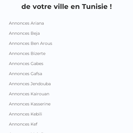
de votre ville en Tunisie !
Annonces Ariana
Annonces Beja
Annonces Ben Arous
Annonces Bizerte
Annonces Gabes
Annonces Gafsa
Annonces Jendouba
Annonces Kairouan
Annonces Kasserine
Annonces Kebili
Annonces Kef