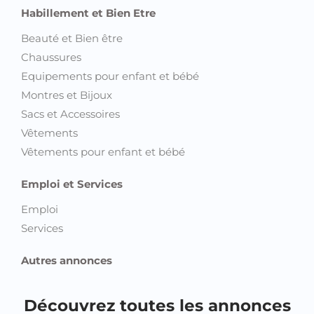
Habillement et Bien Etre
Beauté et Bien être
Chaussures
Equipements pour enfant et bébé
Montres et Bijoux
Sacs et Accessoires
Vêtements
Vêtements pour enfant et bébé
Emploi et Services
Emploi
Services
Autres annonces
Découvrez toutes les annonces