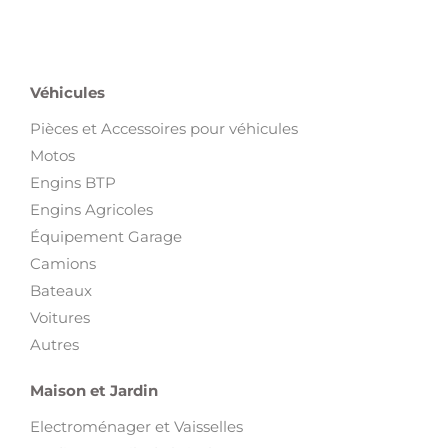
Véhicules
Pièces et Accessoires pour véhicules
Motos
Engins BTP
Engins Agricoles
Équipement Garage
Camions
Bateaux
Voitures
Autres
Maison et Jardin
Electroménager et Vaisselles