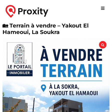
🏡 Terrain à vendre – Yakout El
Hameoui, La Soukra