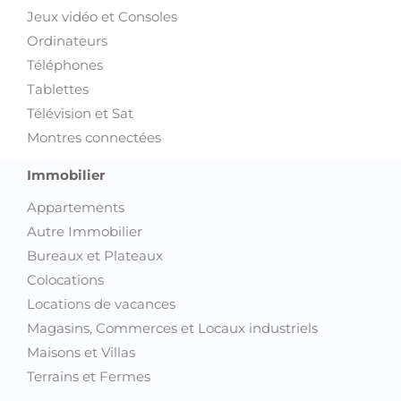
Jeux vidéo et Consoles
Ordinateurs
Téléphones
Tablettes
Télévision et Sat
Montres connectées
Immobilier
Appartements
Autre Immobilier
Bureaux et Plateaux
Colocations
Locations de vacances
Magasins, Commerces et Locaux industriels
Maisons et Villas
Terrains et Fermes