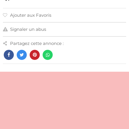
Ajouter aux Favoris
Signaler un abus
Partagez cette annonce :