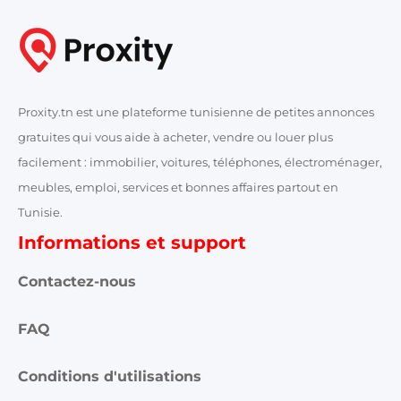
Proxity.tn est une plateforme tunisienne de petites annonces
gratuites qui vous aide à acheter, vendre ou louer plus
facilement : immobilier, voitures, téléphones, électroménager,
meubles, emploi, services et bonnes affaires partout en
Tunisie.
Informations et support
Contactez-nous
FAQ
Conditions d'utilisations