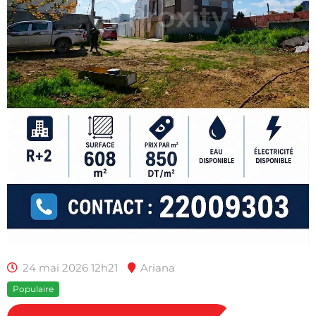
24 mai 2026 12h21
Ariana
Populaire