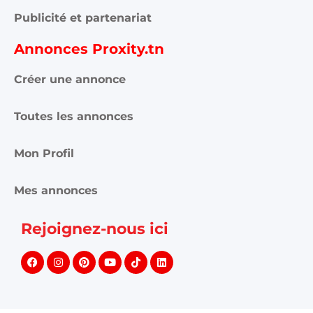
Publicité et partenariat
Annonces Proxity.tn
Créer une annonce
Toutes les annonces
Mon Profil
Mes annonces
Rejoignez-nous ici