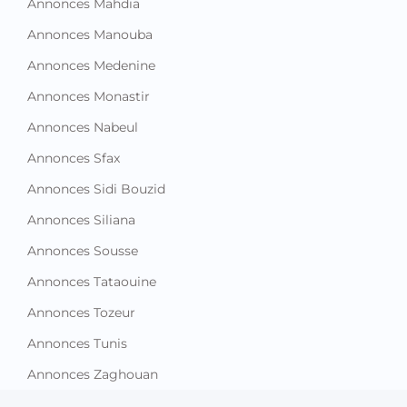
Annonces Mahdia
Annonces Manouba
Annonces Medenine
Annonces Monastir
Annonces Nabeul
Annonces Sfax
Annonces Sidi Bouzid
Annonces Siliana
Annonces Sousse
Annonces Tataouine
Annonces Tozeur
Annonces Tunis
Annonces Zaghouan