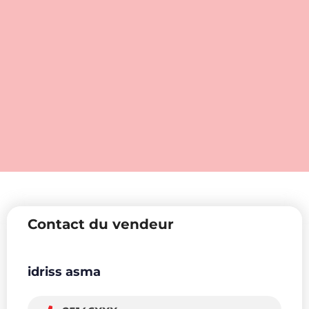
Contact du vendeur
idriss asma