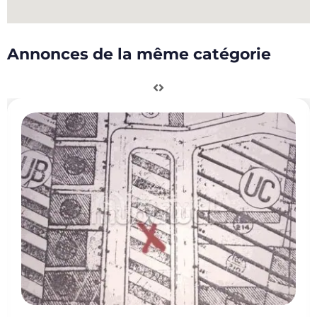
Annonces de la même catégorie