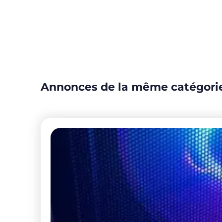
Annonces de la même catégori