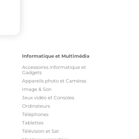
Informatique et Multimédia
Accessoires informatique et
Gadgets
Appareils photo et Caméras
Image & Son
Jeux vidéo et Consoles
Ordinateurs
Téléphones
Tablettes
Télévision et Sat