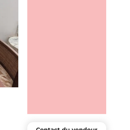
Contact du vendeur