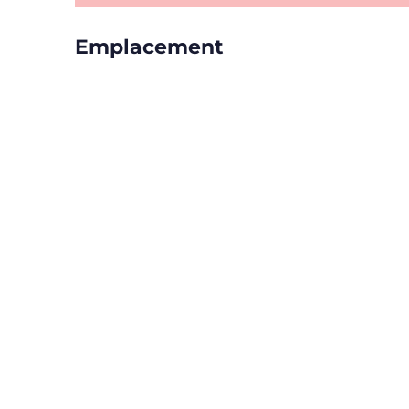
Emplacement