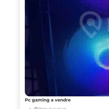
Pc gaming a vendre