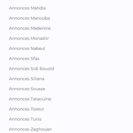
Annonces Mahdia
Annonces Manouba
Annonces Medenine
Annonces Monastir
Annonces Nabeul
Annonces Sfax
Annonces Sidi Bouzid
Annonces Siliana
Annonces Sousse
Annonces Tataouine
Annonces Tozeur
Annonces Tunis
Annonces Zaghouan