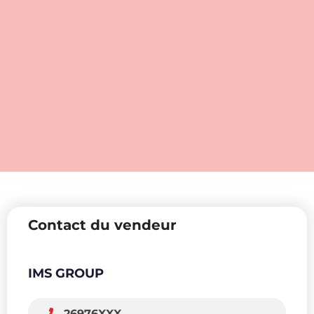
Contact du vendeur
IMS GROUP
26976XXX