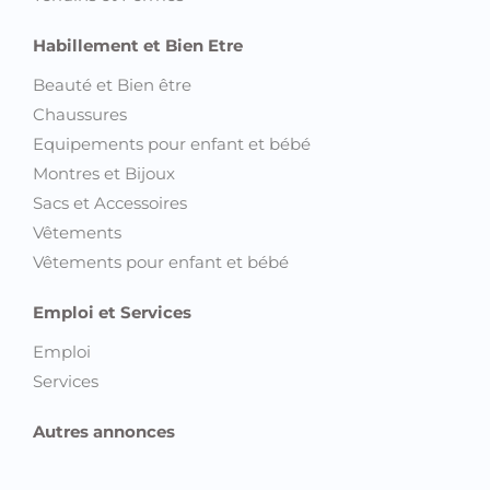
Habillement et Bien Etre
Beauté et Bien être
Chaussures
Equipements pour enfant et bébé
Montres et Bijoux
Sacs et Accessoires
Vêtements
Vêtements pour enfant et bébé
Emploi et Services
Emploi
Services
Autres annonces