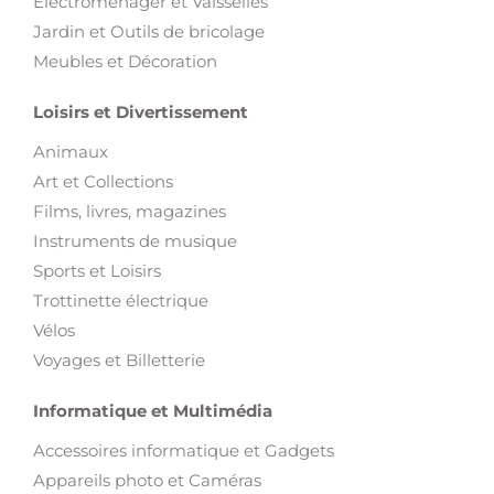
Electroménager et Vaisselles
Jardin et Outils de bricolage
Meubles et Décoration
Loisirs et Divertissement
Animaux
Art et Collections
Films, livres, magazines
Instruments de musique
Sports et Loisirs
Trottinette électrique
Vélos
Voyages et Billetterie
Informatique et Multimédia
Accessoires informatique et Gadgets
Appareils photo et Caméras