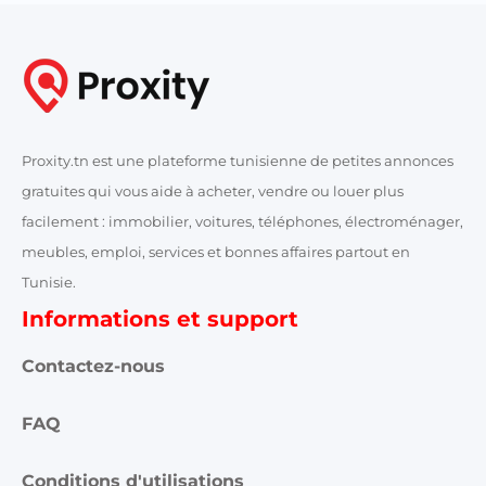
Proxity.tn est une plateforme tunisienne de petites annonces
gratuites qui vous aide à acheter, vendre ou louer plus
facilement : immobilier, voitures, téléphones, électroménager,
meubles, emploi, services et bonnes affaires partout en
Tunisie.
Informations et support
Contactez-nous
FAQ
Conditions d'utilisations