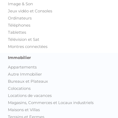
Image & Son
Jeux vidéo et Consoles
Ordinateurs
Téléphones
Tablettes
Télévision et Sat
Montres connectées
Immobilier
Appartements
Autre Immobilier
Bureaux et Plateaux
Colocations
Locations de vacances
Magasins, Commerces et Locaux industriels
Maisons et Villas
Terrains et Fermes