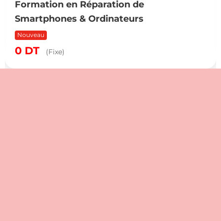
Formation en Réparation de
Smartphones & Ordinateurs
Nouveau
0
DT
(Fixe)