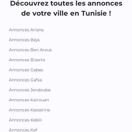
Découvrez toutes les annonces
de votre ville en Tunisie !
Annonces Ariana
Annonces Beja
Annonces Ben Arous
Annonces Bizerte
Annonces Gabes
Annonces Gafsa
Annonces Jendouba
Annonces Kairouan
Annonces Kasserine
Annonces Kebili
Annonces Kef