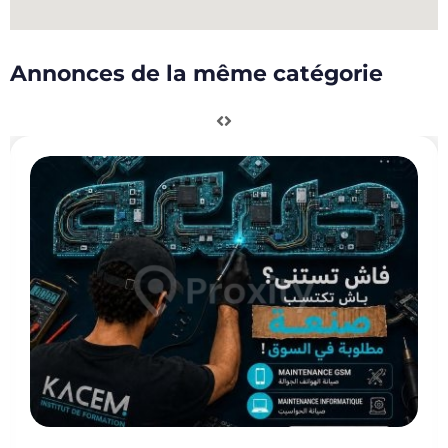
Annonces de la même catégorie