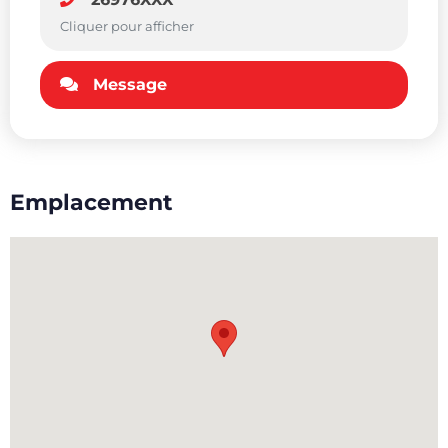
Cliquer pour afficher
Message
Emplacement