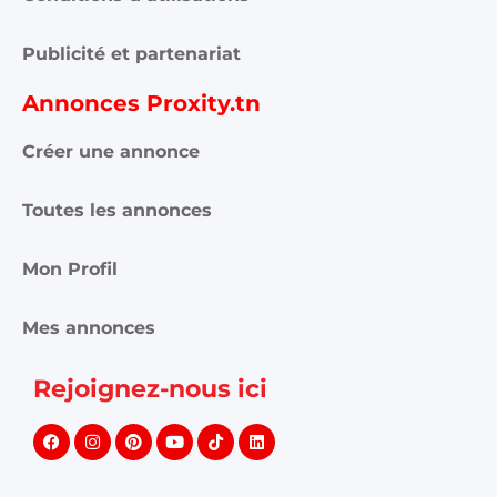
Publicité et partenariat
Annonces Proxity.tn
Créer une annonce
Toutes les annonces
Mon Profil
Mes annonces
Rejoignez-nous ici