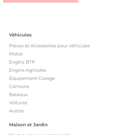
Véhicules
Pièces et Accessoires pour véhicules
Motos
Engins BTP
Engins Agricoles
Équipement Garage
Camions
Bateaux
Voitures
Autres
Maison et Jardin