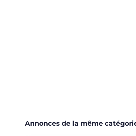
Annonces de la même catégori