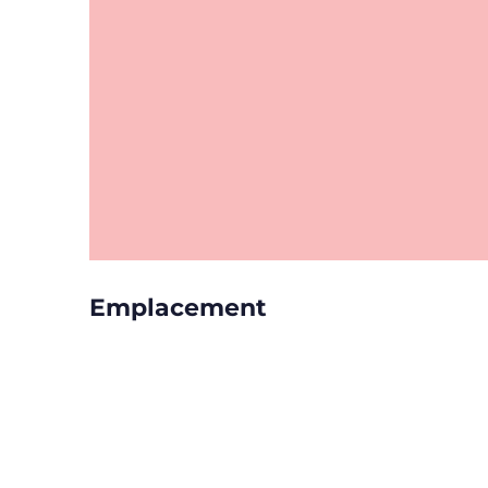
Emplacement