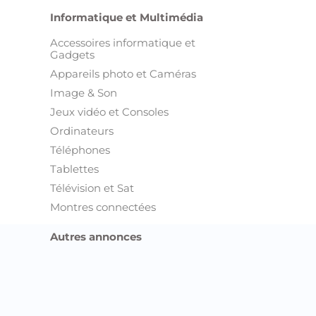
Informatique et Multimédia
Accessoires informatique et
Gadgets
Appareils photo et Caméras
Image & Son
Jeux vidéo et Consoles
Ordinateurs
Téléphones
Tablettes
Télévision et Sat
Montres connectées
Autres annonces