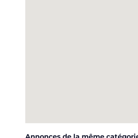
Annonces de la même catégori