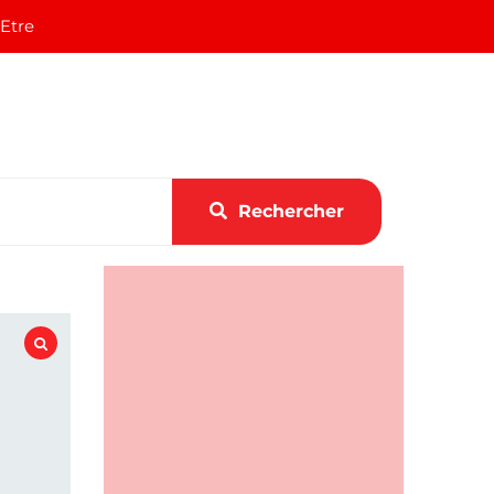
 Etre
Rechercher