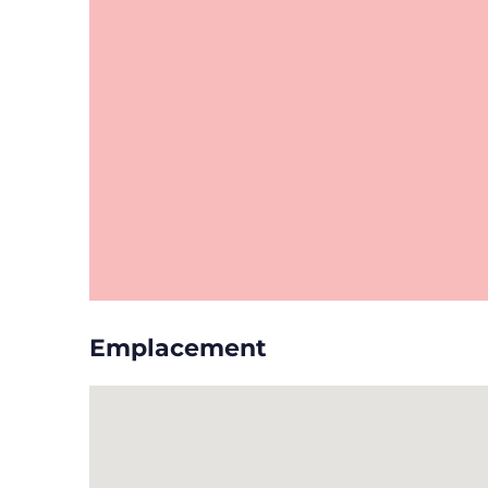
Emplacement