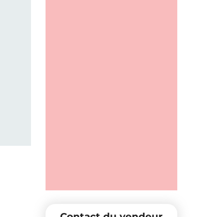
Contact du vendeur