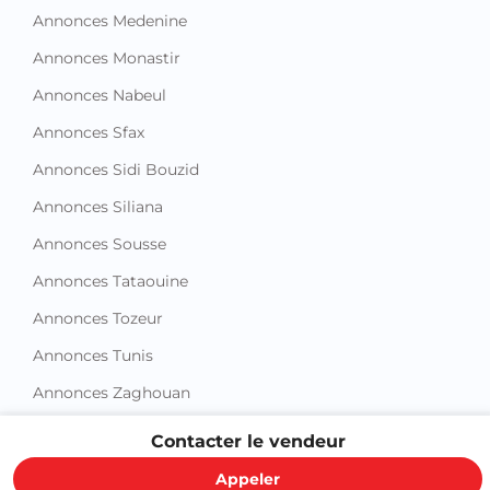
Annonces Nabeul
Annonces Sfax
Annonces Sidi Bouzid
Annonces Siliana
Annonces Sousse
Annonces Tataouine
Annonces Tozeur
Annonces Tunis
Annonces Zaghouan
Contacter le vendeur
Appeler