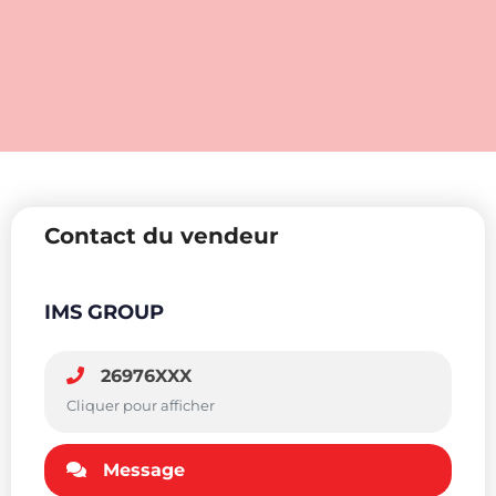
Contact du vendeur
IMS GROUP
26976XXX
Cliquer pour afficher
Message