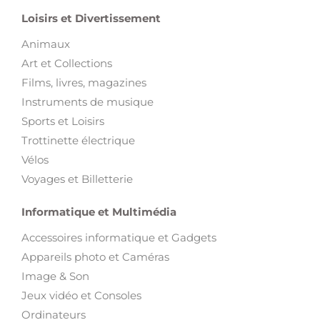
Animaux
Art et Collections
Films, livres, magazines
Instruments de musique
Sports et Loisirs
Trottinette électrique
Vélos
Voyages et Billetterie
Informatique et Multimédia
Accessoires informatique et Gadgets
Appareils photo et Caméras
Image & Son
Jeux vidéo et Consoles
Ordinateurs
Téléphones
Tablettes