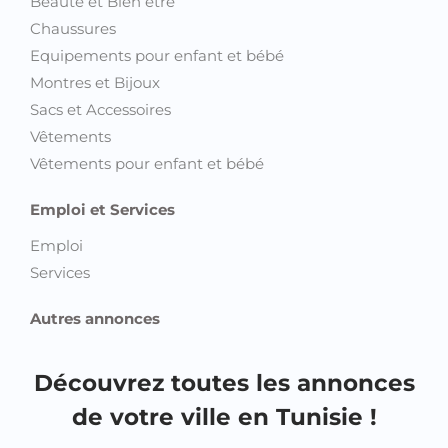
Montres et Bijoux
Sacs et Accessoires
Vêtements
Vêtements pour enfant et bébé
Emploi et Services
Emploi
Services
Autres annonces
Découvrez toutes les annonces
de votre ville en Tunisie !
Annonces Ariana