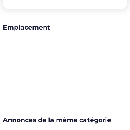
Emplacement
Annonces de la même catégorie