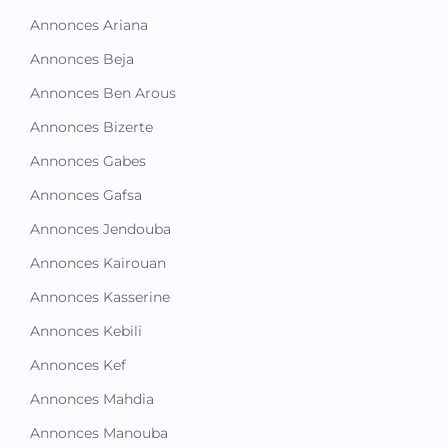
Annonces Beja
Annonces Ben Arous
Annonces Bizerte
Annonces Gabes
Annonces Gafsa
Annonces Jendouba
Annonces Kairouan
Annonces Kasserine
Annonces Kebili
Annonces Kef
Annonces Mahdia
Annonces Manouba
Annonces Medenine
Annonces Monastir