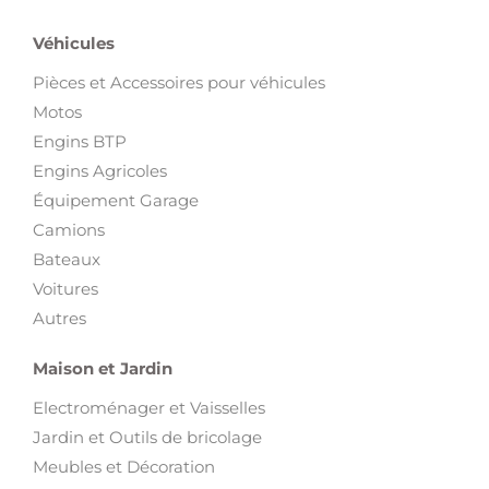
Pièces et Accessoires pour véhicules
Motos
Engins BTP
Engins Agricoles
Équipement Garage
Camions
Bateaux
Voitures
Autres
Maison et Jardin
Electroménager et Vaisselles
Jardin et Outils de bricolage
Meubles et Décoration
Loisirs et Divertissement