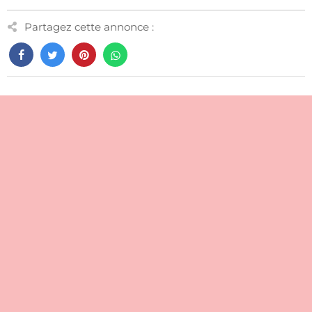
Partagez cette annonce :