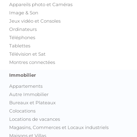
Appareils photo et Caméras
Image & Son
Jeux vidéo et Consoles
Ordinateurs
Téléphones
Tablettes
Télévision et Sat
Montres connectées
Immobilier
Appartements
Autre Immobilier
Bureaux et Plateaux
Colocations
Locations de vacances
Magasins, Commerces et Locaux industriels
Maisons et Villas