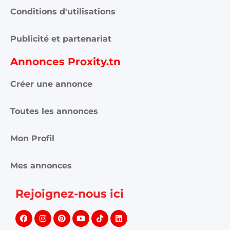
Conditions d'utilisations
Publicité et partenariat
Annonces Proxity.tn
Créer une annonce
Toutes les annonces
Mon Profil
Mes annonces
Rejoignez-nous ici