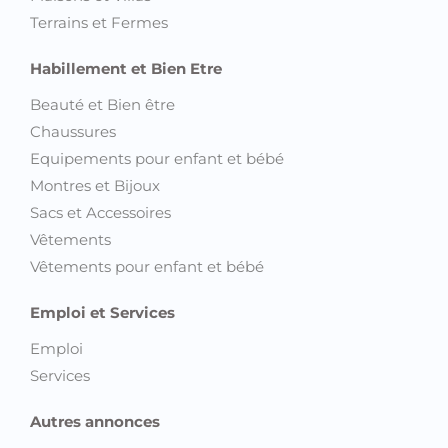
Terrains et Fermes
Habillement et Bien Etre
Beauté et Bien être
Chaussures
Equipements pour enfant et bébé
Montres et Bijoux
Sacs et Accessoires
Vêtements
Vêtements pour enfant et bébé
Emploi et Services
Emploi
Services
Autres annonces