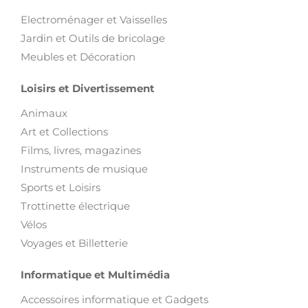
Electroménager et Vaisselles
Jardin et Outils de bricolage
Meubles et Décoration
Loisirs et Divertissement
Animaux
Art et Collections
Films, livres, magazines
Instruments de musique
Sports et Loisirs
Trottinette électrique
Vélos
Voyages et Billetterie
Informatique et Multimédia
Accessoires informatique et Gadgets