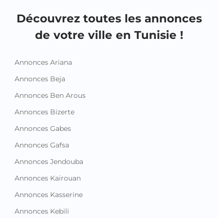
Découvrez toutes les annonces
de votre ville en Tunisie !
Annonces Ariana
Annonces Beja
Annonces Ben Arous
Annonces Bizerte
Annonces Gabes
Annonces Gafsa
Annonces Jendouba
Annonces Kairouan
Annonces Kasserine
Annonces Kebili