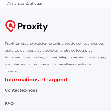
Annonces Zaghouan
Proxity.tn est une plateforme tunisienne de petites annonces
gratuites qui vous aide à acheter, vendre ou louer plus
facilement : immobilier, voitures, téléphones, électroménager,
meubles, emploi, services et bonnes affaires partout en
Tunisie.
Informations et support
Contactez-nous
FAQ