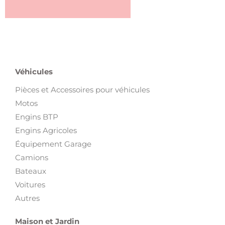
Véhicules
Pièces et Accessoires pour véhicules
Motos
Engins BTP
Engins Agricoles
Équipement Garage
Camions
Bateaux
Voitures
Autres
Maison et Jardin