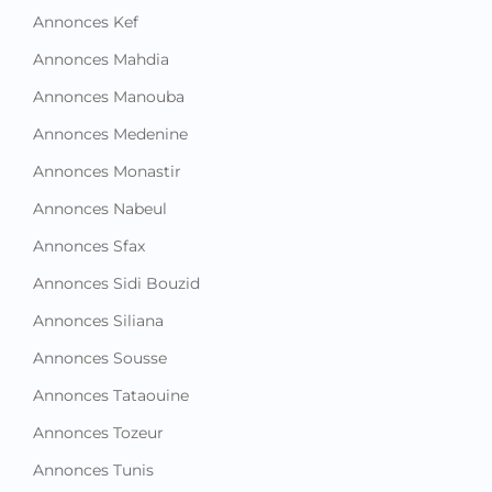
Annonces Kef
Annonces Mahdia
Annonces Manouba
Annonces Medenine
Annonces Monastir
Annonces Nabeul
Annonces Sfax
Annonces Sidi Bouzid
Annonces Siliana
Annonces Sousse
Annonces Tataouine
Annonces Tozeur
Annonces Tunis