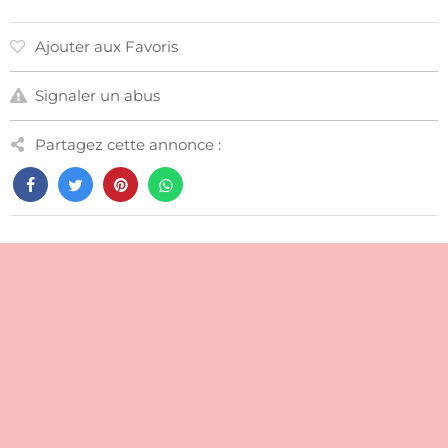
Ajouter aux Favoris
Signaler un abus
Partagez cette annonce :