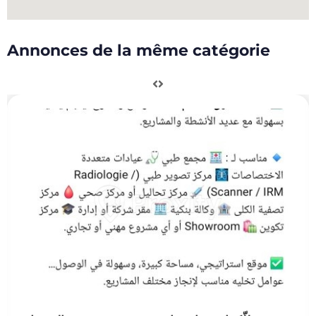
Annonces de la même catégorie