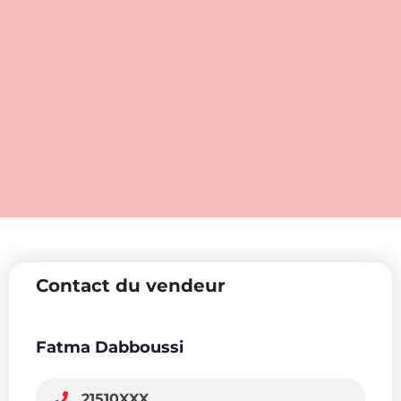
Contact du vendeur
Fatma Dabboussi
21510XXX