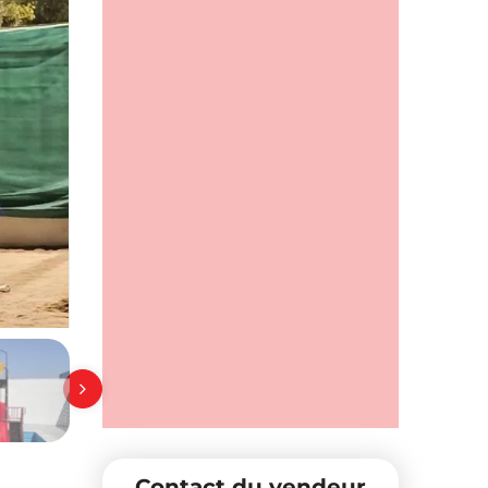
Contact du vendeur