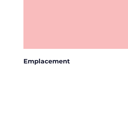
Emplacement