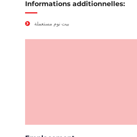
Informations additionnelles:
بيت نوم مستعملة