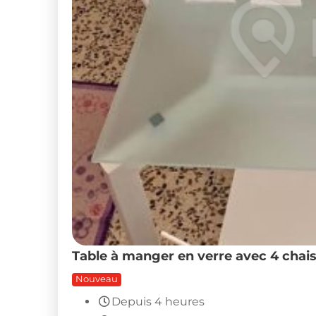
Table à manger en verre avec 4 chais
Nouveau
Depuis 4 heures