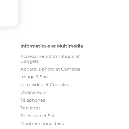
Informatique et Multimédia
Accessoires informatique et
Gadgets
Appareils photo et Caméras
Image & Son
Jeux vidéo et Consoles
Ordinateurs
Téléphones
Tablettes
Télévision et Sat
Montres connectées