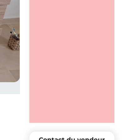
Contact du vendeur