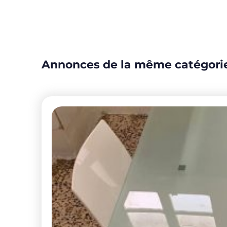
Annonces de la même catégori