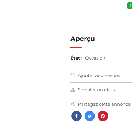
P
Aperçu
État :
Occasion
Ajouter aux Favoris
Signaler un abus
Partagez cette annonce 