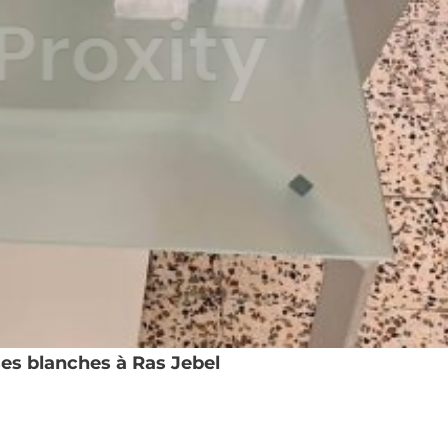
es blanches à Ras Jebel