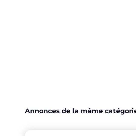
Annonces de la même catégori