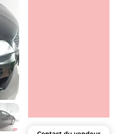
Contact du vendeur