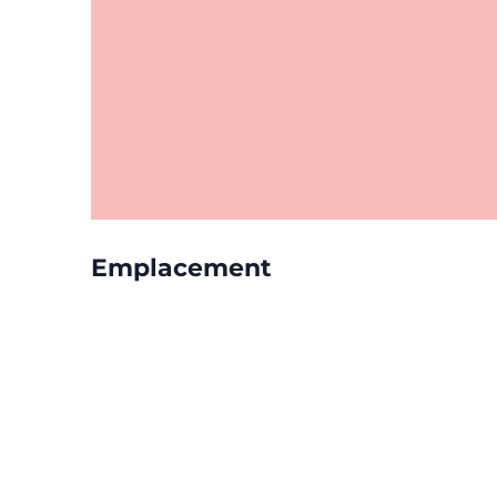
Emplacement