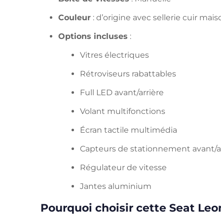
Couleur
: d’origine avec sellerie cuir mai
Options incluses
:
Vitres électriques
Rétroviseurs rabattables
Full LED avant/arrière
Volant multifonctions
Écran tactile multimédia
Capteurs de stationnement avant/ar
Régulateur de vitesse
Jantes aluminium
Pourquoi choisir cette Seat Leon