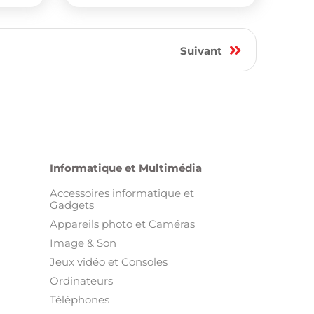
Suivant
Informatique et Multimédia
Accessoires informatique et
Gadgets
Appareils photo et Caméras
Image & Son
Jeux vidéo et Consoles
Ordinateurs
Téléphones