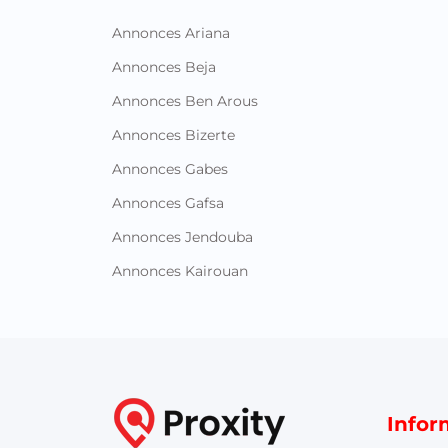
Annonces Ariana
Annonces Beja
Annonces Ben Arous
Annonces Bizerte
Annonces Gabes
Annonces Gafsa
Annonces Jendouba
Annonces Kairouan
Infor