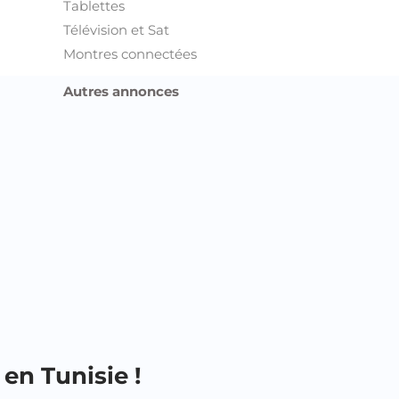
Tablettes
Télévision et Sat
Montres connectées
Autres annonces
en Tunisie !