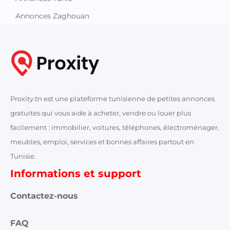
Annonces Zaghouan
Proxity.tn est une plateforme tunisienne de petites annonces
gratuites qui vous aide à acheter, vendre ou louer plus
facilement : immobilier, voitures, téléphones, électroménager,
meubles, emploi, services et bonnes affaires partout en
Tunisie.
Informations et support
Contactez-nous
FAQ