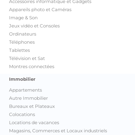
Accessoires informatique et Gadgets
Appareils photo et Caméras
Image & Son
Jeux vidéo et Consoles
Ordinateurs
Téléphones
Tablettes
Télévision et Sat
Montres connectées
Immobilier
Appartements
Autre Immobilier
Bureaux et Plateaux
Colocations
Locations de vacances
Magasins, Commerces et Locaux industriels