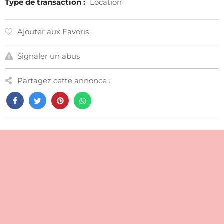
Type de transaction :
Location
Ajouter aux Favoris
Signaler un abus
Partagez cette annonce :