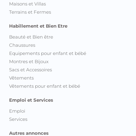
Maisons et Villas
Terrains et Fermes
Habillement et Bien Etre
Beauté et Bien être
Chaussures
Equipements pour enfant et bébé
Montres et Bijoux
Sacs et Accessoires
Vêtements
Vêtements pour enfant et bébé
Emploi et Services
Emploi
Services
Autres annonces