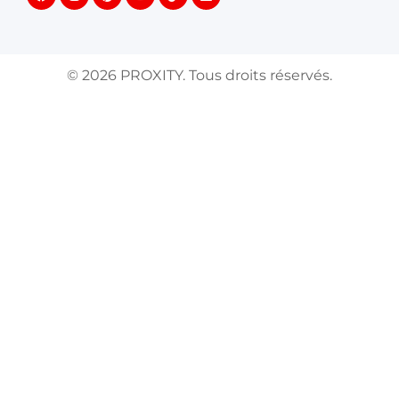
©
2026
PROXITY. Tous droits réservés.