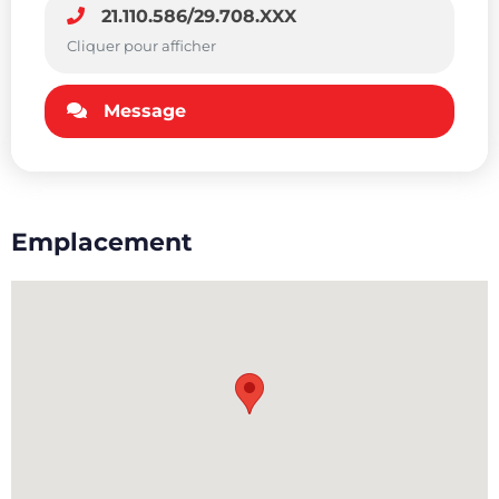
21.110.586/29.708.XXX
Cliquer pour afficher
Message
Emplacement