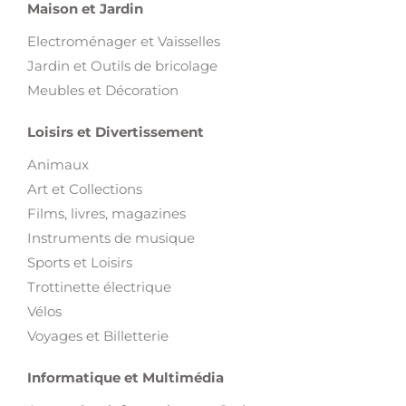
Maison et Jardin
Electroménager et Vaisselles
Jardin et Outils de bricolage
Meubles et Décoration
Loisirs et Divertissement
Animaux
Art et Collections
Films, livres, magazines
Instruments de musique
Sports et Loisirs
Trottinette électrique
Vélos
Voyages et Billetterie
Informatique et Multimédia