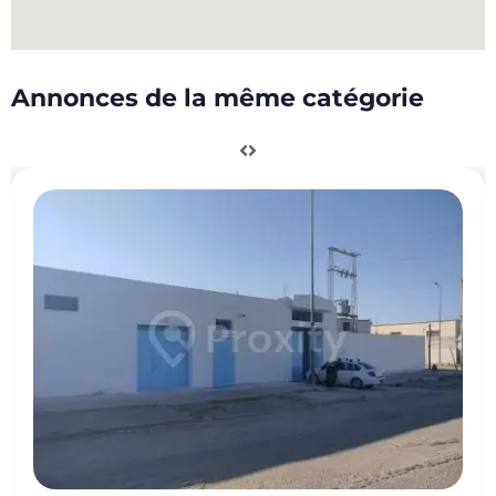
Annonces de la même catégorie