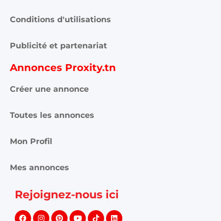
Conditions d'utilisations
Publicité et partenariat
Annonces Proxity.tn
Créer une annonce
Toutes les annonces
Mon Profil
Mes annonces
Rejoignez-nous ici