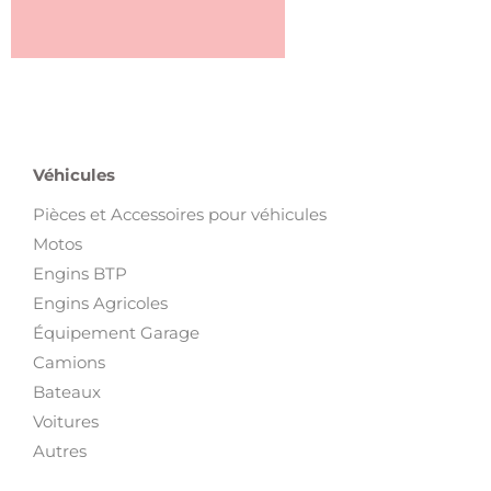
Véhicules
Pièces et Accessoires pour véhicules
Motos
Engins BTP
Engins Agricoles
Équipement Garage
Camions
Bateaux
Voitures
Autres