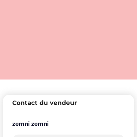
Contact du vendeur
zemni zemni