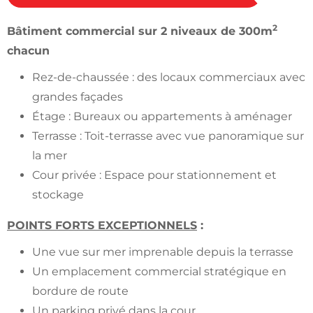
2
Bâtiment commercial sur 2 niveaux de 300m
chacun
Rez-de-chaussée : des locaux commerciaux avec
grandes façades
Étage : Bureaux ou appartements à aménager
Terrasse : Toit-terrasse avec vue panoramique sur
la mer
Cour privée : Espace pour stationnement et
stockage
POINTS FORTS EXCEPTIONNELS
:
Une vue sur mer imprenable depuis la terrasse
Un emplacement commercial stratégique en
bordure de route
Un parking privé dans la cour