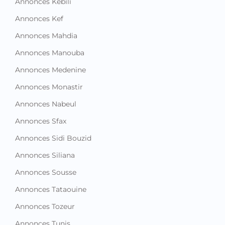
Annonces Kebili
Annonces Kef
Annonces Mahdia
Annonces Manouba
Annonces Medenine
Annonces Monastir
Annonces Nabeul
Annonces Sfax
Annonces Sidi Bouzid
Annonces Siliana
Annonces Sousse
Annonces Tataouine
Annonces Tozeur
Annonces Tunis