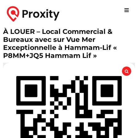
À LOUER – Local Commercial &
Bureaux avec sur Vue Mer
Exceptionnelle à Hammam-Lif «
P8MM+JQ5 Hammam Lif »