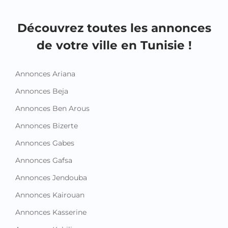
Découvrez toutes les annonces
de votre ville en Tunisie !
Annonces Ariana
Annonces Beja
Annonces Ben Arous
Annonces Bizerte
Annonces Gabes
Annonces Gafsa
Annonces Jendouba
Annonces Kairouan
Annonces Kasserine