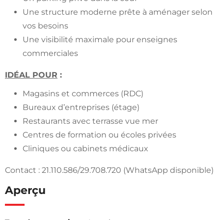
Une structure moderne prête à aménager selon
vos besoins
Une visibilité maximale pour enseignes
commerciales
IDÉAL POUR
:
Magasins et commerces (RDC)
Bureaux d’entreprises (étage)
Restaurants avec terrasse vue mer
Centres de formation ou écoles privées
Cliniques ou cabinets médicaux
Contact : 21.110.586/29.708.720 (WhatsApp disponible)
Aperçu