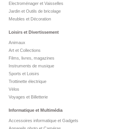
Electroménager et Vaisselles
Jardin et Outils de bricolage
Meubles et Décoration
Loisirs et Divertissement
Animaux
Art et Collections
Films, livres, magazines
Instruments de musique
Sports et Loisirs
Trottinette électrique
Vélos
Voyages et Billetterie
Informatique et Multimédia
Accessoires informatique et Gadgets
Appareils photo et Caméras