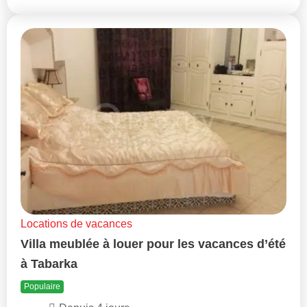
Locations de vacances
Villa meublée à louer pour les vacances d’été
à Tabarka
Populaire