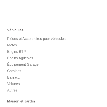
Véhicules
Pièces et Accessoires pour véhicules
Motos
Engins BTP
Engins Agricoles
Équipement Garage
Camions
Bateaux
Voitures
Autres
Maison et Jardin