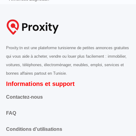
Proxity.tn est une plateforme tunisienne de petites annonces gratuites
qui vous aide à acheter, vendre ou louer plus facilement : immobilier,
voitures, téléphones, électroménager, meubles, emploi, services et
bonnes affaires partout en Tunisie.
Informations et support
Contactez-nous
FAQ
Conditions d'utilisations