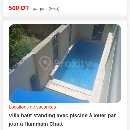
500
DT
par jour
(Fixe)
Locations de vacances
Villa haut standing avec piscine à louer par
jour à Hammam Chatt