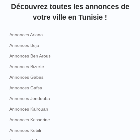
Découvrez toutes les annonces de
votre ville en Tunisie !
Annonces Ariana
Annonces Beja
Annonces Ben Arous
Annonces Bizerte
Annonces Gabes
Annonces Gafsa
Annonces Jendouba
Annonces Kairouan
Annonces Kasserine
Annonces Kebili