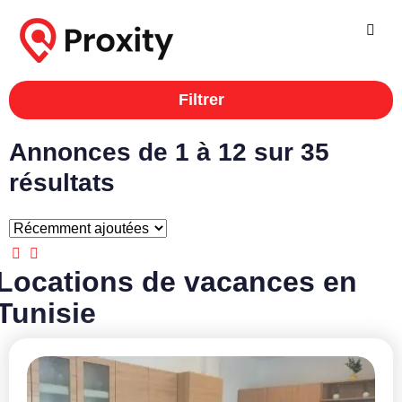
Filtrer
Annonces de 1 à 12 sur 35
résultats
Locations de vacances en
Tunisie