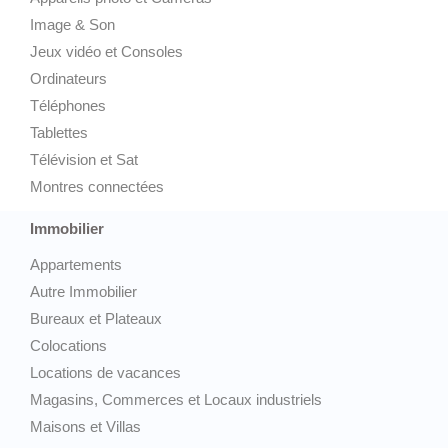
Image & Son
Jeux vidéo et Consoles
Ordinateurs
Téléphones
Tablettes
Télévision et Sat
Montres connectées
Immobilier
Appartements
Autre Immobilier
Bureaux et Plateaux
Colocations
Locations de vacances
Magasins, Commerces et Locaux industriels
Maisons et Villas