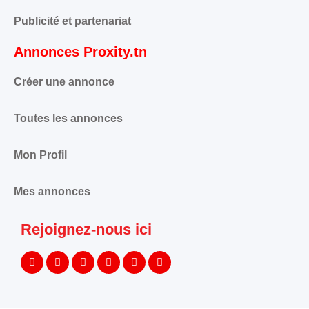
Publicité et partenariat
Annonces Proxity.tn
Créer une annonce
Toutes les annonces
Mon Profil
Mes annonces
Rejoignez-nous ici