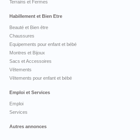
Terrains et Fermes
Habillement et Bien Etre
Beauté et Bien être
Chaussures
Equipements pour enfant et bébé
Montres et Bijoux
Sacs et Accessoires
Vêtements
Vêtements pour enfant et bébé
Emploi et Services
Emploi
Services
Autres annonces