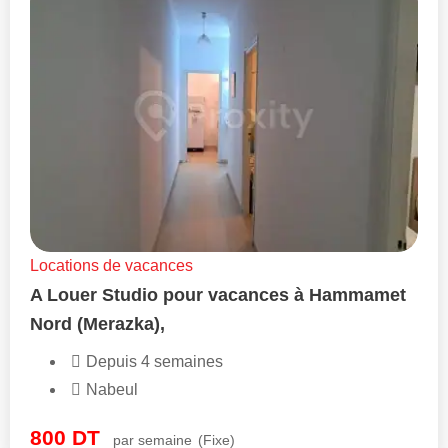
Locations de vacances
A Louer Studio pour vacances à Hammamet
Nord (Merazka),
Depuis 4 semaines
Nabeul
800
DT
par semaine
(Fixe)