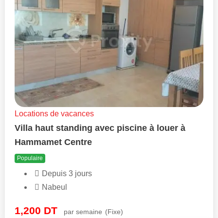
Locations de vacances
Villa haut standing avec piscine à louer à
Hammamet Centre
Populaire
Depuis 3 jours
Nabeul
1,200
DT
par semaine
(Fixe)