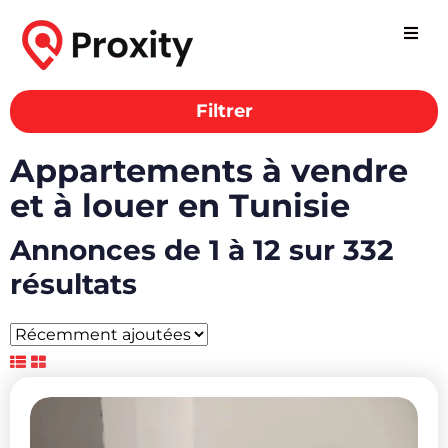
Filtrer
Appartements à vendre
et à louer en Tunisie
Annonces de 1 à 12 sur 332
résultats