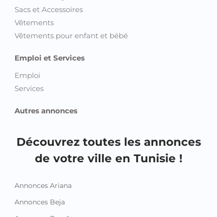
Sacs et Accessoires
Vêtements
Vêtements pour enfant et bébé
Emploi et Services
Emploi
Services
Autres annonces
Découvrez toutes les annonces
de votre ville en Tunisie !
Annonces Ariana
Annonces Beja