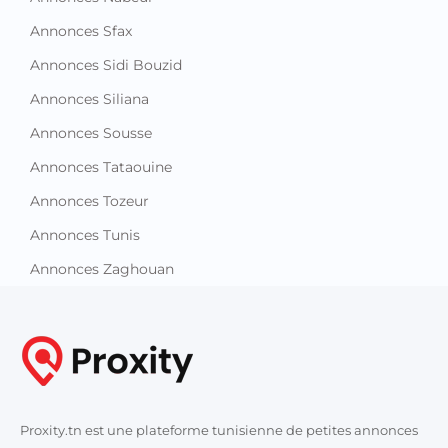
Annonces Sfax
Annonces Sidi Bouzid
Annonces Siliana
Annonces Sousse
Annonces Tataouine
Annonces Tozeur
Annonces Tunis
Annonces Zaghouan
Proxity.tn est une plateforme tunisienne de petites annonces