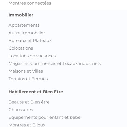
Montres connectées
Immobilier
Appartements
Autre Immobilier
Bureaux et Plateaux
Colocations
Locations de vacances
Magasins, Commerces et Locaux industriels
Maisons et Villas
Terrains et Fermes
Habillement et Bien Etre
Beauté et Bien être
Chaussures
Equipements pour enfant et bébé
Montres et Bijoux