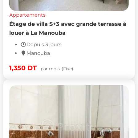
Appartements
Étage de villa S+3 avec grande terrasse à
louer à La Manouba
Depuis 3 jours
Manouba
1,350
DT
par mois
(Fixe)