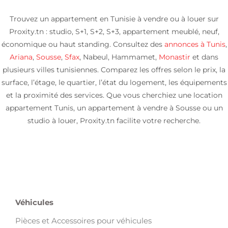
Trouvez un appartement en Tunisie à vendre ou à louer sur
Proxity.tn : studio, S+1, S+2, S+3, appartement meublé, neuf,
économique ou haut standing. Consultez des
annonces à Tunis
,
Ariana
,
Sousse
,
Sfax
, Nabeul, Hammamet,
Monastir
et dans
plusieurs villes tunisiennes. Comparez les offres selon le prix, la
surface, l’étage, le quartier, l’état du logement, les équipements
et la proximité des services. Que vous cherchiez une location
appartement Tunis, un appartement à vendre à Sousse ou un
studio à louer, Proxity.tn facilite votre recherche.
Véhicules
Pièces et Accessoires pour véhicules