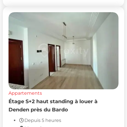
Appartements
Étage S+2 haut standing à louer à
Denden près du Bardo
Depuis 5 heures