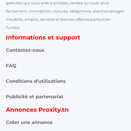
gratuites qui vous aide à acheter, vendre ou louer plus
facilement : immobilier, voitures, téléphones, électroménager,
meubles, emploi, services et bonnes affaires partout en
Tunisie.
Informations et support
Contactez-nous
FAQ
Conditions d'utilisations
Publicité et partenariat
Annonces Proxity.tn
Créer une annonce