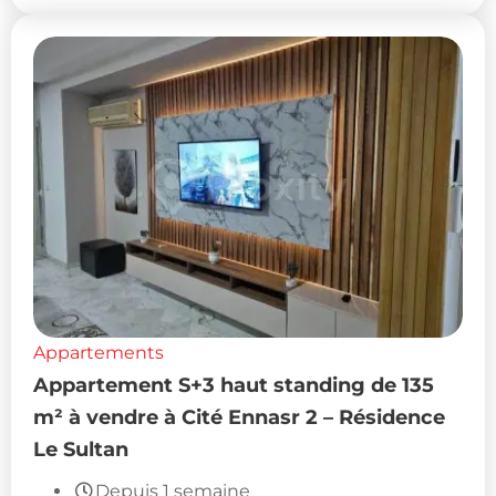
Appartements
Appartement S+3 haut standing de 135
m² à vendre à Cité Ennasr 2 – Résidence
Le Sultan
Depuis 1 semaine