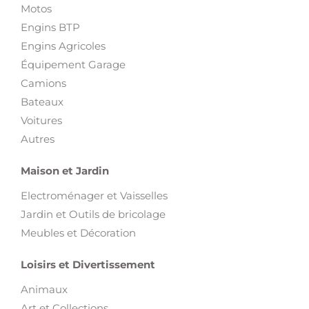
Motos
Engins BTP
Engins Agricoles
Équipement Garage
Camions
Bateaux
Voitures
Autres
Maison et Jardin
Electroménager et Vaisselles
Jardin et Outils de bricolage
Meubles et Décoration
Loisirs et Divertissement
Animaux
Art et Collections