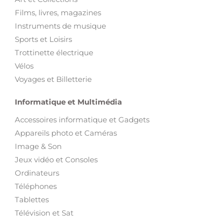
Films, livres, magazines
Instruments de musique
Sports et Loisirs
Trottinette électrique
Vélos
Voyages et Billetterie
Informatique et Multimédia
Accessoires informatique et Gadgets
Appareils photo et Caméras
Image & Son
Jeux vidéo et Consoles
Ordinateurs
Téléphones
Tablettes
Télévision et Sat