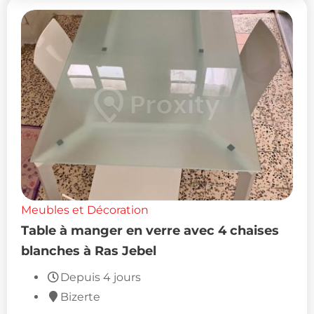
Meubles et Décoration
Table à manger en verre avec 4 chaises
blanches à Ras Jebel
Depuis 4 jours
Bizerte