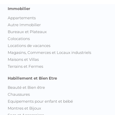
Immobilier
Appartements
Autre Immobilier
Bureaux et Plateaux
Colocations
Locations de vacances
Magasins, Commerces et Locaux industriels
Maisons et Villas
Terrains et Fermes
Habillement et Bien Etre
Beauté et Bien être
Chaussures
Equipements pour enfant et bébé
Montres et Bijoux