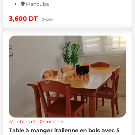
Manouba
3,600
DT
(Fixe)
Meubles et Décoration
Table à manger italienne en bois avec 5