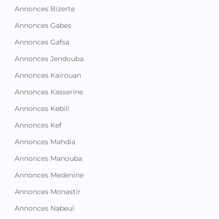
Annonces Bizerte
Annonces Gabes
Annonces Gafsa
Annonces Jendouba
Annonces Kairouan
Annonces Kasserine
Annonces Kebili
Annonces Kef
Annonces Mahdia
Annonces Manouba
Annonces Medenine
Annonces Monastir
Annonces Nabeul