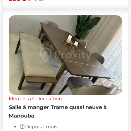
Meubles et Décoration
Salle à manger Trame quasi neuve à
Manouba
Depuis 1 mois