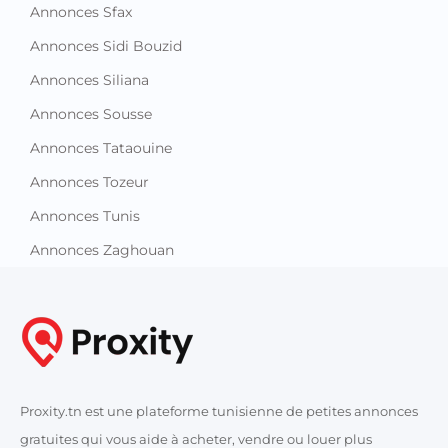
Annonces Sfax
Annonces Sidi Bouzid
Annonces Siliana
Annonces Sousse
Annonces Tataouine
Annonces Tozeur
Annonces Tunis
Annonces Zaghouan
Proxity.tn est une plateforme tunisienne de petites annonces
gratuites qui vous aide à acheter, vendre ou louer plus