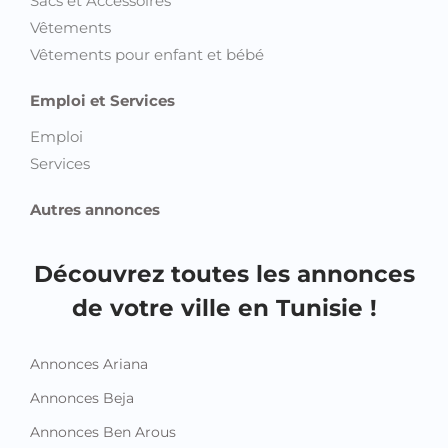
Sacs et Accessoires
Vêtements
Vêtements pour enfant et bébé
Emploi et Services
Emploi
Services
Autres annonces
Découvrez toutes les annonces
de votre ville en Tunisie !
Annonces Ariana
Annonces Beja
Annonces Ben Arous