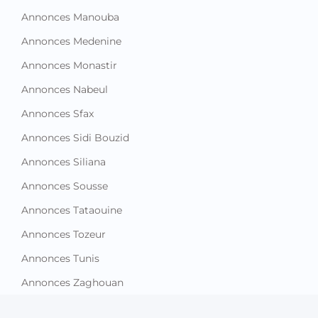
Annonces Manouba
Annonces Medenine
Annonces Monastir
Annonces Nabeul
Annonces Sfax
Annonces Sidi Bouzid
Annonces Siliana
Annonces Sousse
Annonces Tataouine
Annonces Tozeur
Annonces Tunis
Annonces Zaghouan