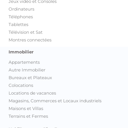
Jeux vidéo et Consoles
Ordinateurs
Téléphones
Tablettes
Télévision et Sat
Montres connectées
Immobilier
Appartements
Autre Immobilier
Bureaux et Plateaux
Colocations
Locations de vacances
Magasins, Commerces et Locaux industriels
Maisons et Villas
Terrains et Fermes