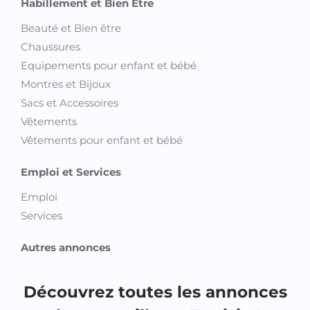
Habillement et Bien Etre
Beauté et Bien être
Chaussures
Equipements pour enfant et bébé
Montres et Bijoux
Sacs et Accessoires
Vêtements
Vêtements pour enfant et bébé
Emploi et Services
Emploi
Services
Autres annonces
Découvrez toutes les annonces