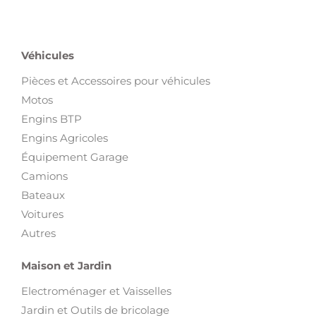
Véhicules
Pièces et Accessoires pour véhicules
Motos
Engins BTP
Engins Agricoles
Équipement Garage
Camions
Bateaux
Voitures
Autres
Maison et Jardin
Electroménager et Vaisselles
Jardin et Outils de bricolage