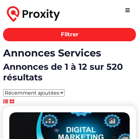
Filtrer
Annonces Services
Annonces de 1 à 12 sur 520
résultats