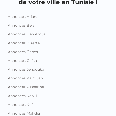
de votre ville en Tunisie !
Annonces Ariana
Annonces Beja
Annonces Ben Arous
Annonces Bizerte
Annonces Gabes
Annonces Gafsa
Annonces Jendouba
Annonces Kairouan
Annonces Kasserine
Annonces Kebili
Annonces Kef
Annonces Mahdia