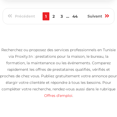
Précédent
1
2
3
...
44
Suivant
Recherchez ou proposez des services professionnels en Tunisie
via Proxity.tn : prestations pour la maison, le bureau, la
formation, la maintenance ou les événements. Comparez
rapidement les offres de prestataires qualifiés, vérifiés et
proches de chez vous. Publiez gratuitement votre annonce pour
élargir votre clientèle et répondre à tous les besoins. Pour
compléter votre recherche, rendez-vous aussi dans le rubrique
Offres d’emploi
.