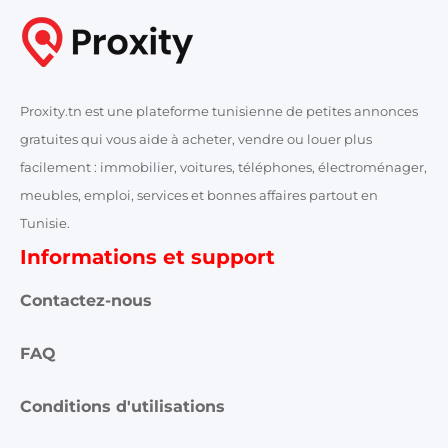
Proxity.tn est une plateforme tunisienne de petites annonces
gratuites qui vous aide à acheter, vendre ou louer plus
facilement : immobilier, voitures, téléphones, électroménager,
meubles, emploi, services et bonnes affaires partout en
Tunisie.
Informations et support
Contactez-nous
FAQ
Conditions d'utilisations