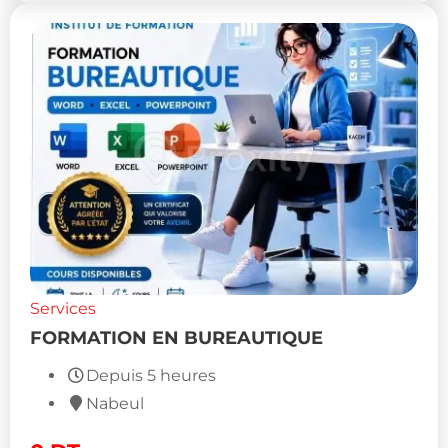
Services
FORMATION EN BUREAUTIQUE
Depuis 5 heures
Nabeul