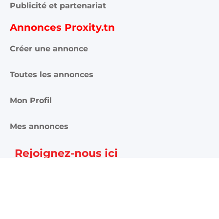
Publicité et partenariat
Annonces Proxity.tn
Créer une annonce
Toutes les annonces
Mon Profil
Mes annonces
Rejoignez-nous ici