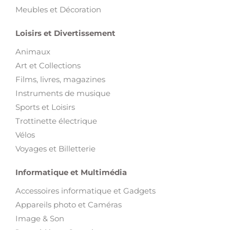
Meubles et Décoration
Loisirs et Divertissement
Animaux
Art et Collections
Films, livres, magazines
Instruments de musique
Sports et Loisirs
Trottinette électrique
Vélos
Voyages et Billetterie
Informatique et Multimédia
Accessoires informatique et Gadgets
Appareils photo et Caméras
Image & Son