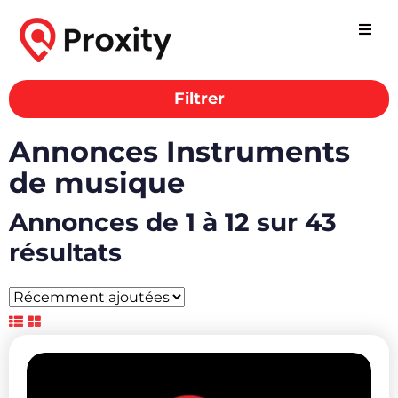
Filtrer
Annonces Instruments
de musique
Annonces de 1 à 12 sur 43
résultats