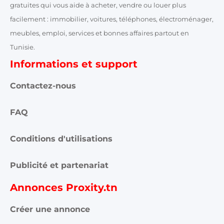
gratuites qui vous aide à acheter, vendre ou louer plus
facilement : immobilier, voitures, téléphones, électroménager,
meubles, emploi, services et bonnes affaires partout en
Tunisie.
Informations et support
Contactez-nous
FAQ
Conditions d'utilisations
Publicité et partenariat
Annonces Proxity.tn
Créer une annonce