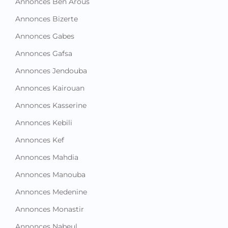
Annonces Ben Arous
Annonces Bizerte
Annonces Gabes
Annonces Gafsa
Annonces Jendouba
Annonces Kairouan
Annonces Kasserine
Annonces Kebili
Annonces Kef
Annonces Mahdia
Annonces Manouba
Annonces Medenine
Annonces Monastir
Annonces Nabeul