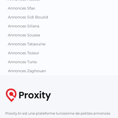
Annonces Sfax
Annonces Sidi Bouzid
Annonces Siliana
Annonces Sousse
Annonces Tataouine
Annonces Tozeur
Annonces Tunis
Annonces Zaghouan
Proxity.tn est une plateforme tunisienne de petites annonces