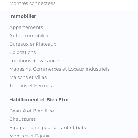
Montres connectées
Immobilier
Appartements
Autre Immobilier
Bureaux et Plateaux
Colocations
Locations de vacances
Magasins, Commerces et Locaux industriels
Maisons et Villas
Terrains et Fermes
Habillement et Bien Etre
Beauté et Bien être
Chaussures
Equipements pour enfant et bébé
Montres et Bijoux