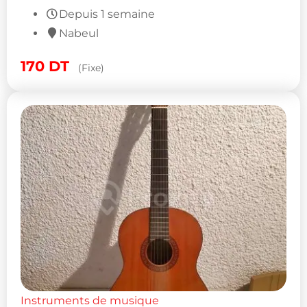
Depuis 1 semaine
Nabeul
170
DT
(Fixe)
Instruments de musique