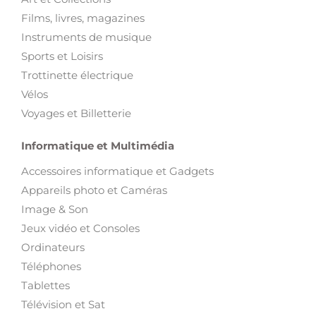
Films, livres, magazines
Instruments de musique
Sports et Loisirs
Trottinette électrique
Vélos
Voyages et Billetterie
Informatique et Multimédia
Accessoires informatique et Gadgets
Appareils photo et Caméras
Image & Son
Jeux vidéo et Consoles
Ordinateurs
Téléphones
Tablettes
Télévision et Sat