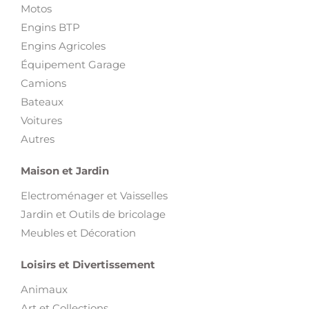
Motos
Engins BTP
Engins Agricoles
Équipement Garage
Camions
Bateaux
Voitures
Autres
Maison et Jardin
Electroménager et Vaisselles
Jardin et Outils de bricolage
Meubles et Décoration
Loisirs et Divertissement
Animaux
Art et Collections