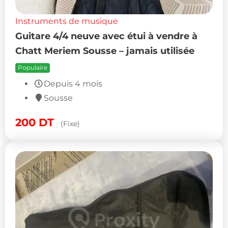
Instruments de musique
Guitare 4/4 neuve avec étui à vendre à
Chatt Meriem Sousse – jamais utilisée
Populaire
Depuis 4 mois
Sousse
200
DT
(Fixe)