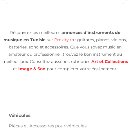
Découvrez les meilleures
annonces d’instruments de
musique en Tunisie
sur
Proxity.tn
: guitares, pianos, violons,
batteries, sono et accessoires. Que vous soyez musicien
amateur ou professionnel, trouvez le bon instrument au
meilleur prix. Consultez aussi nos rubriques
Art et Collections
et
Image & Son
pour compléter votre équipement.
Véhicules
Pièces et Accessoires pour véhicules