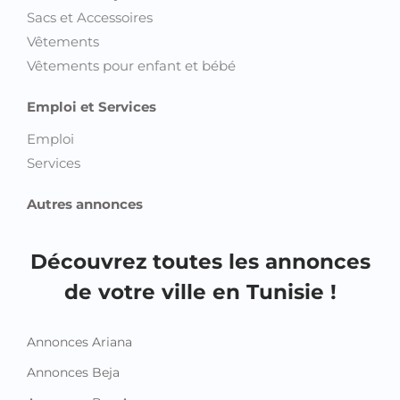
Sacs et Accessoires
Vêtements
Vêtements pour enfant et bébé
Emploi et Services
Emploi
Services
Autres annonces
Découvrez toutes les annonces
de votre ville en Tunisie !
Annonces Ariana
Annonces Beja