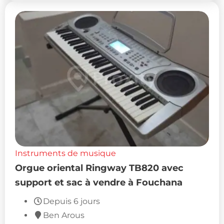
Instruments de musique
Orgue oriental Ringway TB820 avec
support et sac à vendre à Fouchana
Depuis 6 jours
Ben Arous