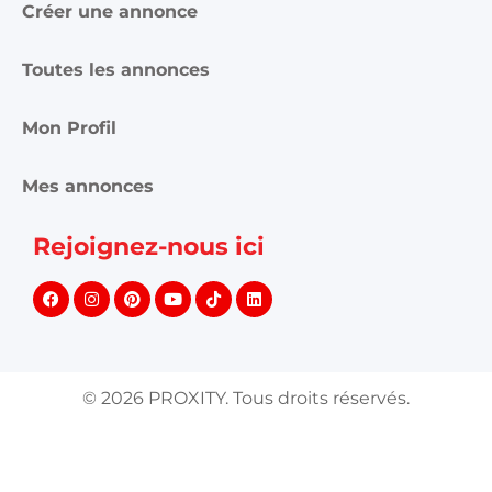
Créer une annonce
Toutes les annonces
Mon Profil
Mes annonces
Rejoignez-nous ici
©
2026
PROXITY. Tous droits réservés.