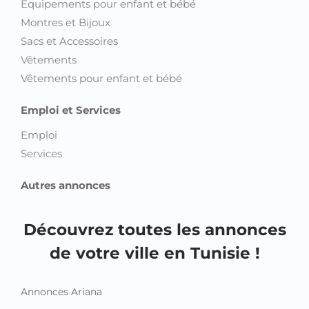
Equipements pour enfant et bébé
Montres et Bijoux
Sacs et Accessoires
Vêtements
Vêtements pour enfant et bébé
Emploi et Services
Emploi
Services
Autres annonces
Découvrez toutes les annonces
de votre ville en Tunisie !
Annonces Ariana