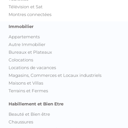
Télévision et Sat
Montres connectées
Immobilier
Appartements
Autre Immobilier
Bureaux et Plateaux
Colocations
Locations de vacances
Magasins, Commerces et Locaux industriels
Maisons et Villas
Terrains et Fermes
Habillement et Bien Etre
Beauté et Bien être
Chaussures