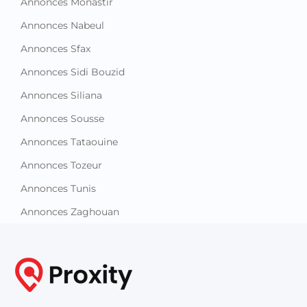
Annonces Monastir
Annonces Nabeul
Annonces Sfax
Annonces Sidi Bouzid
Annonces Siliana
Annonces Sousse
Annonces Tataouine
Annonces Tozeur
Annonces Tunis
Annonces Zaghouan