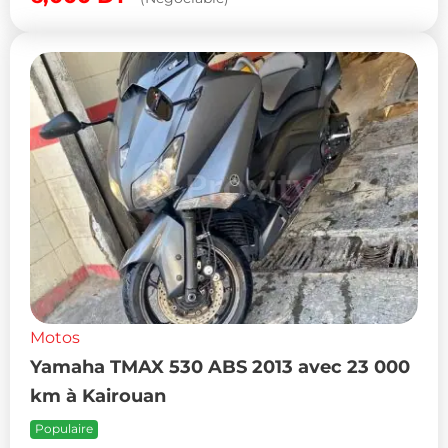
Motos
Yamaha TMAX 530 ABS 2013 avec 23 000
km à Kairouan
Populaire