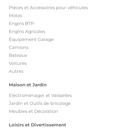
Pièces et Accessoires pour véhicules
Motos
Engins BTP
Engins Agricoles
Équipement Garage
Camions
Bateaux
Voitures
Autres
Maison et Jardin
Electroménager et Vaisselles
Jardin et Outils de bricolage
Meubles et Décoration
Loisirs et Divertissement