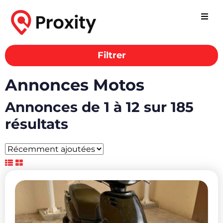
Filtrer
Annonces Motos
Annonces de 1 à 12 sur 185
résultats