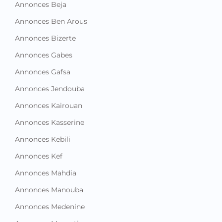
Annonces Beja
Annonces Ben Arous
Annonces Bizerte
Annonces Gabes
Annonces Gafsa
Annonces Jendouba
Annonces Kairouan
Annonces Kasserine
Annonces Kebili
Annonces Kef
Annonces Mahdia
Annonces Manouba
Annonces Medenine