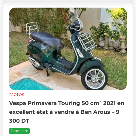
Motos
Vespa Primavera Touring 50 cm³ 2021 en
excellent état à vendre à Ben Arous – 9
300 DT
Populaire