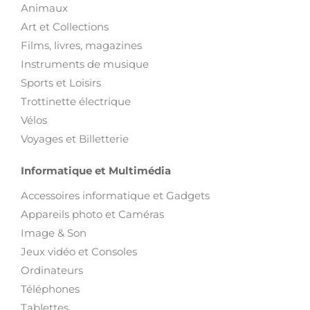
Animaux
Art et Collections
Films, livres, magazines
Instruments de musique
Sports et Loisirs
Trottinette électrique
Vélos
Voyages et Billetterie
Informatique et Multimédia
Accessoires informatique et Gadgets
Appareils photo et Caméras
Image & Son
Jeux vidéo et Consoles
Ordinateurs
Téléphones
Tablettes