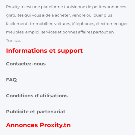
Proxity.tn est une plateforme tunisienne de petites annonces
gratuites qui vous aide à acheter, vendre ou louer plus
facilement : immobilier, voitures, téléphones, électroménager,
meubles, emploi, services et bonnes affaires partout en
Tunisie.
Informations et support
Contactez-nous
FAQ
Conditions d'utilisations
Publicité et partenariat
Annonces Proxity.tn