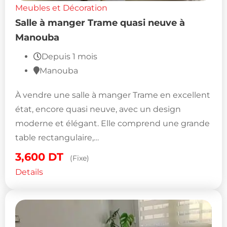
Meubles et Décoration
Salle à manger Trame quasi neuve à
Manouba
Depuis 1 mois
Manouba
À vendre une salle à manger Trame en excellent
état, encore quasi neuve, avec un design
moderne et élégant. Elle comprend une grande
table rectangulaire,…
3,600
DT
(Fixe)
Details