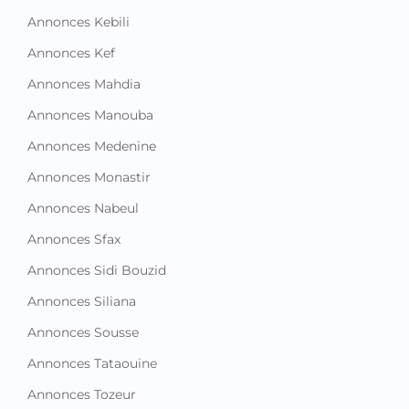
Annonces Kebili
Annonces Kef
Annonces Mahdia
Annonces Manouba
Annonces Medenine
Annonces Monastir
Annonces Nabeul
Annonces Sfax
Annonces Sidi Bouzid
Annonces Siliana
Annonces Sousse
Annonces Tataouine
Annonces Tozeur