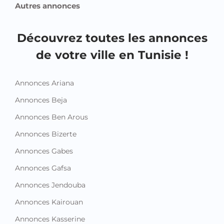
Autres annonces
Découvrez toutes les annonces
de votre ville en Tunisie !
Annonces Ariana
Annonces Beja
Annonces Ben Arous
Annonces Bizerte
Annonces Gabes
Annonces Gafsa
Annonces Jendouba
Annonces Kairouan
Annonces Kasserine