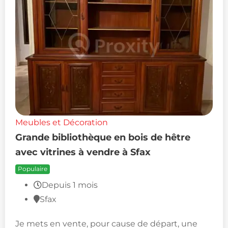
Meubles et Décoration
Grande bibliothèque en bois de hêtre
avec vitrines à vendre à Sfax
Populaire
Depuis 1 mois
Sfax
Je mets en vente, pour cause de départ, une