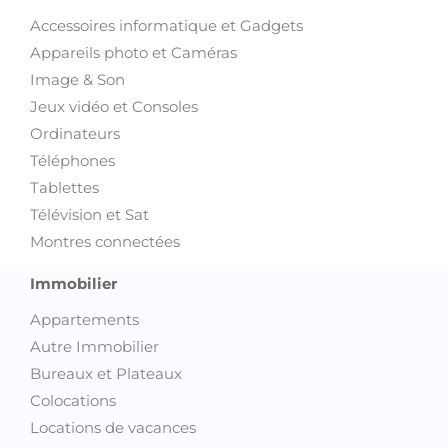
Accessoires informatique et Gadgets
Appareils photo et Caméras
Image & Son
Jeux vidéo et Consoles
Ordinateurs
Téléphones
Tablettes
Télévision et Sat
Montres connectées
Immobilier
Appartements
Autre Immobilier
Bureaux et Plateaux
Colocations
Locations de vacances