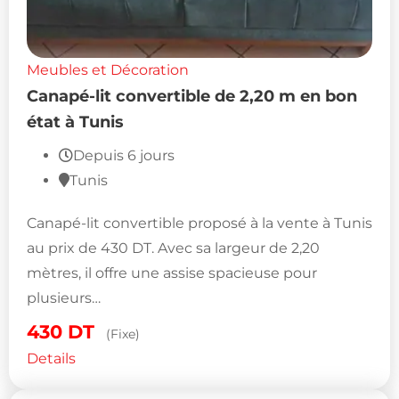
Meubles et Décoration
Canapé-lit convertible de 2,20 m en bon
état à Tunis
Depuis 6 jours
Tunis
Canapé-lit convertible proposé à la vente à Tunis
au prix de 430 DT. Avec sa largeur de 2,20
mètres, il offre une assise spacieuse pour
plusieurs…
430
DT
(Fixe)
Details