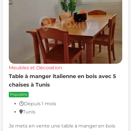
Meubles et Décoration
Table à manger italienne en bois avec 5
chaises à Tunis
Populaire
Depuis 1 mois
Tunis
Je mets en vente une table à manger en bois