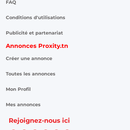
FAQ
Conditions d'utilisations
Publicité et partenariat
Annonces Proxity.tn
Créer une annonce
Toutes les annonces
Mon Profil
Mes annonces
Rejoignez-nous ici