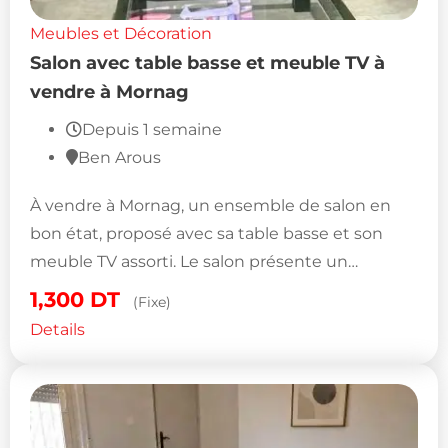
Meubles et Décoration
Salon avec table basse et meuble TV à
vendre à Mornag
Depuis 1 semaine
Ben Arous
À vendre à Mornag, un ensemble de salon en
bon état, proposé avec sa table basse et son
meuble TV assorti. Le salon présente un…
1,300
DT
(Fixe)
Details