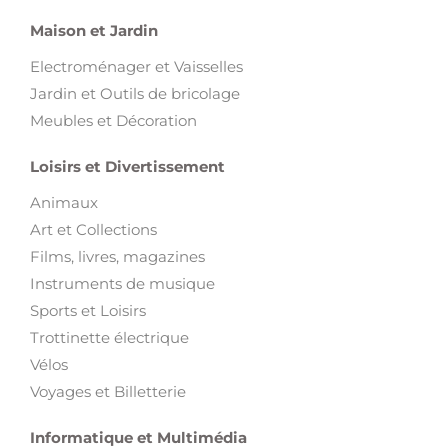
Maison et Jardin
Electroménager et Vaisselles
Jardin et Outils de bricolage
Meubles et Décoration
Loisirs et Divertissement
Animaux
Art et Collections
Films, livres, magazines
Instruments de musique
Sports et Loisirs
Trottinette électrique
Vélos
Voyages et Billetterie
Informatique et Multimédia