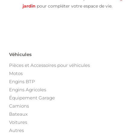
jardin
pour compléter votre espace de vie.
Véhicules
Pièces et Accessoires pour véhicules
Motos
Engins BTP
Engins Agricoles
Équipement Garage
Camions
Bateaux
Voitures
Autres