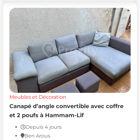
Meubles et Décoration
Canapé d’angle convertible avec coffre
et 2 poufs à Hammam-Lif
Depuis 4 jours
Ben Arous