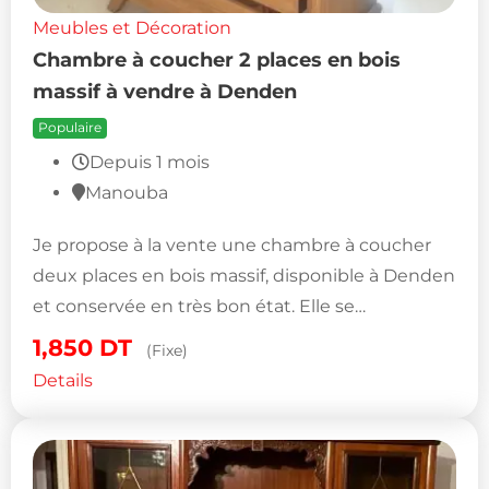
Meubles et Décoration
Chambre à coucher 2 places en bois
massif à vendre à Denden
Populaire
Depuis 1 mois
Manouba
Je propose à la vente une chambre à coucher
deux places en bois massif, disponible à Denden
et conservée en très bon état. Elle se…
1,850
DT
(Fixe)
Details