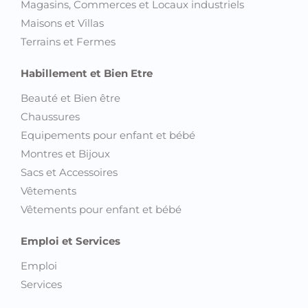
Magasins, Commerces et Locaux industriels
Maisons et Villas
Terrains et Fermes
Habillement et Bien Etre
Beauté et Bien être
Chaussures
Equipements pour enfant et bébé
Montres et Bijoux
Sacs et Accessoires
Vêtements
Vêtements pour enfant et bébé
Emploi et Services
Emploi
Services