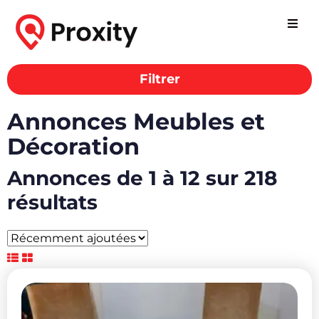
Filtrer
Annonces Meubles et
Décoration
Annonces de 1 à 12 sur 218
résultats