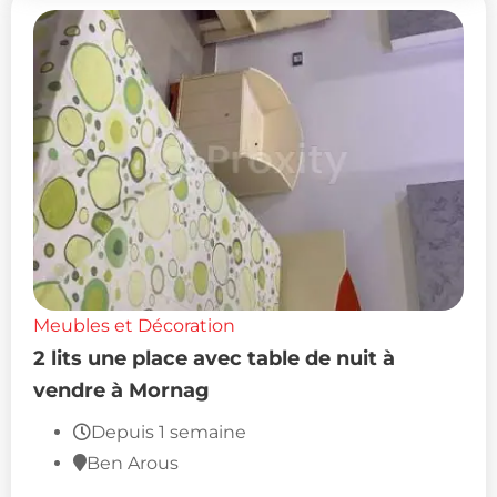
Meubles et Décoration
2 lits une place avec table de nuit à
vendre à Mornag
Depuis 1 semaine
Ben Arous