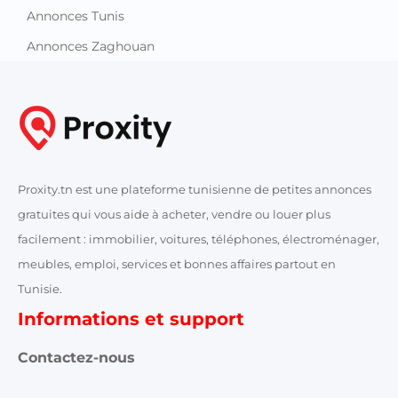
Annonces Tunis
Annonces Zaghouan
Proxity.tn est une plateforme tunisienne de petites annonces
gratuites qui vous aide à acheter, vendre ou louer plus
facilement : immobilier, voitures, téléphones, électroménager,
meubles, emploi, services et bonnes affaires partout en
Tunisie.
Informations et support
Contactez-nous