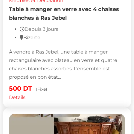
Meubles et Décoration
Table à manger en verre avec 4 chaises
blanches à Ras Jebel
Depuis 3 jours
Bizerte
À vendre à Ras Jebel, une table à manger
rectangulaire avec plateau en verre et quatre
chaises blanches assorties. L’ensemble est
proposé en bon état…
500
DT
(Fixe)
Details