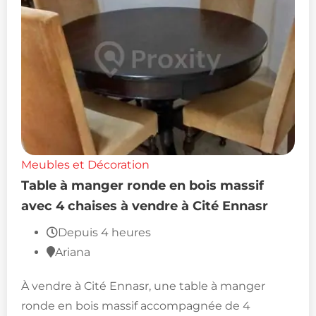
Meubles et Décoration
Table à manger ronde en bois massif
avec 4 chaises à vendre à Cité Ennasr
Depuis 4 heures
Ariana
À vendre à Cité Ennasr, une table à manger
ronde en bois massif accompagnée de 4