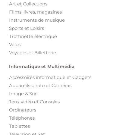
Art et Collections
Films, livres, magazines
Instruments de musique
Sports et Loisirs
Trottinette électrique
Vélos
Voyages et Billetterie
Informatique et Multimédia
Accessoires informatique et Gadgets
Appareils photo et Caméras
Image & Son
Jeux vidéo et Consoles
Ordinateurs
Téléphones
Tablettes
Télévision et Sat