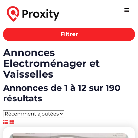
Filtrer
Annonces
Electroménager et
Vaisselles
Annonces de 1 à 12 sur 190
résultats