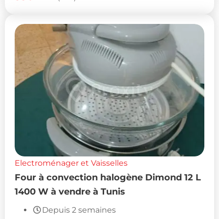
Electroménager et Vaisselles
Four à convection halogène Dimond 12 L
1400 W à vendre à Tunis
Depuis 2 semaines