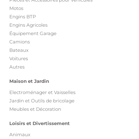
Motos
Engins BTP
Engins Agricoles
Équipement Garage
Camions
Bateaux
Voitures
Autres
Maison et Jardin
Electroménager et Vaisselles
Jardin et Outils de bricolage
Meubles et Décoration
Loisirs et Divertissement
Animaux