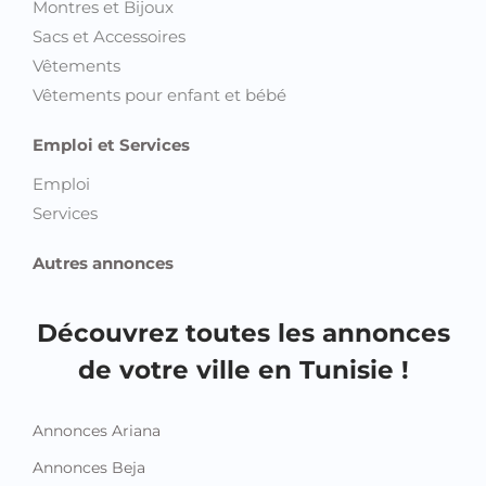
Montres et Bijoux
Sacs et Accessoires
Vêtements
Vêtements pour enfant et bébé
Emploi et Services
Emploi
Services
Autres annonces
Découvrez toutes les annonces
de votre ville en Tunisie !
Annonces Ariana
Annonces Beja