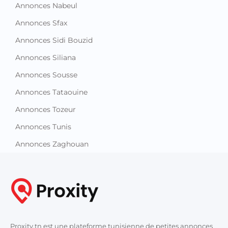
Annonces Nabeul
Annonces Sfax
Annonces Sidi Bouzid
Annonces Siliana
Annonces Sousse
Annonces Tataouine
Annonces Tozeur
Annonces Tunis
Annonces Zaghouan
Proxity.tn est une plateforme tunisienne de petites annonces