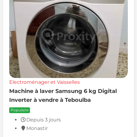
Electroménager et Vaisselles
Machine à laver Samsung 6 kg Digital
Inverter à vendre à Teboulba
Populaire
Depuis 3 jours
Monastir