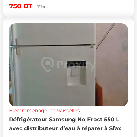
750
DT
(Fixe)
Electroménager et Vaisselles
Réfrigérateur Samsung No Frost 550 L
avec distributeur d’eau à réparer à Sfax