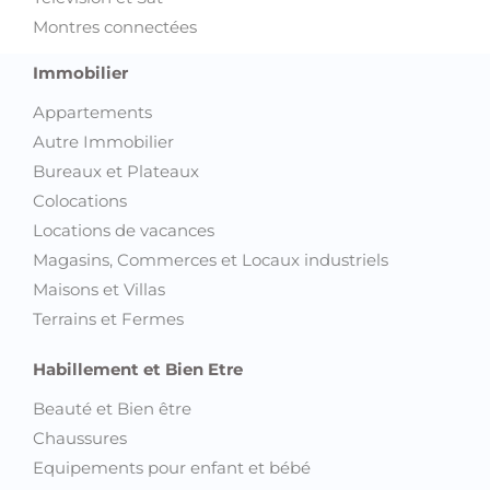
Montres connectées
Immobilier
Appartements
Autre Immobilier
Bureaux et Plateaux
Colocations
Locations de vacances
Magasins, Commerces et Locaux industriels
Maisons et Villas
Terrains et Fermes
Habillement et Bien Etre
Beauté et Bien être
Chaussures
Equipements pour enfant et bébé