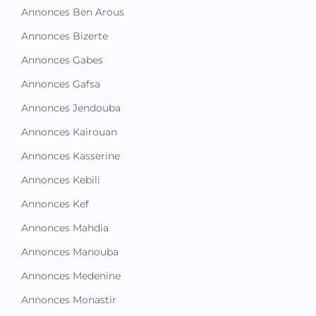
Annonces Ben Arous
Annonces Bizerte
Annonces Gabes
Annonces Gafsa
Annonces Jendouba
Annonces Kairouan
Annonces Kasserine
Annonces Kebili
Annonces Kef
Annonces Mahdia
Annonces Manouba
Annonces Medenine
Annonces Monastir