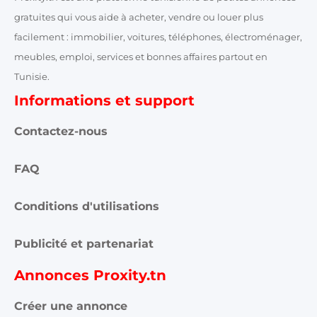
gratuites qui vous aide à acheter, vendre ou louer plus
facilement : immobilier, voitures, téléphones, électroménager,
meubles, emploi, services et bonnes affaires partout en
Tunisie.
Informations et support
Contactez-nous
FAQ
Conditions d'utilisations
Publicité et partenariat
Annonces Proxity.tn
Créer une annonce