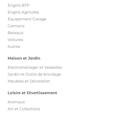
Engins BTP
Engins Agricoles
Équipement Garage
Camions
Bateaux
Voitures
Autres
Maison et Jardin
Electroménager et Vaisselles
Jardin et Outils de bricolage
Meubles et Décoration
Loisirs et Divertissement
Animaux
Art et Collections