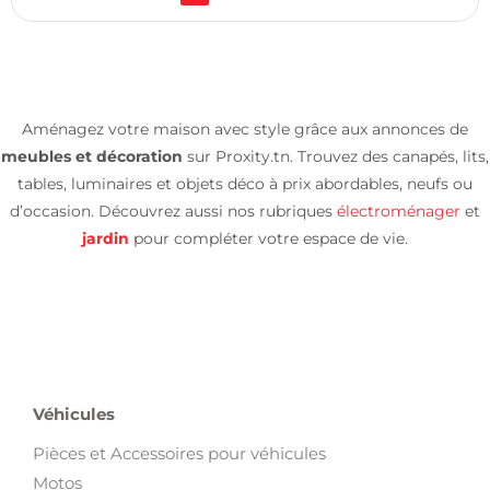
Aménagez votre maison avec style grâce aux annonces de
meubles et décoration
sur Proxity.tn. Trouvez des canapés, lits,
tables, luminaires et objets déco à prix abordables, neufs ou
d’occasion. Découvrez aussi nos rubriques
électroménager
et
jardin
pour compléter votre espace de vie.
Véhicules
Pièces et Accessoires pour véhicules
Motos