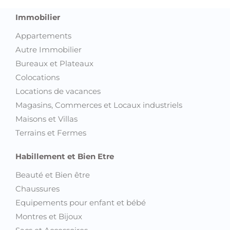
Immobilier
Appartements
Autre Immobilier
Bureaux et Plateaux
Colocations
Locations de vacances
Magasins, Commerces et Locaux industriels
Maisons et Villas
Terrains et Fermes
Habillement et Bien Etre
Beauté et Bien être
Chaussures
Equipements pour enfant et bébé
Montres et Bijoux