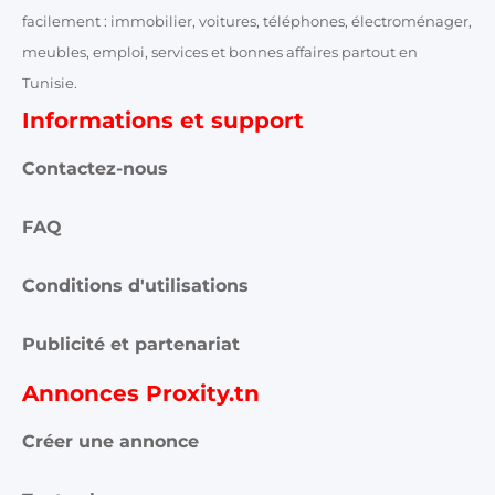
facilement : immobilier, voitures, téléphones, électroménager,
meubles, emploi, services et bonnes affaires partout en
Tunisie.
Informations et support
Contactez-nous
FAQ
Conditions d'utilisations
Publicité et partenariat
Annonces Proxity.tn
Créer une annonce