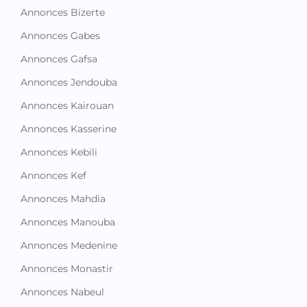
Annonces Bizerte
Annonces Gabes
Annonces Gafsa
Annonces Jendouba
Annonces Kairouan
Annonces Kasserine
Annonces Kebili
Annonces Kef
Annonces Mahdia
Annonces Manouba
Annonces Medenine
Annonces Monastir
Annonces Nabeul