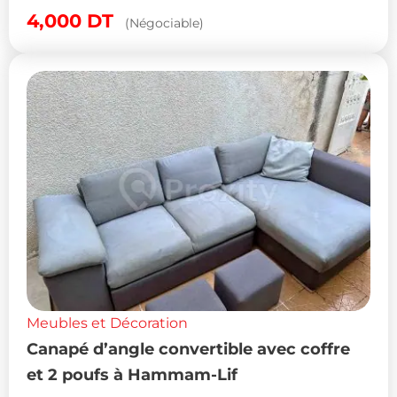
4,000
DT
(Négociable)
Meubles et Décoration
Canapé d’angle convertible avec coffre
et 2 poufs à Hammam-Lif