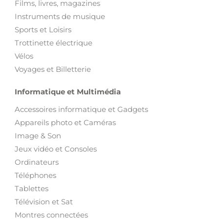
Films, livres, magazines
Instruments de musique
Sports et Loisirs
Trottinette électrique
Vélos
Voyages et Billetterie
Informatique et Multimédia
Accessoires informatique et Gadgets
Appareils photo et Caméras
Image & Son
Jeux vidéo et Consoles
Ordinateurs
Téléphones
Tablettes
Télévision et Sat
Montres connectées