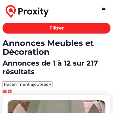
Filtrer
Annonces Meubles et
Décoration
Annonces de 1 à 12 sur 217
résultats