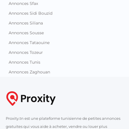
Annonces Sfax
Annonces Sidi Bouzid
Annonces Siliana
Annonces Sousse
Annonces Tataouine
Annonces Tozeur
Annonces Tunis
Annonces Zaghouan
Proxity.tn est une plateforme tunisienne de petites annonces
gratuites qui vous aide à acheter, vendre ou louer plus