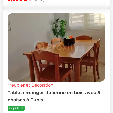
Meubles et Décoration
Table à manger italienne en bois avec 5
chaises à Tunis
Populaire