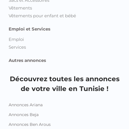
Sacs et Accessoires
Vêtements
Vêtements pour enfant et bébé
Emploi et Services
Emploi
Services
Autres annonces
Découvrez toutes les annonces
de votre ville en Tunisie !
Annonces Ariana
Annonces Beja
Annonces Ben Arous