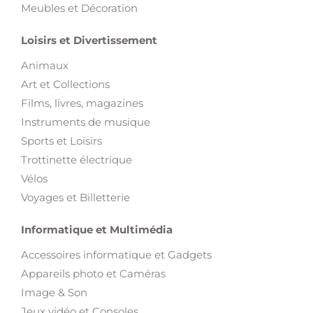
Meubles et Décoration
Loisirs et Divertissement
Animaux
Art et Collections
Films, livres, magazines
Instruments de musique
Sports et Loisirs
Trottinette électrique
Vélos
Voyages et Billetterie
Informatique et Multimédia
Accessoires informatique et Gadgets
Appareils photo et Caméras
Image & Son
Jeux vidéo et Consoles