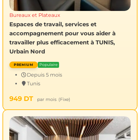
Bureaux et Plateaux
Espaces de travail, services et
accompagnement pour vous aider à
travailler plus efficacement à TUNIS,
Urbain Nord
Populaire
Depuis 5 mois
Tunis
949
DT
par mois
(Fixe)