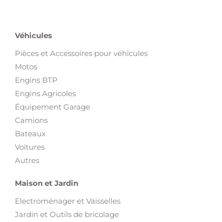
Véhicules
Pièces et Accessoires pour véhicules
Motos
Engins BTP
Engins Agricoles
Équipement Garage
Camions
Bateaux
Voitures
Autres
Maison et Jardin
Electroménager et Vaisselles
Jardin et Outils de bricolage