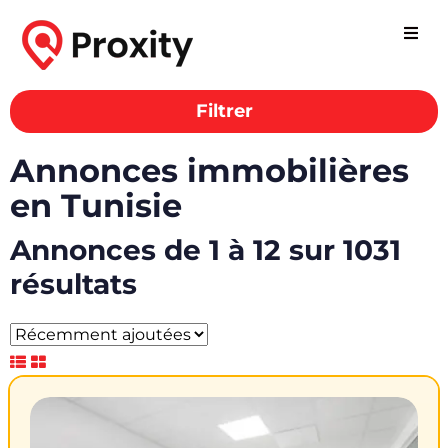
Filtrer
Annonces immobilières
en Tunisie
Annonces de 1 à 12 sur 1031
résultats