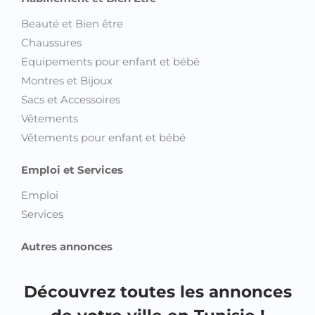
Beauté et Bien être
Chaussures
Equipements pour enfant et bébé
Montres et Bijoux
Sacs et Accessoires
Vêtements
Vêtements pour enfant et bébé
Emploi et Services
Emploi
Services
Autres annonces
Découvrez toutes les annonces