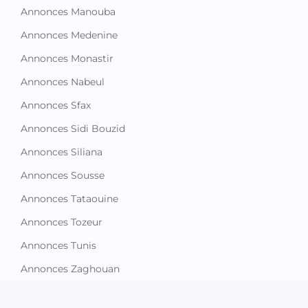
Annonces Manouba
Annonces Medenine
Annonces Monastir
Annonces Nabeul
Annonces Sfax
Annonces Sidi Bouzid
Annonces Siliana
Annonces Sousse
Annonces Tataouine
Annonces Tozeur
Annonces Tunis
Annonces Zaghouan