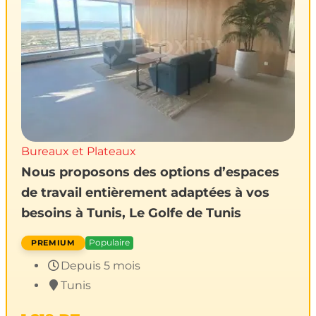
Bureaux et Plateaux
Nous proposons des options d’espaces
de travail entièrement adaptées à vos
besoins à Tunis, Le Golfe de Tunis
Populaire
Depuis 5 mois
Tunis