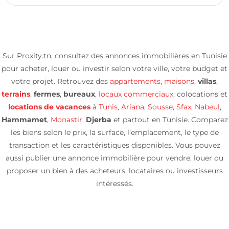
Sur Proxity.tn, consultez des annonces immobilières en Tunisie
pour acheter, louer ou investir selon votre ville, votre budget et
votre projet. Retrouvez des
appartements
,
maisons
,
villas
,
terrains
,
fermes
,
bureaux
,
locaux commerciaux
, colocations et
locations de vacances
à
Tunis
,
Ariana
,
Sousse
,
Sfax
,
Nabeul
,
Hammamet
,
Monastir
,
Djerba
et partout en Tunisie. Comparez
les biens selon le prix, la surface, l’emplacement, le type de
transaction et les caractéristiques disponibles. Vous pouvez
aussi publier une annonce immobilière pour vendre, louer ou
proposer un bien à des acheteurs, locataires ou investisseurs
intéressés.