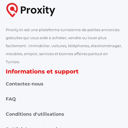
Proxity.tn est une plateforme tunisienne de petites annonces
gratuites qui vous aide à acheter, vendre ou louer plus
facilement : immobilier, voitures, téléphones, électroménager,
meubles, emploi, services et bonnes affaires partout en
Tunisie.
Informations et support
Contactez-nous
FAQ
Conditions d'utilisations