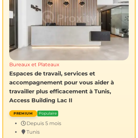
Bureaux et Plateaux
Espaces de travail, services et
accompagnement pour vous aider à
travailler plus efficacement à Tunis,
Access Building Lac II
Populaire
Depuis 5 mois
Tunis