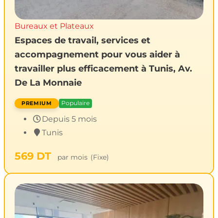
Bureaux et Plateaux
Espaces de travail, services et
accompagnement pour vous aider à
travailler plus efficacement à Tunis, Av.
De La Monnaie
Populaire
Depuis 5 mois
Tunis
569
DT
par mois
(Fixe)