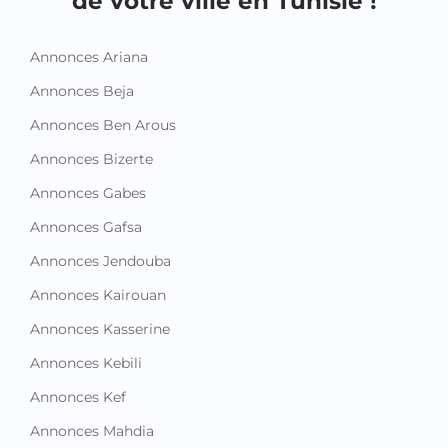
de votre ville en Tunisie !
Annonces Ariana
Annonces Beja
Annonces Ben Arous
Annonces Bizerte
Annonces Gabes
Annonces Gafsa
Annonces Jendouba
Annonces Kairouan
Annonces Kasserine
Annonces Kebili
Annonces Kef
Annonces Mahdia