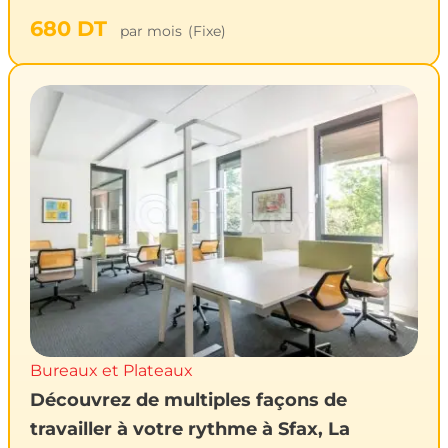
680
DT
par mois
(Fixe)
Bureaux et Plateaux
Découvrez de multiples façons de
travailler à votre rythme à Sfax, La