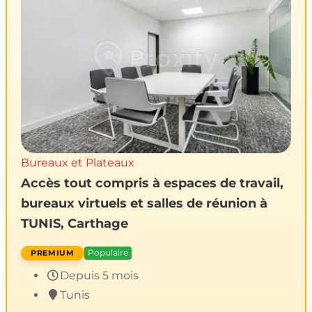
Bureaux et Plateaux
Accès tout compris à espaces de travail,
bureaux virtuels et salles de réunion à
TUNIS, Carthage
Populaire
Depuis 5 mois
Tunis