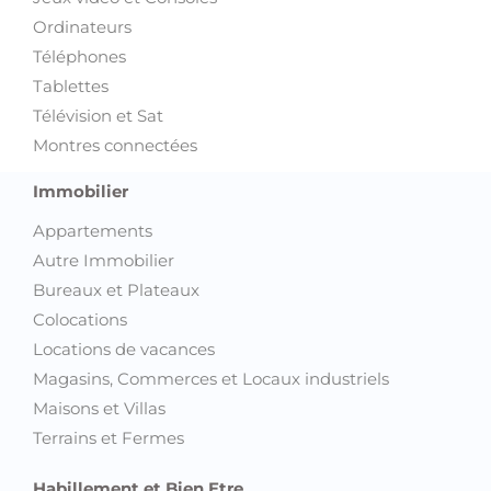
Ordinateurs
Téléphones
Tablettes
Télévision et Sat
Montres connectées
Immobilier
Appartements
Autre Immobilier
Bureaux et Plateaux
Colocations
Locations de vacances
Magasins, Commerces et Locaux industriels
Maisons et Villas
Terrains et Fermes
Habillement et Bien Etre