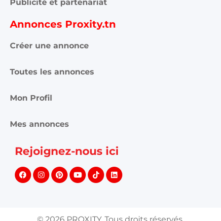
Publicité et partenariat
Annonces Proxity.tn
Créer une annonce
Toutes les annonces
Mon Profil
Mes annonces
Rejoignez-nous ici
©
2026
PROXITY. Tous droits réservés.