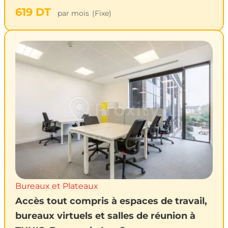
619
DT
par mois
(Fixe)
Bureaux et Plateaux
Accès tout compris à espaces de travail,
bureaux virtuels et salles de réunion à