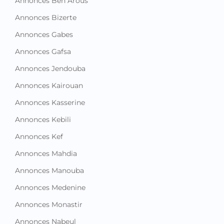
Annonces Ben Arous
Annonces Bizerte
Annonces Gabes
Annonces Gafsa
Annonces Jendouba
Annonces Kairouan
Annonces Kasserine
Annonces Kebili
Annonces Kef
Annonces Mahdia
Annonces Manouba
Annonces Medenine
Annonces Monastir
Annonces Nabeul