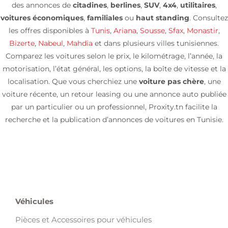
des annonces de
citadines
,
berlines
,
SUV
,
4x4
,
utilitaires
,
voitures économiques
,
familiales
ou
haut standing
. Consultez
les offres disponibles à
Tunis
,
Ariana
,
Sousse
,
Sfax
,
Monastir
,
Bizerte
,
Nabeul
,
Mahdia
et dans plusieurs villes tunisiennes.
Comparez les voitures selon le prix, le kilométrage, l’année, la
motorisation, l’état général, les options, la boîte de vitesse et la
localisation. Que vous cherchiez une
voiture pas chère
, une
voiture récente, un retour leasing ou une annonce auto publiée
par un particulier ou un professionnel, Proxity.tn facilite la
recherche et la publication d’annonces de voitures en Tunisie.
Véhicules
Pièces et Accessoires pour véhicules