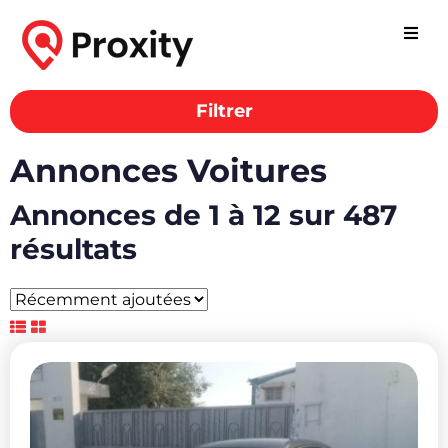
Filtrer
Annonces Voitures
Annonces de 1 à 12 sur 487
résultats