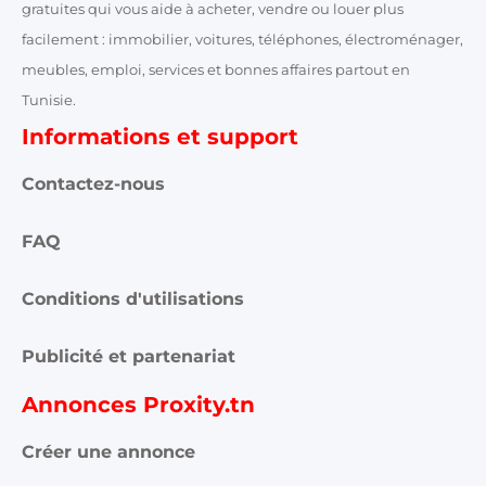
gratuites qui vous aide à acheter, vendre ou louer plus
facilement : immobilier, voitures, téléphones, électroménager,
meubles, emploi, services et bonnes affaires partout en
Tunisie.
Informations et support
Contactez-nous
FAQ
Conditions d'utilisations
Publicité et partenariat
Annonces Proxity.tn
Créer une annonce