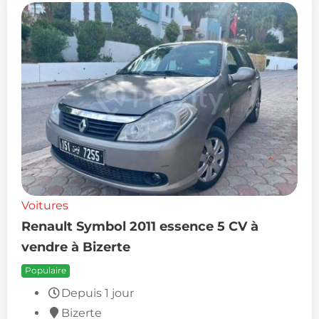
Voitures
Renault Symbol 2011 essence 5 CV à
vendre à Bizerte
Populaire
Depuis 1 jour
Bizerte