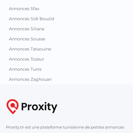
Annonces Sfax
Annonces Sidi Bouzid
Annonces Siliana
Annonces Sousse
Annonces Tataouine
Annonces Tozeur
Annonces Tunis
Annonces Zaghouan
Proxity.tn est une plateforme tunisienne de petites annonces