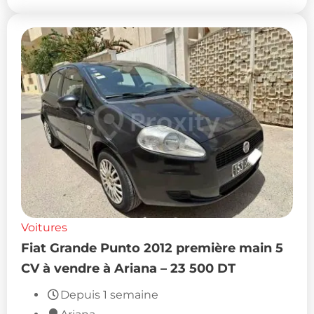
Voitures
Fiat Grande Punto 2012 première main 5
CV à vendre à Ariana – 23 500 DT
Depuis 1 semaine