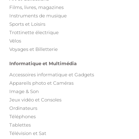
Films, livres, magazines
Instruments de musique
Sports et Loisirs
Trottinette électrique
Vélos
Voyages et Billetterie
Informatique et Multimédia
Accessoires informatique et Gadgets
Appareils photo et Caméras
Image & Son
Jeux vidéo et Consoles
Ordinateurs
Téléphones
Tablettes
Télévision et Sat