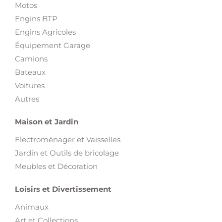
Motos
Engins BTP
Engins Agricoles
Équipement Garage
Camions
Bateaux
Voitures
Autres
Maison et Jardin
Electroménager et Vaisselles
Jardin et Outils de bricolage
Meubles et Décoration
Loisirs et Divertissement
Animaux
Art et Collections