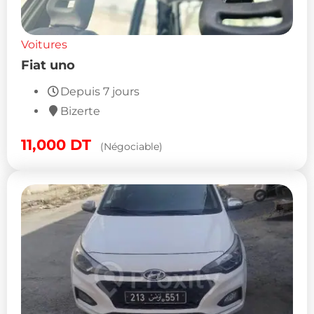
Voitures
Fiat uno
Depuis 7 jours
Bizerte
11,000
DT
(Négociable)