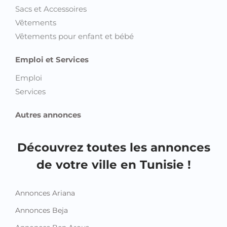
Sacs et Accessoires
Vêtements
Vêtements pour enfant et bébé
Emploi et Services
Emploi
Services
Autres annonces
Découvrez toutes les annonces
de votre ville en Tunisie !
Annonces Ariana
Annonces Beja