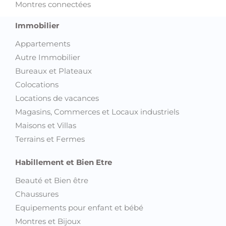
Montres connectées
Immobilier
Appartements
Autre Immobilier
Bureaux et Plateaux
Colocations
Locations de vacances
Magasins, Commerces et Locaux industriels
Maisons et Villas
Terrains et Fermes
Habillement et Bien Etre
Beauté et Bien être
Chaussures
Equipements pour enfant et bébé
Montres et Bijoux