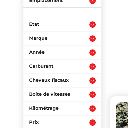
Emplacement
État
Marque
Année
Carburant
Chevaux fiscaux
Boite de vitesses
Kilométrage
Prix