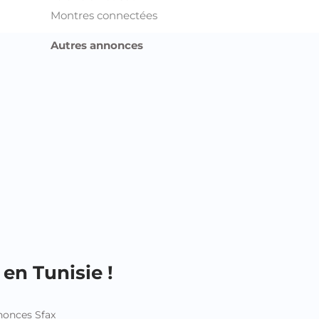
Montres connectées
Autres annonces
en Tunisie !
onces Sfax