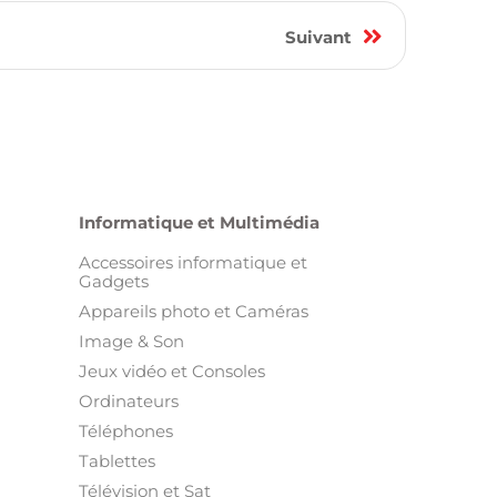
1
Suivant
Informatique et Multimédia
Accessoires informatique et
Gadgets
Appareils photo et Caméras
Image & Son
Jeux vidéo et Consoles
Ordinateurs
Téléphones
Tablettes
Télévision et Sat