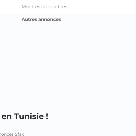
Montres connectées
Autres annonces
en Tunisie !
onces Sfax