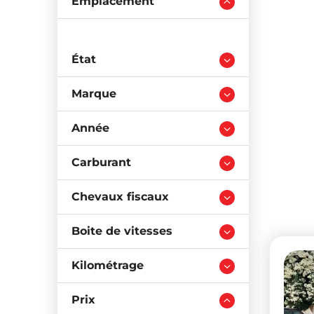
Emplacement
État
Marque
Année
Carburant
Chevaux fiscaux
Boite de vitesses
Kilométrage
Prix