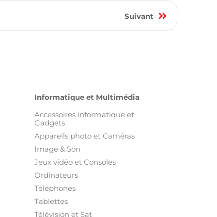
1
Suivant
Informatique et Multimédia
Accessoires informatique et
Gadgets
Appareils photo et Caméras
Image & Son
Jeux vidéo et Consoles
Ordinateurs
Téléphones
Tablettes
Télévision et Sat