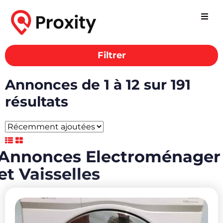
Filtrer
Annonces de 1 à 12 sur 191
résultats
Annonces Electroménager
et Vaisselles