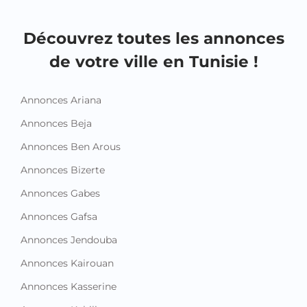
Découvrez toutes les annonces
de votre ville en Tunisie !
Annonces Ariana
Annonces Beja
Annonces Ben Arous
Annonces Bizerte
Annonces Gabes
Annonces Gafsa
Annonces Jendouba
Annonces Kairouan
Annonces Kasserine