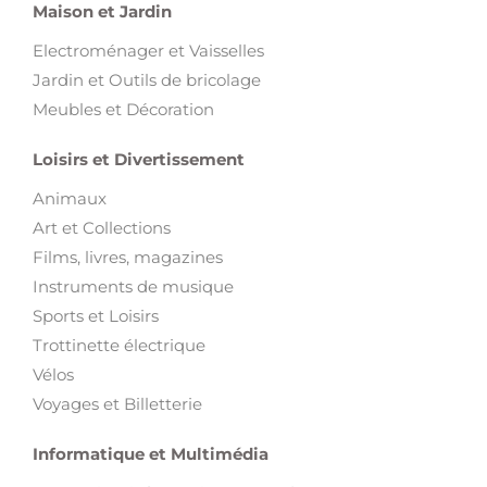
Maison et Jardin
Electroménager et Vaisselles
Jardin et Outils de bricolage
Meubles et Décoration
Loisirs et Divertissement
Animaux
Art et Collections
Films, livres, magazines
Instruments de musique
Sports et Loisirs
Trottinette électrique
Vélos
Voyages et Billetterie
Informatique et Multimédia