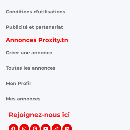
Conditions d'utilisations
Publicité et partenariat
Annonces Proxity.tn
Créer une annonce
Toutes les annonces
Mon Profil
Mes annonces
Rejoignez-nous ici