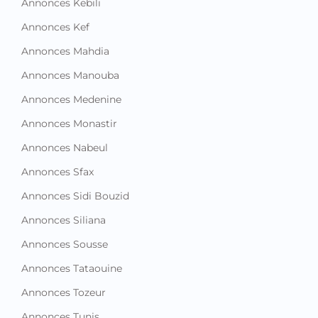
Annonces Kebili
Annonces Kef
Annonces Mahdia
Annonces Manouba
Annonces Medenine
Annonces Monastir
Annonces Nabeul
Annonces Sfax
Annonces Sidi Bouzid
Annonces Siliana
Annonces Sousse
Annonces Tataouine
Annonces Tozeur
Annonces Tunis