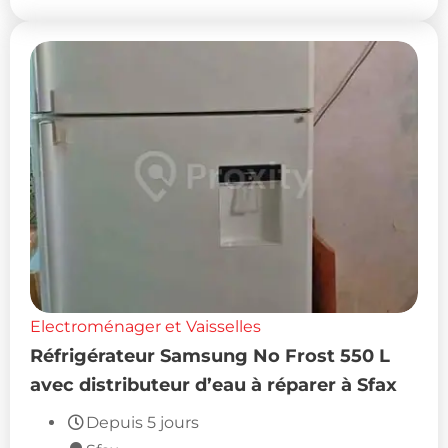
Electroménager et Vaisselles
Réfrigérateur Samsung No Frost 550 L
avec distributeur d’eau à réparer à Sfax
Depuis 5 jours