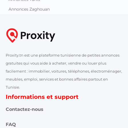
Annonces Zaghouan
Proxity.tn est une plateforme tunisienne de petites annonces
gratuites qui vous aide à acheter, vendre ou louer plus
facilement : immobilier, voitures, téléphones, électroménager,
meubles, emploi, services et bonnes affaires partout en
Tunisie.
Informations et support
Contactez-nous
FAQ