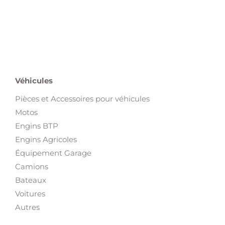
Véhicules
Pièces et Accessoires pour véhicules
Motos
Engins BTP
Engins Agricoles
Équipement Garage
Camions
Bateaux
Voitures
Autres