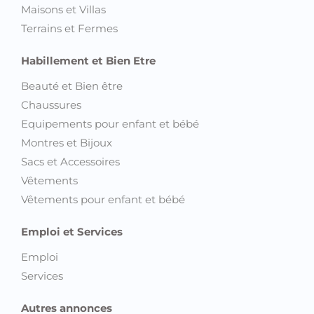
Maisons et Villas
Terrains et Fermes
Habillement et Bien Etre
Beauté et Bien être
Chaussures
Equipements pour enfant et bébé
Montres et Bijoux
Sacs et Accessoires
Vêtements
Vêtements pour enfant et bébé
Emploi et Services
Emploi
Services
Autres annonces