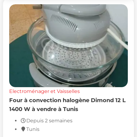
Electroménager et Vaisselles
Four à convection halogène Dimond 12 L
1400 W à vendre à Tunis
Depuis 2 semaines
Tunis