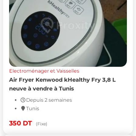
Electroménager et Vaisselles
Air Fryer Kenwood kHealthy Fry 3,8 L
neuve à vendre à Tunis
Depuis 2 semaines
Tunis
350
DT
(Fixe)