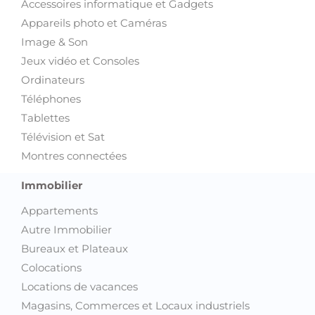
Accessoires informatique et Gadgets
Appareils photo et Caméras
Image & Son
Jeux vidéo et Consoles
Ordinateurs
Téléphones
Tablettes
Télévision et Sat
Montres connectées
Immobilier
Appartements
Autre Immobilier
Bureaux et Plateaux
Colocations
Locations de vacances
Magasins, Commerces et Locaux industriels