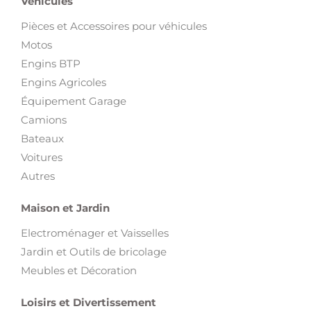
Véhicules
Pièces et Accessoires pour véhicules
Motos
Engins BTP
Engins Agricoles
Équipement Garage
Camions
Bateaux
Voitures
Autres
Maison et Jardin
Electroménager et Vaisselles
Jardin et Outils de bricolage
Meubles et Décoration
Loisirs et Divertissement