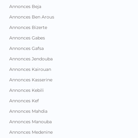
Annonces Beja
Annonces Ben Arous
Annonces Bizerte
Annonces Gabes
Annonces Gafsa
Annonces Jendouba
Annonces Kairouan
Annonces Kasserine
Annonces Kebili
Annonces Kef
Annonces Mahdia
Annonces Manouba
Annonces Medenine