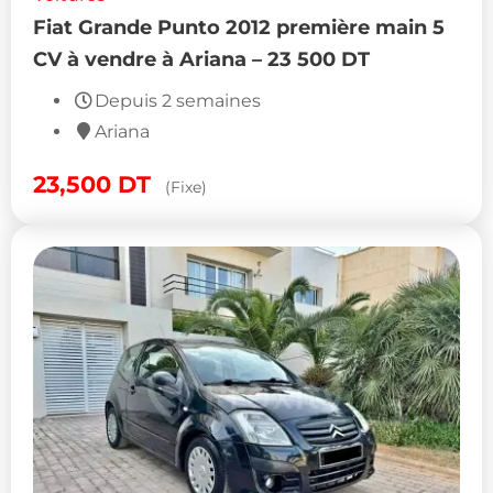
Fiat Grande Punto 2012 première main 5
CV à vendre à Ariana – 23 500 DT
Depuis 2 semaines
Ariana
23,500
DT
(Fixe)