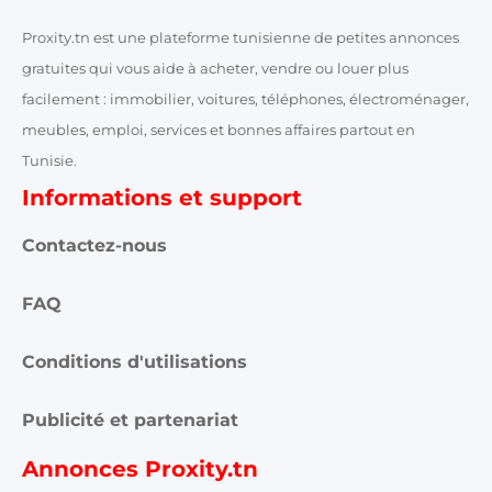
Proxity.tn est une plateforme tunisienne de petites annonces
gratuites qui vous aide à acheter, vendre ou louer plus
facilement : immobilier, voitures, téléphones, électroménager,
meubles, emploi, services et bonnes affaires partout en
Tunisie.
Informations et support
Contactez-nous
FAQ
Conditions d'utilisations
Publicité et partenariat
Annonces Proxity.tn