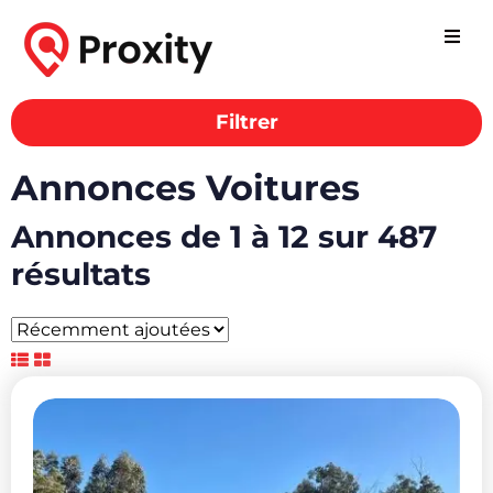
Filtrer
Annonces Voitures
Annonces de 1 à 12 sur 487
résultats