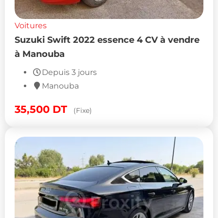
Voitures
Suzuki Swift 2022 essence 4 CV à vendre
à Manouba
Depuis 3 jours
Manouba
35,500
DT
(Fixe)