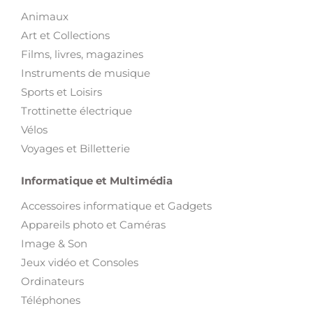
Animaux
Art et Collections
Films, livres, magazines
Instruments de musique
Sports et Loisirs
Trottinette électrique
Vélos
Voyages et Billetterie
Informatique et Multimédia
Accessoires informatique et Gadgets
Appareils photo et Caméras
Image & Son
Jeux vidéo et Consoles
Ordinateurs
Téléphones