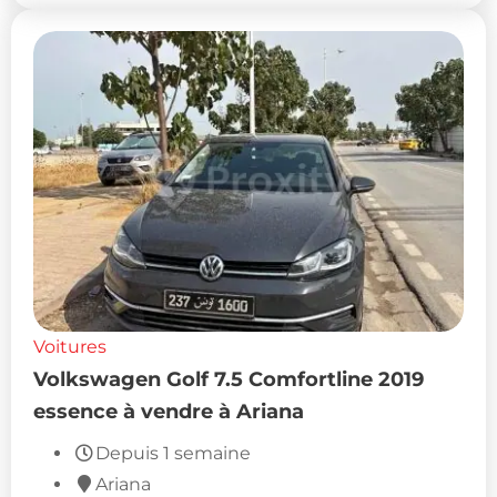
Voitures
Volkswagen Golf 7.5 Comfortline 2019
essence à vendre à Ariana
Depuis 1 semaine
Ariana