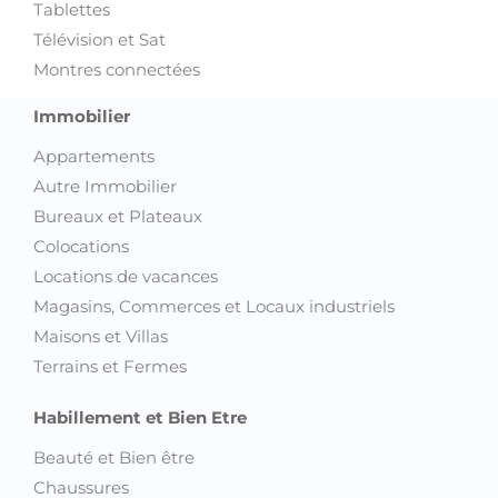
Tablettes
Télévision et Sat
Montres connectées
Immobilier
Appartements
Autre Immobilier
Bureaux et Plateaux
Colocations
Locations de vacances
Magasins, Commerces et Locaux industriels
Maisons et Villas
Terrains et Fermes
Habillement et Bien Etre
Beauté et Bien être
Chaussures