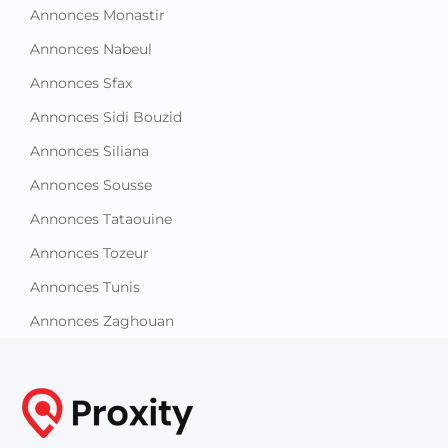
Annonces Monastir
Annonces Nabeul
Annonces Sfax
Annonces Sidi Bouzid
Annonces Siliana
Annonces Sousse
Annonces Tataouine
Annonces Tozeur
Annonces Tunis
Annonces Zaghouan