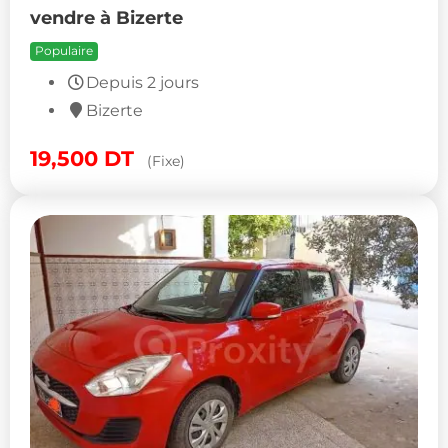
vendre à Bizerte
Populaire
Depuis 2 jours
Bizerte
19,500
DT
(Fixe)