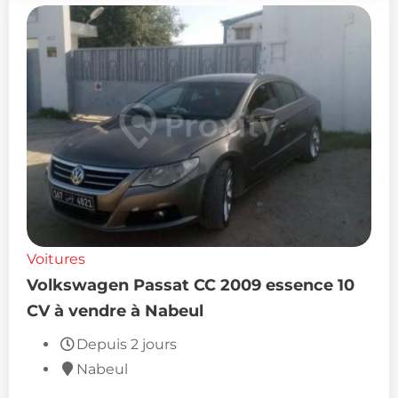
Voitures
Volkswagen Passat CC 2009 essence 10
CV à vendre à Nabeul
Depuis 2 jours
Nabeul