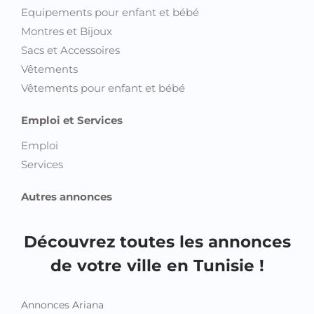
Equipements pour enfant et bébé
Montres et Bijoux
Sacs et Accessoires
Vêtements
Vêtements pour enfant et bébé
Emploi et Services
Emploi
Services
Autres annonces
Découvrez toutes les annonces
de votre ville en Tunisie !
Annonces Ariana