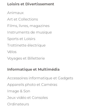
Loisirs et Divertissement
Animaux
Art et Collections
Films, livres, magazines
Instruments de musique
Sports et Loisirs
Trottinette électrique
Vélos
Voyages et Billetterie
Informatique et Multimédia
Accessoires informatique et Gadgets
Appareils photo et Caméras
Image & Son
Jeux vidéo et Consoles
Ordinateurs