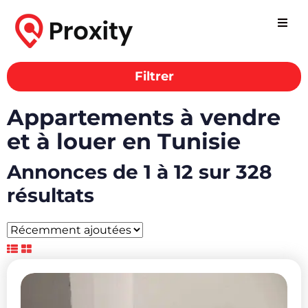
Filtrer
Appartements à vendre
et à louer en Tunisie
Annonces de 1 à 12 sur 328
résultats