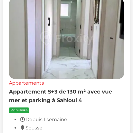
Appartements
Appartement S+3 de 130 m² avec vue
mer et parking à Sahloul 4
Populaire
Depuis 1 semaine
Sousse