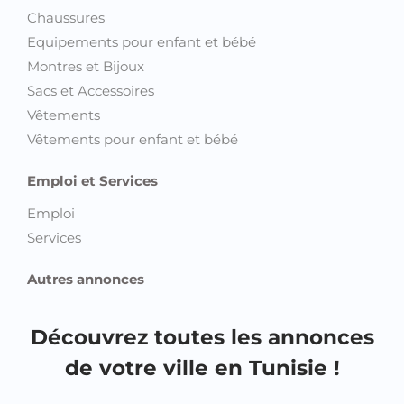
Chaussures
Equipements pour enfant et bébé
Montres et Bijoux
Sacs et Accessoires
Vêtements
Vêtements pour enfant et bébé
Emploi et Services
Emploi
Services
Autres annonces
Découvrez toutes les annonces
de votre ville en Tunisie !