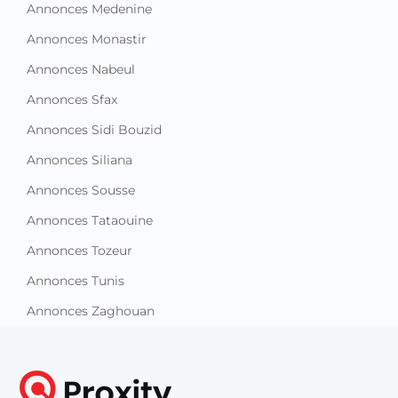
Annonces Medenine
Annonces Monastir
Annonces Nabeul
Annonces Sfax
Annonces Sidi Bouzid
Annonces Siliana
Annonces Sousse
Annonces Tataouine
Annonces Tozeur
Annonces Tunis
Annonces Zaghouan