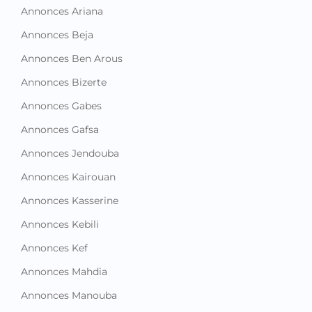
Annonces Ariana
Annonces Beja
Annonces Ben Arous
Annonces Bizerte
Annonces Gabes
Annonces Gafsa
Annonces Jendouba
Annonces Kairouan
Annonces Kasserine
Annonces Kebili
Annonces Kef
Annonces Mahdia
Annonces Manouba