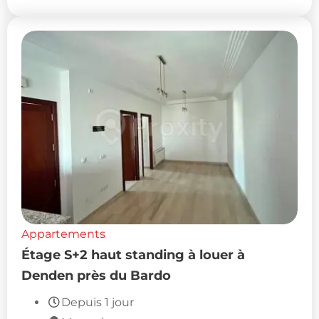
Appartements
Étage S+2 haut standing à louer à
Denden près du Bardo
Depuis 1 jour