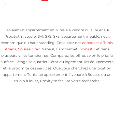
Trouvez un appartement en Tunisie à vendre ou à louer sur
Proxity.tn : studio, S+1, S+2, S+3, appartement meublé, neuf,
économique ou haut standing. Consultez des
annonces à Tunis
,
Ariana
,
Sousse
,
Sfax
, Nabeul, Hammamet,
Monastir
et dans
plusieurs villes tunisiennes. Comparez les offres selon le prix, la
surface, l’étage, le quartier, l’état du logement, les équipements
et la proximité des services. Que vous cherchiez une location
appartement Tunis, un appartement à vendre à Sousse ou un
studio à louer, Proxity.tn facilite votre recherche.