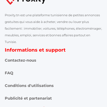
Proxity.tn est une plateforme tunisienne de petites annonces
gratuites qui vous aide à acheter, vendre ou louer plus
facilement : immobilier, voitures, téléphones, électroménager,
meubles, emploi, services et bonnes affaires partout en
Tunisie.
Informations et support
Contactez-nous
FAQ
Conditions d'utilisations
Publicité et partenariat