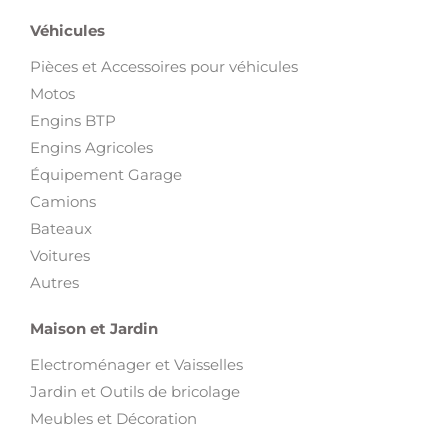
Véhicules
Pièces et Accessoires pour véhicules
Motos
Engins BTP
Engins Agricoles
Équipement Garage
Camions
Bateaux
Voitures
Autres
Maison et Jardin
Electroménager et Vaisselles
Jardin et Outils de bricolage
Meubles et Décoration