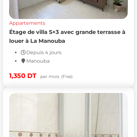
Appartements
Étage de villa S+3 avec grande terrasse à
louer à La Manouba
Depuis 4 jours
Manouba
1,350
DT
par mois
(Fixe)