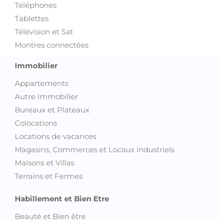
Téléphones
Tablettes
Télévision et Sat
Montres connectées
Immobilier
Appartements
Autre Immobilier
Bureaux et Plateaux
Colocations
Locations de vacances
Magasins, Commerces et Locaux industriels
Maisons et Villas
Terrains et Fermes
Habillement et Bien Etre
Beauté et Bien être