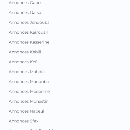
Annonces Gabes
Annonces Gafsa
Annonces Jendouba
Annonces Kairouan
Annonces Kasserine
Annonces Kebili
Annonces Kef
Annonces Mahdia
Annonces Manouba
Annonces Medenine
Annonces Monastir
Annonces Nabeul
Annonces Sfax