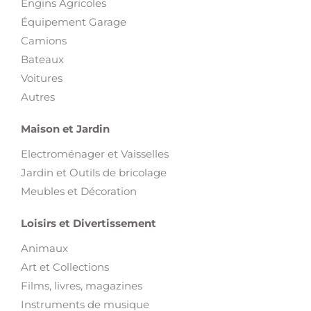
Engins Agricoles
Équipement Garage
Camions
Bateaux
Voitures
Autres
Maison et Jardin
Electroménager et Vaisselles
Jardin et Outils de bricolage
Meubles et Décoration
Loisirs et Divertissement
Animaux
Art et Collections
Films, livres, magazines
Instruments de musique