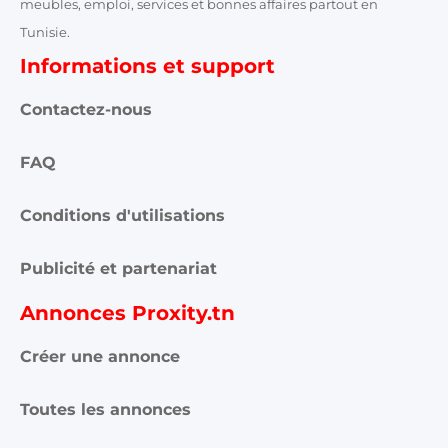
meubles, emploi, services et bonnes affaires partout en
Tunisie.
Informations et support
Contactez-nous
FAQ
Conditions d'utilisations
Publicité et partenariat
Annonces Proxity.tn
Créer une annonce
Toutes les annonces