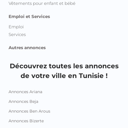
Vêtements pour enfant et bébé
Emploi et Services
Emploi
Services
Autres annonces
Découvrez toutes les annonces
de votre ville en Tunisie !
Annonces Ariana
Annonces Beja
Annonces Ben Arous
Annonces Bizerte