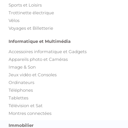
Sports et Loisirs
Trottinette électrique
Vélos
Voyages et Billetterie
Informatique et Multimédia
Accessoires informatique et Gadgets
Appareils photo et Caméras
Image & Son
Jeux vidéo et Consoles
Ordinateurs
Téléphones
Tablettes
Télévision et Sat
Montres connectées
Immobilier