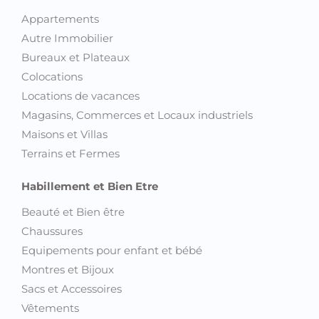
Appartements
Autre Immobilier
Bureaux et Plateaux
Colocations
Locations de vacances
Magasins, Commerces et Locaux industriels
Maisons et Villas
Terrains et Fermes
Habillement et Bien Etre
Beauté et Bien être
Chaussures
Equipements pour enfant et bébé
Montres et Bijoux
Sacs et Accessoires
Vêtements