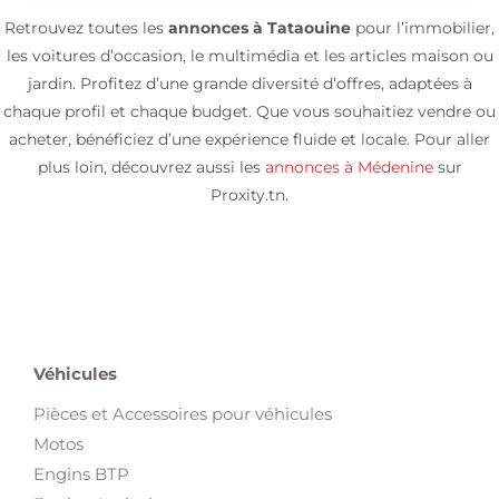
Retrouvez toutes les
annonces à Tataouine
pour l’immobilier,
les voitures d’occasion, le multimédia et les articles maison ou
jardin. Profitez d’une grande diversité d’offres, adaptées à
chaque profil et chaque budget. Que vous souhaitiez vendre ou
acheter, bénéficiez d’une expérience fluide et locale. Pour aller
plus loin, découvrez aussi les
annonces à Médenine
sur
Proxity.tn.
Véhicules
Pièces et Accessoires pour véhicules
Motos
Engins BTP