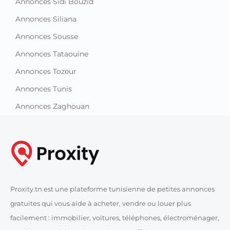
Annonces Sidi Bouzid
Annonces Siliana
Annonces Sousse
Annonces Tataouine
Annonces Tozeur
Annonces Tunis
Annonces Zaghouan
Proxity.tn est une plateforme tunisienne de petites annonces
gratuites qui vous aide à acheter, vendre ou louer plus
facilement : immobilier, voitures, téléphones, électroménager,