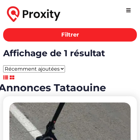
Filtrer
Affichage de 1 résultat
Annonces Tataouine