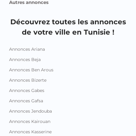
Autres annonces
Découvrez toutes les annonces
de votre ville en Tunisie !
Annonces Ariana
Annonces Beja
Annonces Ben Arous
Annonces Bizerte
Annonces Gabes
Annonces Gafsa
Annonces Jendouba
Annonces Kairouan
Annonces Kasserine