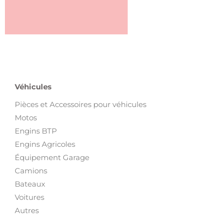
Véhicules
Pièces et Accessoires pour véhicules
Motos
Engins BTP
Engins Agricoles
Équipement Garage
Camions
Bateaux
Voitures
Autres