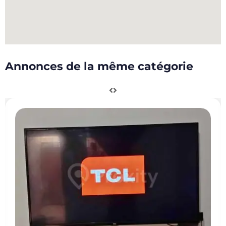
Annonces de la même catégorie