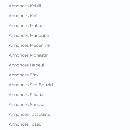
Annonces Kebili
Annonces Kef
Annonces Mahdia
Annonces Manouba
Annonces Medenine
Annonces Monastir
Annonces Nabeul
Annonces Sfax
Annonces Sidi Bouzid
Annonces Siliana
Annonces Sousse
Annonces Tataouine
Annonces Tozeur