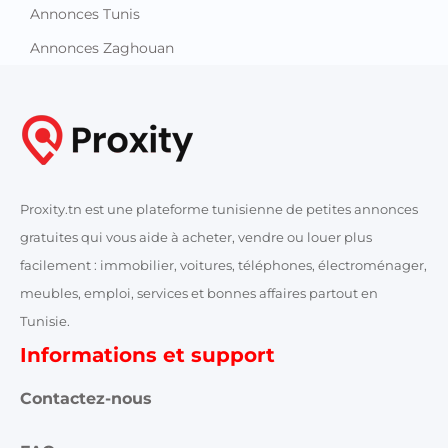
Annonces Tunis
Annonces Zaghouan
Proxity.tn est une plateforme tunisienne de petites annonces
gratuites qui vous aide à acheter, vendre ou louer plus
facilement : immobilier, voitures, téléphones, électroménager,
meubles, emploi, services et bonnes affaires partout en
Tunisie.
Informations et support
Contactez-nous