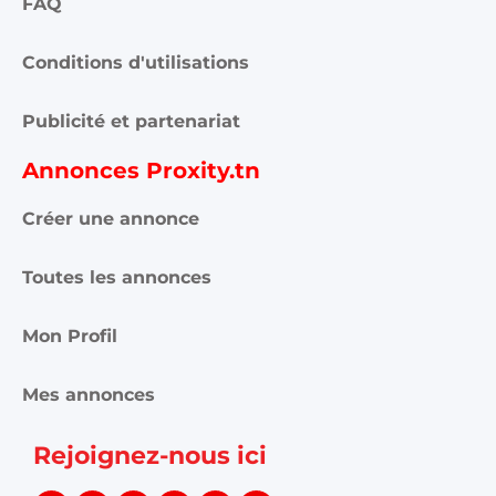
FAQ
Conditions d'utilisations
Publicité et partenariat
Annonces Proxity.tn
Créer une annonce
Toutes les annonces
Mon Profil
Mes annonces
Rejoignez-nous ici