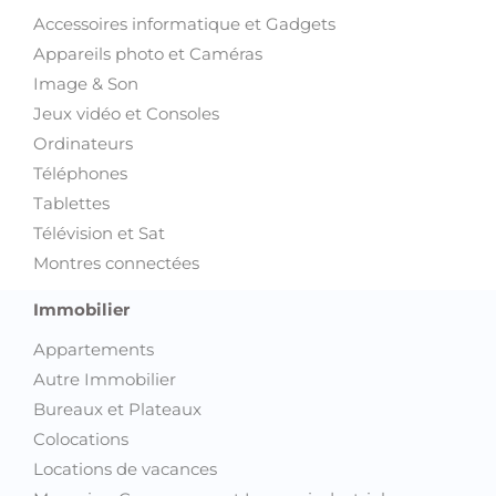
Accessoires informatique et Gadgets
Appareils photo et Caméras
Image & Son
Jeux vidéo et Consoles
Ordinateurs
Téléphones
Tablettes
Télévision et Sat
Montres connectées
Immobilier
Appartements
Autre Immobilier
Bureaux et Plateaux
Colocations
Locations de vacances