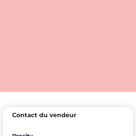
Contact du vendeur