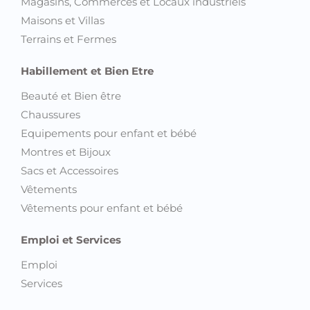
Magasins, Commerces et Locaux industriels
Maisons et Villas
Terrains et Fermes
Habillement et Bien Etre
Beauté et Bien être
Chaussures
Equipements pour enfant et bébé
Montres et Bijoux
Sacs et Accessoires
Vêtements
Vêtements pour enfant et bébé
Emploi et Services
Emploi
Services