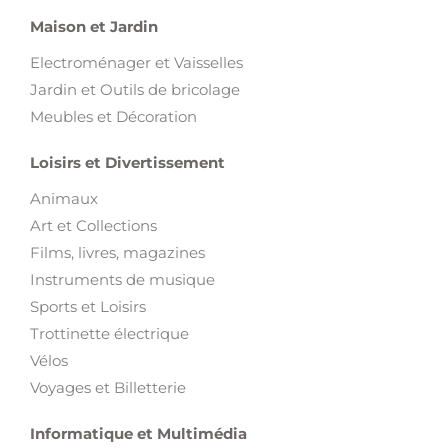
Maison et Jardin
Electroménager et Vaisselles
Jardin et Outils de bricolage
Meubles et Décoration
Loisirs et Divertissement
Animaux
Art et Collections
Films, livres, magazines
Instruments de musique
Sports et Loisirs
Trottinette électrique
Vélos
Voyages et Billetterie
Informatique et Multimédia