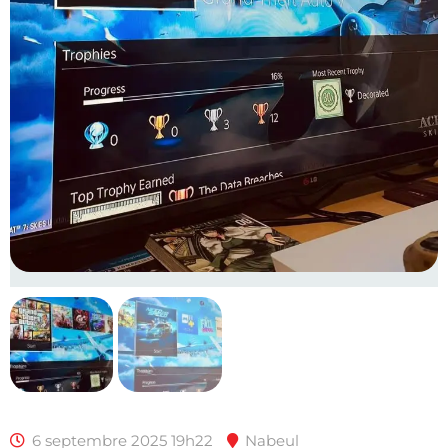
6 septembre 2025 19h22
Nabeul