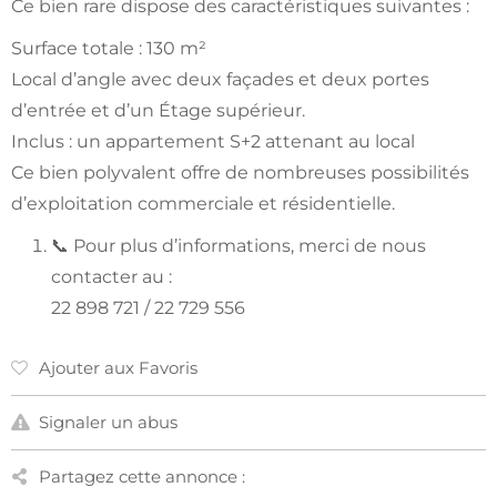
Ce bien rare dispose des caractéristiques suivantes :
Surface totale : 130 m²
Local d’angle avec deux façades et deux portes
d’entrée et d’un Étage supérieur.
Inclus : un appartement S+2 attenant au local
Ce bien polyvalent offre de nombreuses possibilités
d’exploitation commerciale et résidentielle.
📞 Pour plus d’informations, merci de nous
contacter au :
22 898 721 / 22 729 556
Ajouter aux Favoris
Signaler un abus
Partagez cette annonce :