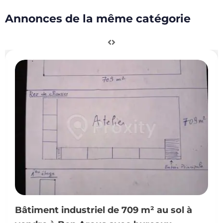
Annonces de la même catégorie
Bâtiment industriel de 709 m² au sol à