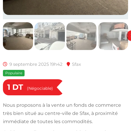
9 septembre 2025 19h42
Sfax
Populaire
1
DT
(Négociable)
Nous proposons à la vente un fonds de commerce
très bien situé au centre-ville de Sfax, à proximité
immédiate de toutes les commodités.