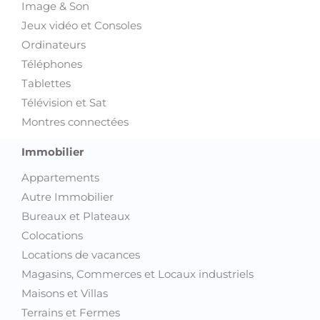
Image & Son
Jeux vidéo et Consoles
Ordinateurs
Téléphones
Tablettes
Télévision et Sat
Montres connectées
Immobilier
Appartements
Autre Immobilier
Bureaux et Plateaux
Colocations
Locations de vacances
Magasins, Commerces et Locaux industriels
Maisons et Villas
Terrains et Fermes