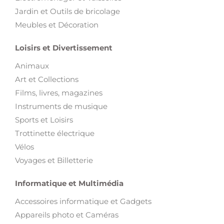
Jardin et Outils de bricolage
Meubles et Décoration
Loisirs et Divertissement
Animaux
Art et Collections
Films, livres, magazines
Instruments de musique
Sports et Loisirs
Trottinette électrique
Vélos
Voyages et Billetterie
Informatique et Multimédia
Accessoires informatique et Gadgets
Appareils photo et Caméras