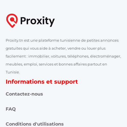
Proxity.tn est une plateforme tunisienne de petites annonces
gratuites qui vous aide à acheter, vendre ou louer plus
facilement : immobilier, voitures, téléphones, électroménager,
meubles, emploi, services et bonnes affaires partout en
Tunisie.
Informations et support
Contactez-nous
FAQ
Conditions d'utilisations