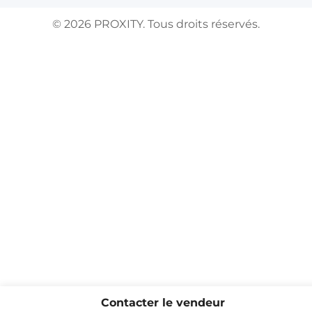
©
2026
PROXITY. Tous droits réservés.
Contacter le vendeur