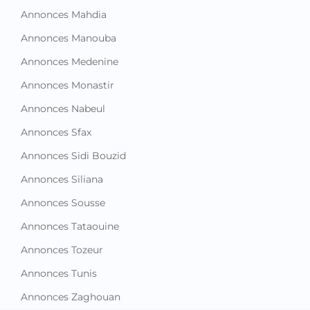
Annonces Mahdia
Annonces Manouba
Annonces Medenine
Annonces Monastir
Annonces Nabeul
Annonces Sfax
Annonces Sidi Bouzid
Annonces Siliana
Annonces Sousse
Annonces Tataouine
Annonces Tozeur
Annonces Tunis
Annonces Zaghouan