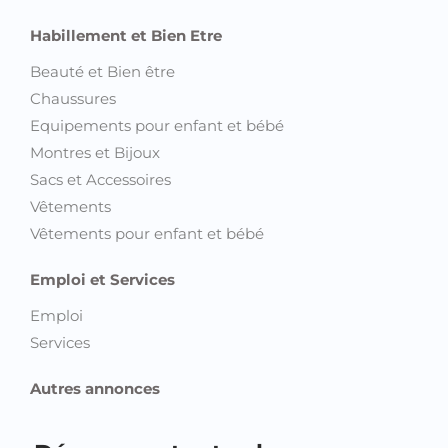
Habillement et Bien Etre
Beauté et Bien être
Chaussures
Equipements pour enfant et bébé
Montres et Bijoux
Sacs et Accessoires
Vêtements
Vêtements pour enfant et bébé
Emploi et Services
Emploi
Services
Autres annonces