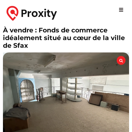
À vendre : Fonds de commerce
idéalement situé au cœur de la ville
de Sfax