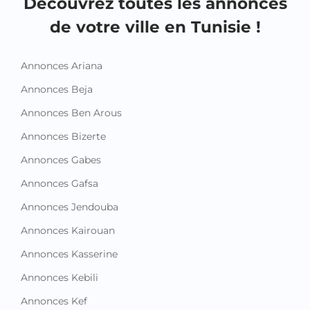
Découvrez toutes les annonces
de votre ville en Tunisie !
Annonces Ariana
Annonces Beja
Annonces Ben Arous
Annonces Bizerte
Annonces Gabes
Annonces Gafsa
Annonces Jendouba
Annonces Kairouan
Annonces Kasserine
Annonces Kebili
Annonces Kef