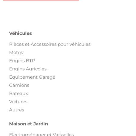
Véhicules
Pièces et Accessoires pour véhicules
Motos
Engins BTP
Engins Agricoles
Équipement Garage
Camions
Bateaux
Voitures
Autres
Maison et Jardin
Electroménager et Vaisselles