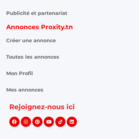
Publicité et partenariat
Annonces Proxity.tn
Créer une annonce
Toutes les annonces
Mon Profil
Mes annonces
Rejoignez-nous ici