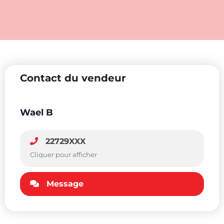
Contact du vendeur
Wael B
22729XXX
Cliquer pour afficher
Message