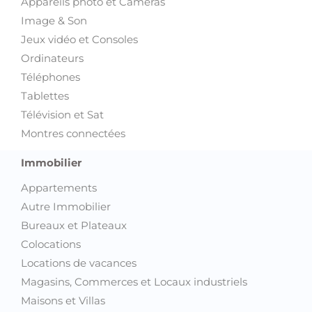
Appareils photo et Caméras
Image & Son
Jeux vidéo et Consoles
Ordinateurs
Téléphones
Tablettes
Télévision et Sat
Montres connectées
Immobilier
Appartements
Autre Immobilier
Bureaux et Plateaux
Colocations
Locations de vacances
Magasins, Commerces et Locaux industriels
Maisons et Villas