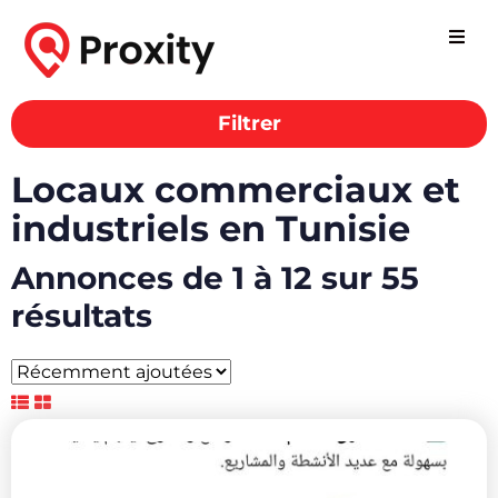
Filtrer
Locaux commerciaux et
industriels en Tunisie
Annonces de 1 à 12 sur 55
résultats