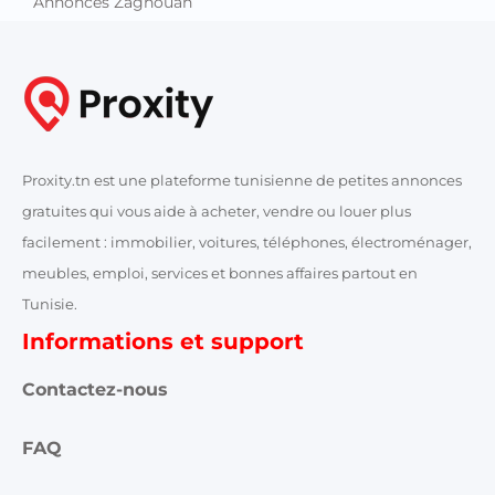
Annonces Zaghouan
Proxity.tn est une plateforme tunisienne de petites annonces
gratuites qui vous aide à acheter, vendre ou louer plus
facilement : immobilier, voitures, téléphones, électroménager,
meubles, emploi, services et bonnes affaires partout en
Tunisie.
Informations et support
Contactez-nous
FAQ