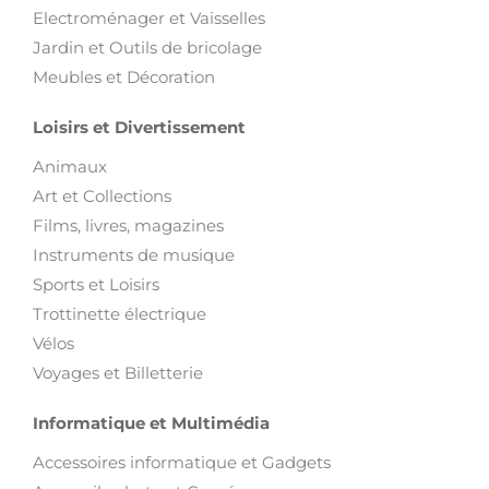
Electroménager et Vaisselles
Jardin et Outils de bricolage
Meubles et Décoration
Loisirs et Divertissement
Animaux
Art et Collections
Films, livres, magazines
Instruments de musique
Sports et Loisirs
Trottinette électrique
Vélos
Voyages et Billetterie
Informatique et Multimédia
Accessoires informatique et Gadgets