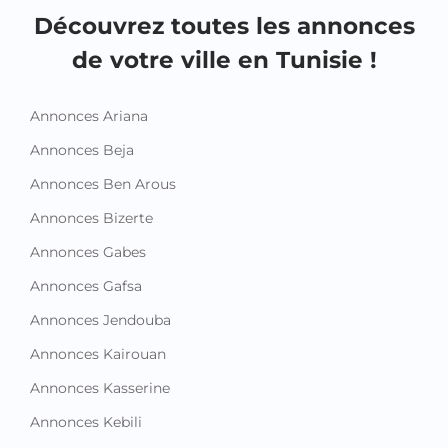
Découvrez toutes les annonces
de votre ville en Tunisie !
Annonces Ariana
Annonces Beja
Annonces Ben Arous
Annonces Bizerte
Annonces Gabes
Annonces Gafsa
Annonces Jendouba
Annonces Kairouan
Annonces Kasserine
Annonces Kebili