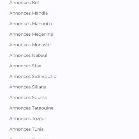
Annonces Kef
Annonces Mahdia
Annonces Manouba
Annonces Medenine
Annonces Monastir
Annonces Nabeul
Annonces Sfax
Annonces Sidi Bouzid
Annonces Siliana
Annonces Sousse
Annonces Tataouine
Annonces Tozeur
Annonces Tunis