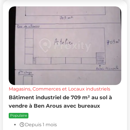
Magasins, Commerces et Locaux industriels
Bâtiment industriel de 709 m² au sol à
vendre à Ben Arous avec bureaux
Populaire
Depuis 1 mois