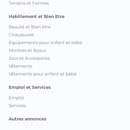
Terrains et Fermes
Habillement et Bien Etre
Beauté et Bien être
Chaussures
Equipements pour enfant et bébé
Montres et Bijoux
Sacs et Accessoires
Vêtements
Vêtements pour enfant et bébé
Emploi et Services
Emploi
Services
Autres annonces