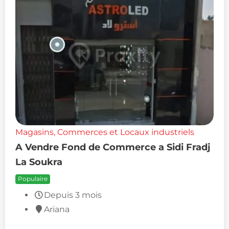
Magasins, Commerces et Locaux industriels
A Vendre Fond de Commerce a Sidi Fradj
La Soukra
Populaire
Depuis 3 mois
Ariana