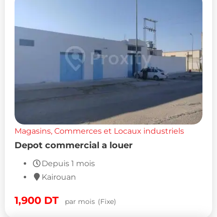
Magasins, Commerces et Locaux industriels
Depot commercial a louer
Depuis 1 mois
Kairouan
1,900
DT
par mois
(Fixe)