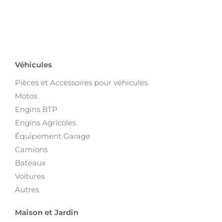
Véhicules
Pièces et Accessoires pour véhicules
Motos
Engins BTP
Engins Agricoles
Équipement Garage
Camions
Bateaux
Voitures
Autres
Maison et Jardin