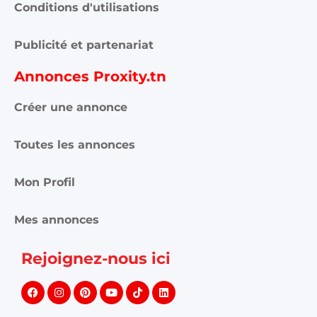
Conditions d'utilisations
Publicité et partenariat
Annonces Proxity.tn
Créer une annonce
Toutes les annonces
Mon Profil
Mes annonces
Rejoignez-nous ici