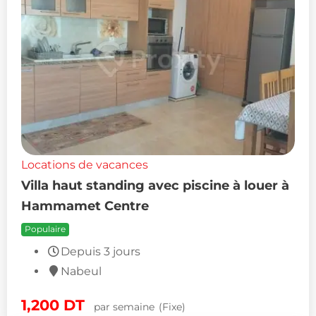
Locations de vacances
Villa haut standing avec piscine à louer à
Hammamet Centre
Populaire
Depuis 3 jours
Nabeul
1,200
DT
par semaine
(Fixe)