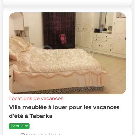
Locations de vacances
Villa meublée à louer pour les vacances
d’été à Tabarka
Populaire