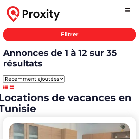
Filtrer
Locations de vacances
en Tunisie
Annonces de 1 à 12 sur 35
résultats