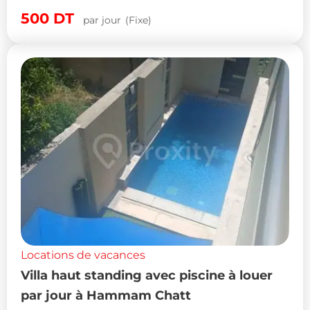
500
DT
par jour
(Fixe)
Locations de vacances
Villa haut standing avec piscine à louer
par jour à Hammam Chatt