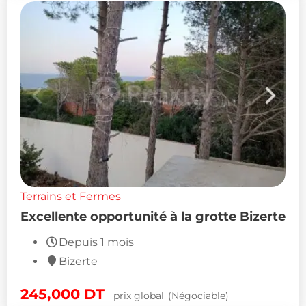
Terrains et Fermes
Excellente opportunité à la grotte Bizerte
Depuis 1 mois
Bizerte
245,000
DT
prix global
(Négociable)