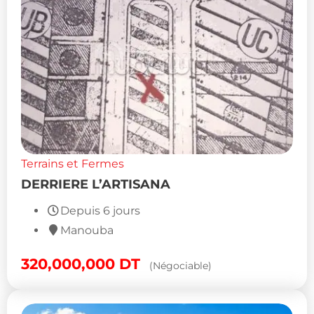
Terrains et Fermes
DERRIERE L’ARTISANA
Depuis 6 jours
Manouba
320,000,000
DT
(Négociable)