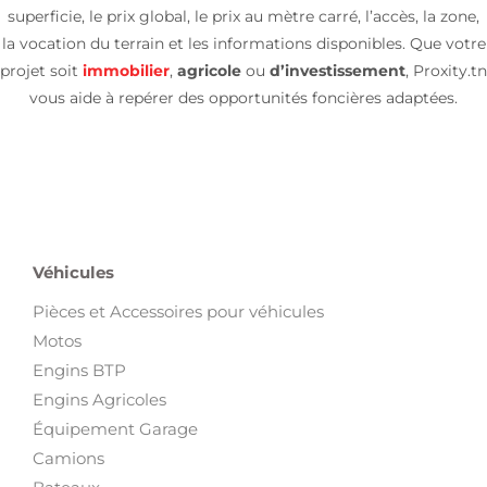
superficie, le prix global, le prix au mètre carré, l’accès, la zone,
la vocation du terrain et les informations disponibles. Que votre
projet soit
immobilier
,
agricole
ou
d’investissement
, Proxity.tn
vous aide à repérer des opportunités foncières adaptées.
Véhicules
Pièces et Accessoires pour véhicules
Motos
Engins BTP
Engins Agricoles
Équipement Garage
Camions