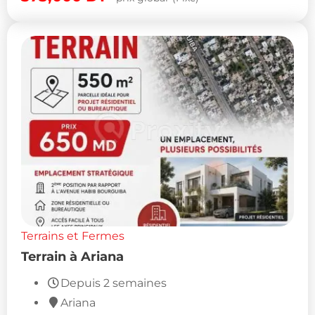
Terrains et Fermes
Terrain à Ariana
Depuis 2 semaines
Ariana