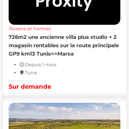
Terrains et Fermes
726m2 une ancienne villa plus studio + 2
magasin rentables sur la route principale
GP9 km13 Tunis=>Marsa
Depuis 1 mois
Tunis
Sur demande