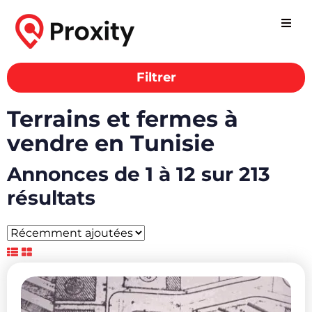
Filtrer
Terrains et fermes à
vendre en Tunisie
Annonces de 1 à 12 sur 213
résultats