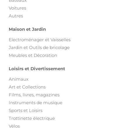
Bateaux
Voitures
Autres
Maison et Jardin
Electroménager et Vaisselles
Jardin et Outils de bricolage
Meubles et Décoration
Loisirs et Divertissement
Animaux
Art et Collections
Films, livres, magazines
Instruments de musique
Sports et Loisirs
Trottinette électrique
Vélos