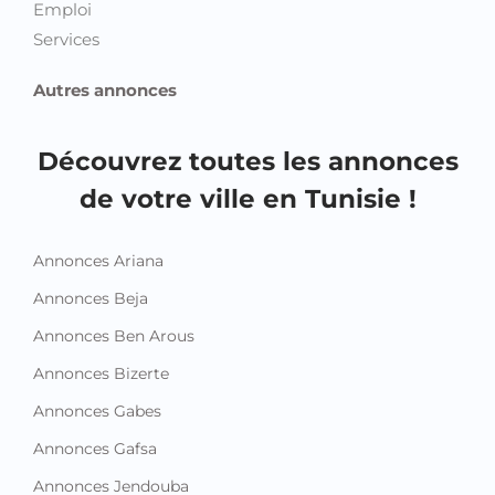
Emploi
Services
Autres annonces
Découvrez toutes les annonces
de votre ville en Tunisie !
Annonces Ariana
Annonces Beja
Annonces Ben Arous
Annonces Bizerte
Annonces Gabes
Annonces Gafsa
Annonces Jendouba