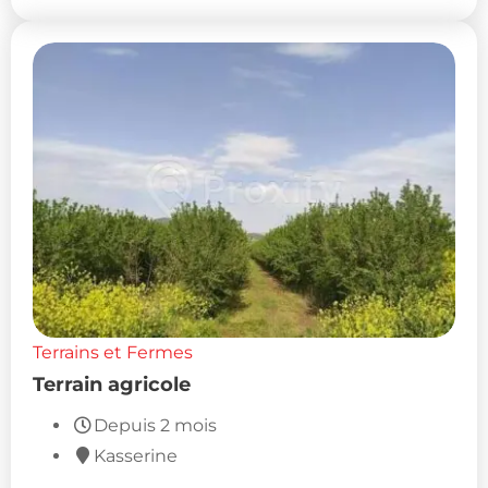
Terrains et Fermes
Terrain agricole
Depuis 2 mois
Kasserine