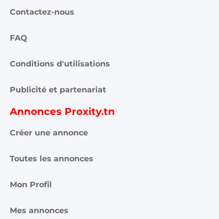
Contactez-nous
FAQ
Conditions d'utilisations
Publicité et partenariat
Annonces Proxity.tn
Créer une annonce
Toutes les annonces
Mon Profil
Mes annonces