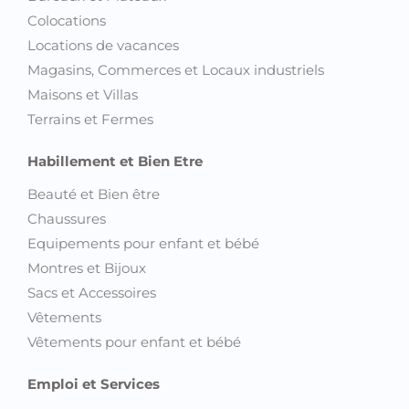
Colocations
Locations de vacances
Magasins, Commerces et Locaux industriels
Maisons et Villas
Terrains et Fermes
Habillement et Bien Etre
Beauté et Bien être
Chaussures
Equipements pour enfant et bébé
Montres et Bijoux
Sacs et Accessoires
Vêtements
Vêtements pour enfant et bébé
Emploi et Services