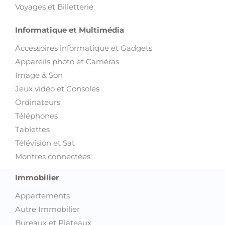
Voyages et Billetterie
Informatique et Multimédia
Accessoires informatique et Gadgets
Appareils photo et Caméras
Image & Son
Jeux vidéo et Consoles
Ordinateurs
Téléphones
Tablettes
Télévision et Sat
Montres connectées
Immobilier
Appartements
Autre Immobilier
Bureaux et Plateaux