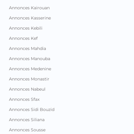
Annonces Kairouan
Annonces Kasserine
Annonces Kebili
Annonces Kef
Annonces Mahdia
Annonces Manouba
Annonces Medenine
Annonces Monastir
Annonces Nabeul
Annonces Sfax
Annonces Sidi Bouzid
Annonces Siliana
Annonces Sousse