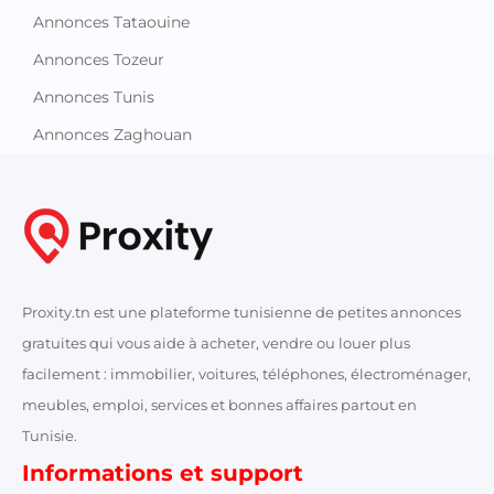
Annonces Tataouine
Annonces Tozeur
Annonces Tunis
Annonces Zaghouan
Proxity.tn est une plateforme tunisienne de petites annonces
gratuites qui vous aide à acheter, vendre ou louer plus
facilement : immobilier, voitures, téléphones, électroménager,
meubles, emploi, services et bonnes affaires partout en
Tunisie.
Informations et support