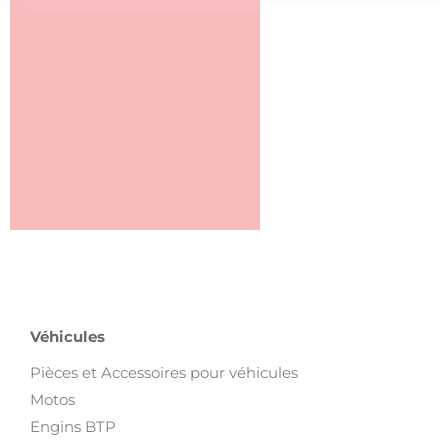
Véhicules
Pièces et Accessoires pour véhicules
Motos
Engins BTP