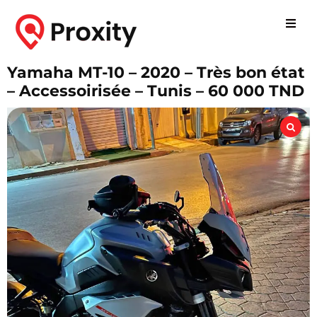
Yamaha MT-10 – 2020 – Très bon état
– Accessoirisée – Tunis – 60 000 TND