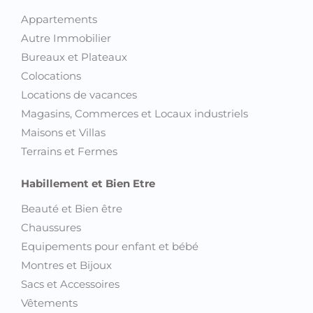
Appartements
Autre Immobilier
Bureaux et Plateaux
Colocations
Locations de vacances
Magasins, Commerces et Locaux industriels
Maisons et Villas
Terrains et Fermes
Habillement et Bien Etre
Beauté et Bien être
Chaussures
Equipements pour enfant et bébé
Montres et Bijoux
Sacs et Accessoires
Vêtements