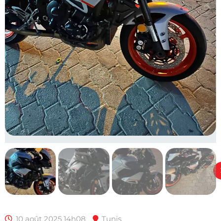
10 août 2025 14h08
Tunis