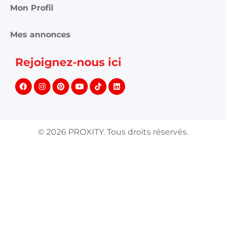
Mon Profil
Mes annonces
Rejoignez-nous ici
©
2026
PROXITY. Tous droits réservés.