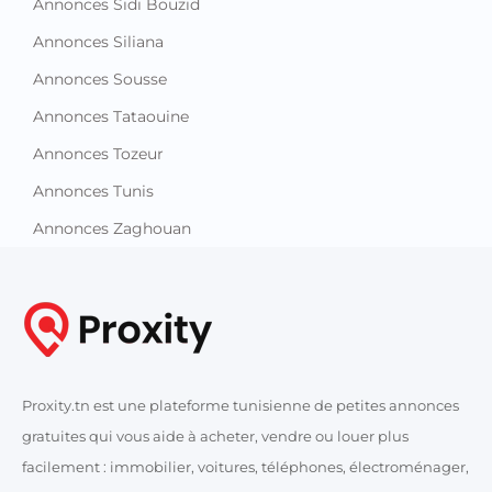
Annonces Sidi Bouzid
Annonces Siliana
Annonces Sousse
Annonces Tataouine
Annonces Tozeur
Annonces Tunis
Annonces Zaghouan
Proxity.tn est une plateforme tunisienne de petites annonces
gratuites qui vous aide à acheter, vendre ou louer plus
facilement : immobilier, voitures, téléphones, électroménager,