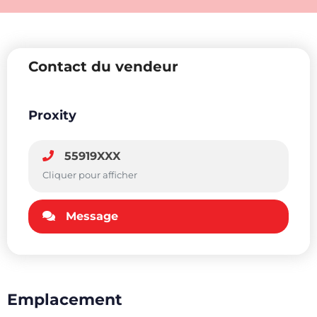
Contact du vendeur
Proxity
55919XXX
Cliquer pour afficher
Message
Emplacement