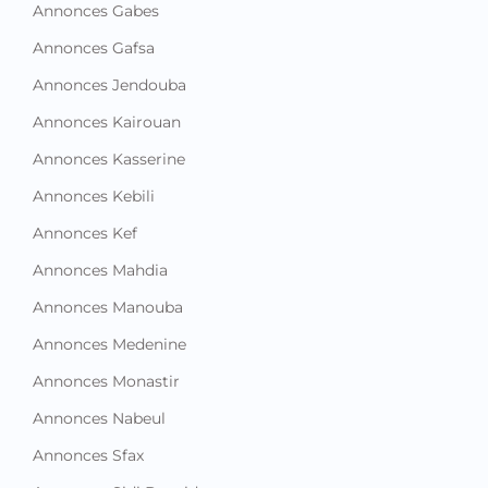
Annonces Gabes
Annonces Gafsa
Annonces Jendouba
Annonces Kairouan
Annonces Kasserine
Annonces Kebili
Annonces Kef
Annonces Mahdia
Annonces Manouba
Annonces Medenine
Annonces Monastir
Annonces Nabeul
Annonces Sfax