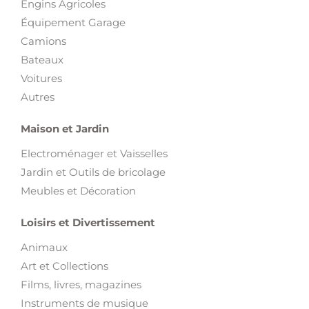
Engins Agricoles
Équipement Garage
Camions
Bateaux
Voitures
Autres
Maison et Jardin
Electroménager et Vaisselles
Jardin et Outils de bricolage
Meubles et Décoration
Loisirs et Divertissement
Animaux
Art et Collections
Films, livres, magazines
Instruments de musique