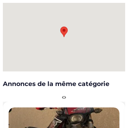
Annonces de la même catégorie