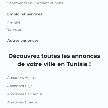
Vêtements pour enfant et bébé
Emploi et Services
Emploi
Services
Autres annonces
Découvrez toutes les annonces
de votre ville en Tunisie !
Annonces Ariana
Annonces Beja
Annonces Ben Arous
Annonces Bizerte