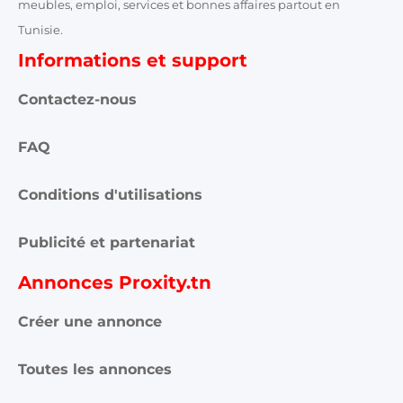
meubles, emploi, services et bonnes affaires partout en
Tunisie.
Informations et support
Contactez-nous
FAQ
Conditions d'utilisations
Publicité et partenariat
Annonces Proxity.tn
Créer une annonce
Toutes les annonces