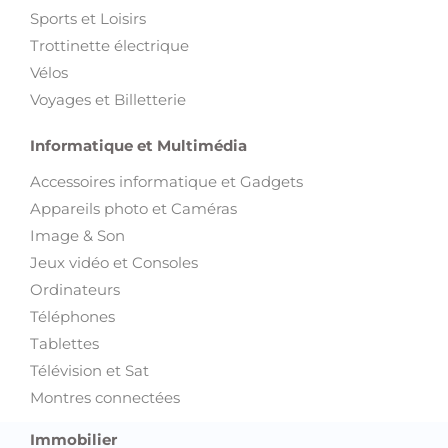
Sports et Loisirs
Trottinette électrique
Vélos
Voyages et Billetterie
Informatique et Multimédia
Accessoires informatique et Gadgets
Appareils photo et Caméras
Image & Son
Jeux vidéo et Consoles
Ordinateurs
Téléphones
Tablettes
Télévision et Sat
Montres connectées
Immobilier