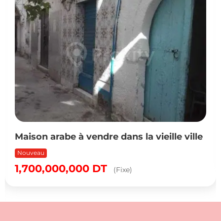
Maison arabe à vendre dans la vieille ville
Nouveau
1,700,000,000
DT
(Fixe)