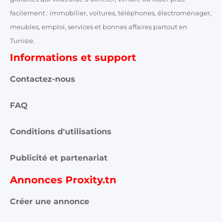
facilement : immobilier, voitures, téléphones, électroménager,
meubles, emploi, services et bonnes affaires partout en
Tunisie.
Informations et support
Contactez-nous
FAQ
Conditions d'utilisations
Publicité et partenariat
Annonces Proxity.tn
Créer une annonce