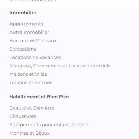
Immobilier
Appartements
Autre Immobilier
Bureaux et Plateaux
Colocations
Locations de vacances
Magasins, Commerces et Locaux industriels
Maisons et Villas
Terrains et Fermes
Habillement et Bien Etre
Beauté et Bien être
Chaussures
Equipements pour enfant et bébé
Montres et Bijoux