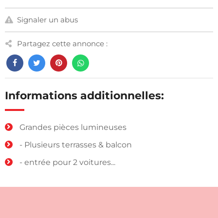
Signaler un abus
Partagez cette annonce :
Informations additionnelles:
Grandes pièces lumineuses
- Plusieurs terrasses & balcon
- entrée pour 2 voitures...