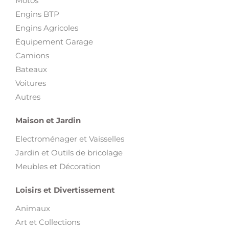
Motos
Engins BTP
Engins Agricoles
Équipement Garage
Camions
Bateaux
Voitures
Autres
Maison et Jardin
Electroménager et Vaisselles
Jardin et Outils de bricolage
Meubles et Décoration
Loisirs et Divertissement
Animaux
Art et Collections