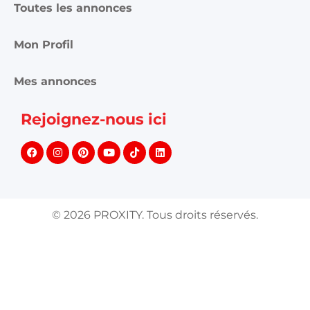
Toutes les annonces
Mon Profil
Mes annonces
Rejoignez-nous ici
©
2026
PROXITY. Tous droits réservés.