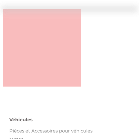
Véhicules
Pièces et Accessoires pour véhicules