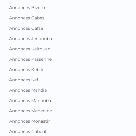
Annonces Bizerte
Annonces Gabes
Annonces Gafsa
Annonces Jendouba
Annonces Kairouan
Annonces Kasserine
Annonces Kebili
Annonces Kef
Annonces Mahdia
Annonces Manouba
Annonces Medenine
Annonces Monastir
Annonces Nabeul