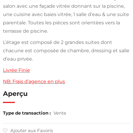
salon avec une façade vitrée donnant sur la piscine,
une cuisine avec baies vitrée, 1 salle d’eau & une suite
parentale. Toutes les pièces sont orientées vers la
terrasse de piscine.
L’étage est composé de 2 grandes suites dont
chacune est composée de chambre, dressing et salle
d’eau privée.
Livrée Finie
NB: Frais d’agence en plus
Aperçu
Type de transaction :
Vente
Ajouter aux Favoris