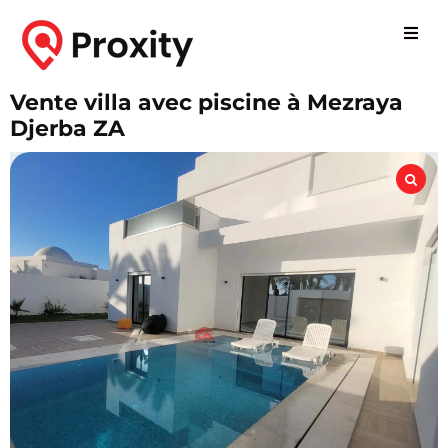
Vente villa avec piscine à Mezraya
Djerba ZA