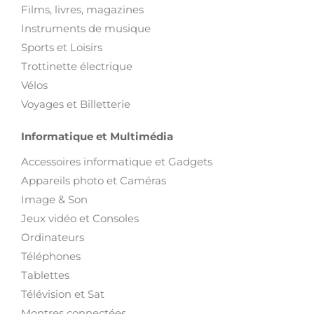
Films, livres, magazines
Instruments de musique
Sports et Loisirs
Trottinette électrique
Vélos
Voyages et Billetterie
Informatique et Multimédia
Accessoires informatique et Gadgets
Appareils photo et Caméras
Image & Son
Jeux vidéo et Consoles
Ordinateurs
Téléphones
Tablettes
Télévision et Sat
Montres connectées