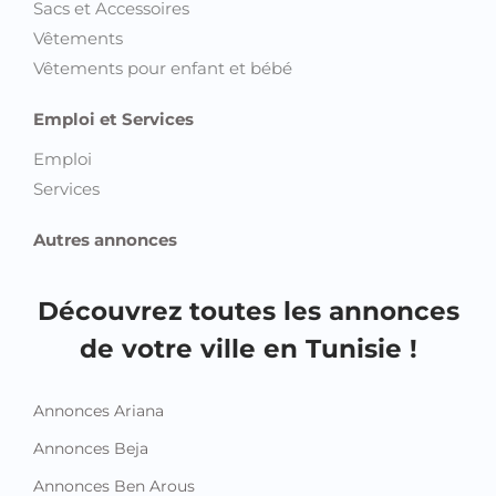
Sacs et Accessoires
Vêtements
Vêtements pour enfant et bébé
Emploi et Services
Emploi
Services
Autres annonces
Découvrez toutes les annonces
de votre ville en Tunisie !
Annonces Ariana
Annonces Beja
Annonces Ben Arous