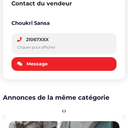
Contact du vendeur
Choukri Sansa
21067XXX
Cliquer pour afficher
Message
Annonces de la même catégorie