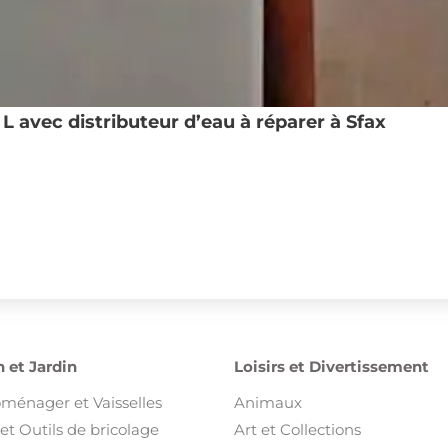
 avec distributeur d’eau à réparer à Sfax
 et Jardin
Loisirs et Divertissement
oménager et Vaisselles
Animaux
et Outils de bricolage
Art et Collections