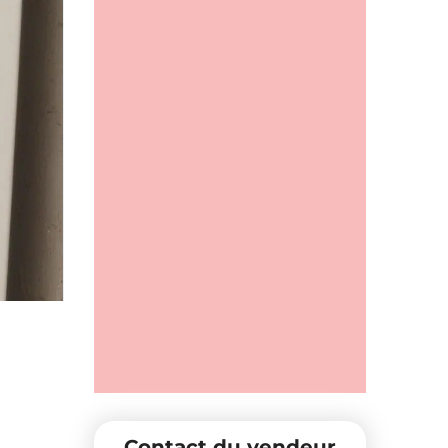
Contact du vendeur