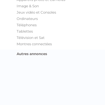
Image & Son
Jeux vidéo et Consoles
Ordinateurs
Téléphones
Tablettes
Télévision et Sat
Montres connectées
Autres annonces