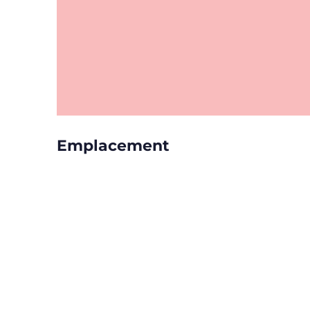
Emplacement