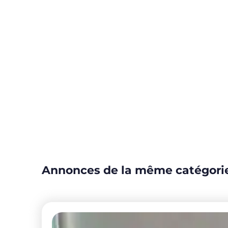
Annonces de la même catégori