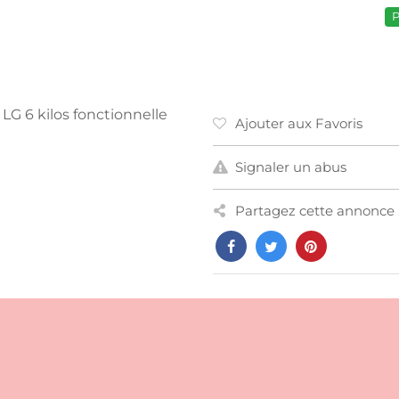
P
G 6 kilos fonctionnelle
Ajouter aux Favoris
Signaler un abus
Partagez cette annonce 