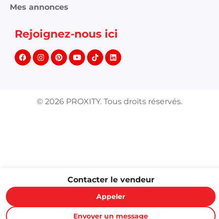
Mes annonces
Rejoignez-nous ici
©
2026
PROXITY. Tous droits réservés.
Contacter le vendeur
Appeler
Envoyer un message