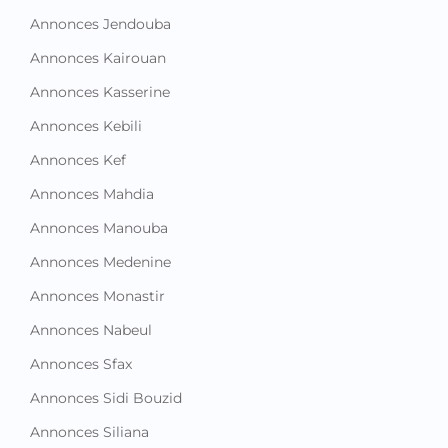
Annonces Jendouba
Annonces Kairouan
Annonces Kasserine
Annonces Kebili
Annonces Kef
Annonces Mahdia
Annonces Manouba
Annonces Medenine
Annonces Monastir
Annonces Nabeul
Annonces Sfax
Annonces Sidi Bouzid
Annonces Siliana