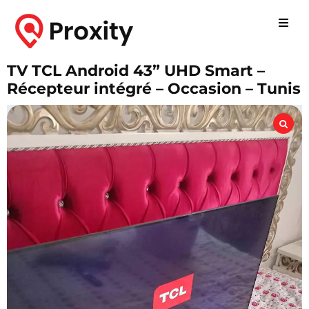
TV TCL Android 43” UHD Smart –
Récepteur intégré – Occasion – Tunis