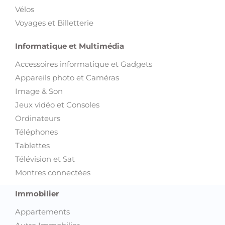
Vélos
Voyages et Billetterie
Informatique et Multimédia
Accessoires informatique et Gadgets
Appareils photo et Caméras
Image & Son
Jeux vidéo et Consoles
Ordinateurs
Téléphones
Tablettes
Télévision et Sat
Montres connectées
Immobilier
Appartements