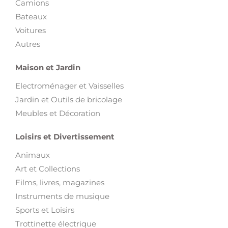
Camions
Bateaux
Voitures
Autres
Maison et Jardin
Electroménager et Vaisselles
Jardin et Outils de bricolage
Meubles et Décoration
Loisirs et Divertissement
Animaux
Art et Collections
Films, livres, magazines
Instruments de musique
Sports et Loisirs
Trottinette électrique