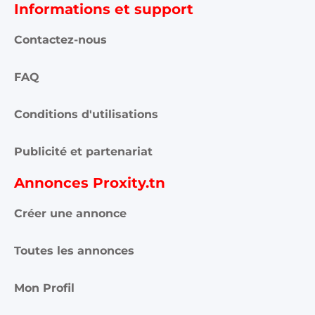
Informations et support
Contactez-nous
FAQ
Conditions d'utilisations
Publicité et partenariat
Annonces Proxity.tn
Créer une annonce
Toutes les annonces
Mon Profil