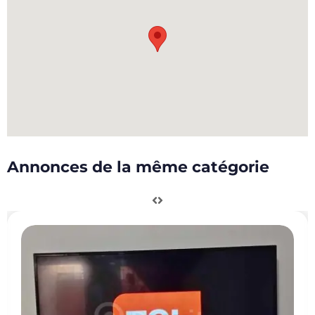
Annonces de la même catégorie