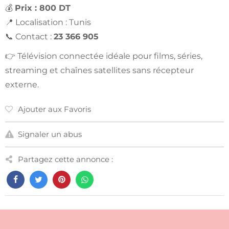
💰
Prix : 800 DT
📍 Localisation : Tunis
📞 Contact :
23 366 905
👉 Télévision connectée idéale pour films, séries,
streaming et chaînes satellites sans récepteur
externe.
Ajouter aux Favoris
Signaler un abus
Partagez cette annonce :