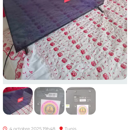
4 octobre 2025 19h48
Tunis