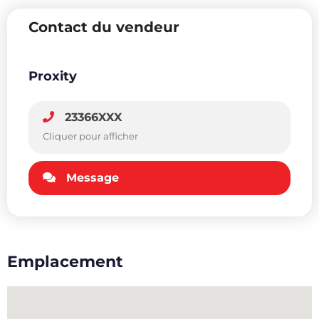
Contact du vendeur
Proxity
23366XXX
Cliquer pour afficher
Message
Emplacement