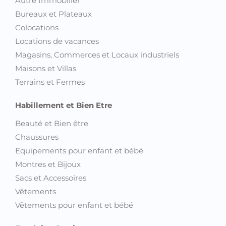
Autre Immobilier
Bureaux et Plateaux
Colocations
Locations de vacances
Magasins, Commerces et Locaux industriels
Maisons et Villas
Terrains et Fermes
Habillement et Bien Etre
Beauté et Bien être
Chaussures
Equipements pour enfant et bébé
Montres et Bijoux
Sacs et Accessoires
Vêtements
Vêtements pour enfant et bébé