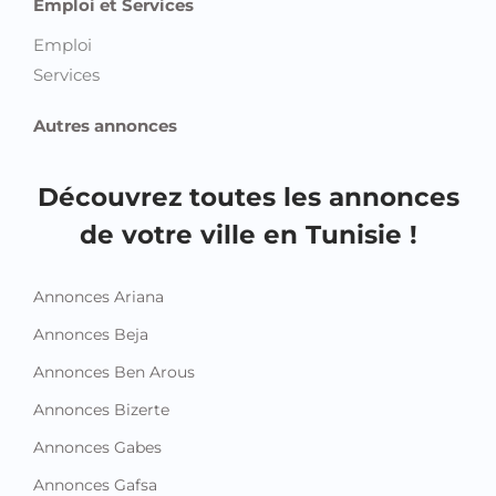
Emploi et Services
Emploi
Services
Autres annonces
Découvrez toutes les annonces
de votre ville en Tunisie !
Annonces Ariana
Annonces Beja
Annonces Ben Arous
Annonces Bizerte
Annonces Gabes
Annonces Gafsa