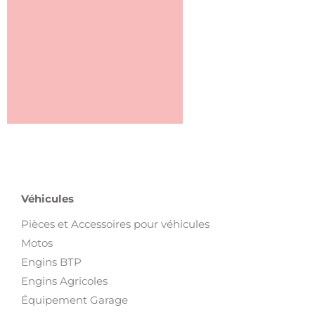
Véhicules
Pièces et Accessoires pour véhicules
Motos
Engins BTP
Engins Agricoles
Équipement Garage