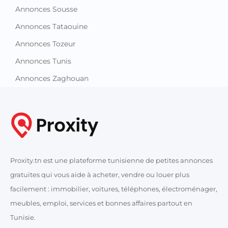
Annonces Sousse
Annonces Tataouine
Annonces Tozeur
Annonces Tunis
Annonces Zaghouan
Proxity.tn est une plateforme tunisienne de petites annonces
gratuites qui vous aide à acheter, vendre ou louer plus
facilement : immobilier, voitures, téléphones, électroménager,
meubles, emploi, services et bonnes affaires partout en
Tunisie.