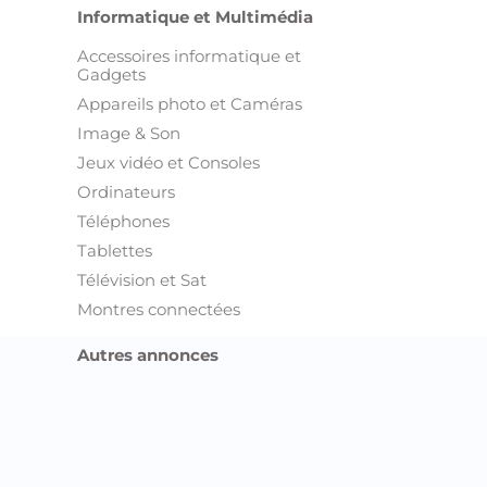
Informatique et Multimédia
Accessoires informatique et
Gadgets
Appareils photo et Caméras
Image & Son
Jeux vidéo et Consoles
Ordinateurs
Téléphones
Tablettes
Télévision et Sat
Montres connectées
Autres annonces