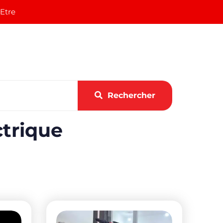
 Etre
Rechercher
ctrique