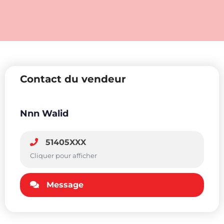
Contact du vendeur
Nnn Walid
51405XXX
Cliquer pour afficher
Message