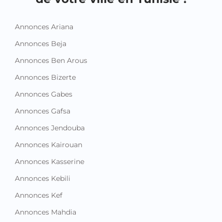
Annonces Ariana
Annonces Beja
Annonces Ben Arous
Annonces Bizerte
Annonces Gabes
Annonces Gafsa
Annonces Jendouba
Annonces Kairouan
Annonces Kasserine
Annonces Kebili
Annonces Kef
Annonces Mahdia