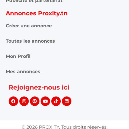
Publicité et partenariat
Annonces Proxity.tn
Créer une annonce
Toutes les annonces
Mon Profil
Mes annonces
Rejoignez-nous ici
©
2026
PROXITY. Tous droits réservés.