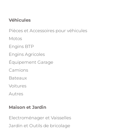
Véhicules
Pièces et Accessoires pour véhicules
Motos
Engins BTP
Engins Agricoles
Équipement Garage
Camions
Bateaux
Voitures
Autres
Maison et Jardin
Electroménager et Vaisselles
Jardin et Outils de bricolage