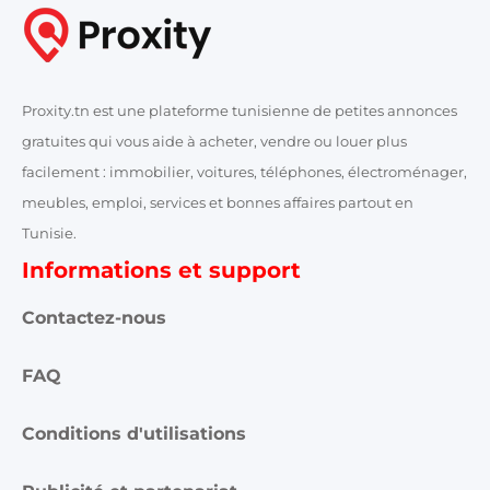
Proxity.tn est une plateforme tunisienne de petites annonces
gratuites qui vous aide à acheter, vendre ou louer plus
facilement : immobilier, voitures, téléphones, électroménager,
meubles, emploi, services et bonnes affaires partout en
Tunisie.
Informations et support
Contactez-nous
FAQ
Conditions d'utilisations