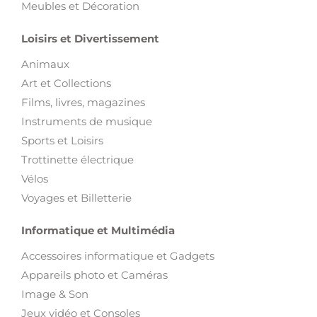
Meubles et Décoration
Loisirs et Divertissement
Animaux
Art et Collections
Films, livres, magazines
Instruments de musique
Sports et Loisirs
Trottinette électrique
Vélos
Voyages et Billetterie
Informatique et Multimédia
Accessoires informatique et Gadgets
Appareils photo et Caméras
Image & Son
Jeux vidéo et Consoles