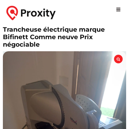
Trancheuse électrique marque
Bifinett Comme neuve Prix
négociable