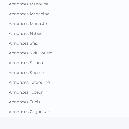
Annonces Manouba
Annonces Medenine
Annonces Monastir
Annonces Nabeul
Annonces Sfax
Annonces Sidi Bouzid
Annonces Siliana
Annonces Sousse
Annonces Tataouine
Annonces Tozeur
Annonces Tunis
Annonces Zaghouan