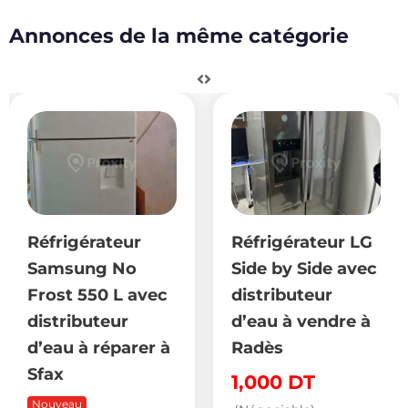
Annonces de la même catégorie
Réfrigérateur
Réfrigérateur LG
Samsung No
Side by Side avec
Frost 550 L avec
distributeur
distributeur
d’eau à vendre à
d’eau à réparer à
Radès
Sfax
1,000
DT
Nouveau