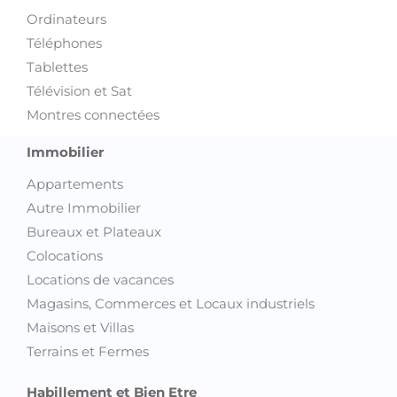
Ordinateurs
Téléphones
Tablettes
Télévision et Sat
Montres connectées
Immobilier
Appartements
Autre Immobilier
Bureaux et Plateaux
Colocations
Locations de vacances
Magasins, Commerces et Locaux industriels
Maisons et Villas
Terrains et Fermes
Habillement et Bien Etre