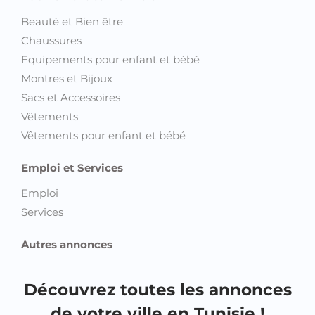
Beauté et Bien être
Chaussures
Equipements pour enfant et bébé
Montres et Bijoux
Sacs et Accessoires
Vêtements
Vêtements pour enfant et bébé
Emploi et Services
Emploi
Services
Autres annonces
Découvrez toutes les annonces
de votre ville en Tunisie !