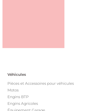
Véhicules
Pièces et Accessoires pour véhicules
Motos
Engins BTP
Engins Agricoles
Équipement Garage