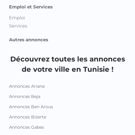
Emploi et Services
Emploi
Services
Autres annonces
Découvrez toutes les annonces
de votre ville en Tunisie !
Annonces Ariana
Annonces Beja
Annonces Ben Arous
Annonces Bizerte
Annonces Gabes