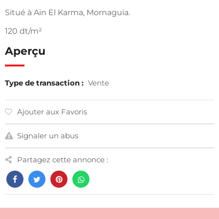
Situé à Ain El Karma, Mornaguia.
120 dt/m²
Aperçu
Type de transaction :
Vente
Ajouter aux Favoris
Signaler un abus
Partagez cette annonce :