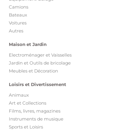
Camions
Bateaux
Voitures
Autres
Maison et Jardin
Electroménager et Vaisselles
Jardin et Outils de bricolage
Meubles et Décoration
Loisirs et Divertissement
Animaux
Art et Collections
Films, livres, magazines
Instruments de musique
Sports et Loisirs