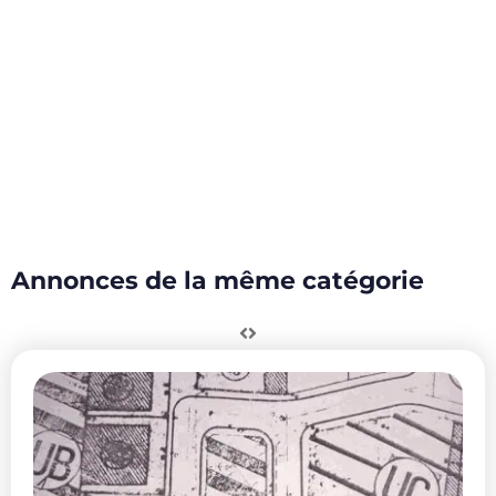
Annonces de la même catégorie