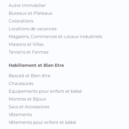
Autre Immobilier
Bureaux et Plateaux
Colocations
Locations de vacances
Magasins, Commerces et Locaux industriels
Maisons et Villas
Terrains et Fermes
Habillement et Bien Etre
Beauté et Bien être
Chaussures
Equipements pour enfant et bébé
Montres et Bijoux
Sacs et Accessoires
Vêtements
Vêtements pour enfant et bébé