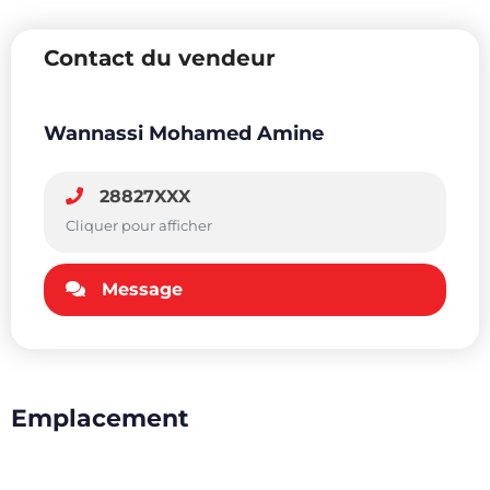
Contact du vendeur
Wannassi Mohamed Amine
28827XXX
Cliquer pour afficher
Message
Emplacement