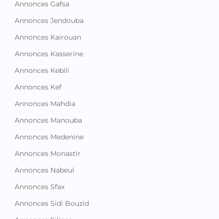
Annonces Gafsa
Annonces Jendouba
Annonces Kairouan
Annonces Kasserine
Annonces Kebili
Annonces Kef
Annonces Mahdia
Annonces Manouba
Annonces Medenine
Annonces Monastir
Annonces Nabeul
Annonces Sfax
Annonces Sidi Bouzid