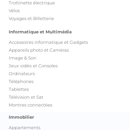
Trottinette électrique
Vélos
Voyages et Billetterie
Informatique et Multimédia
Accessoires informatique et Gadgets
Appareils photo et Caméras
Image & Son
Jeux vidéo et Consoles
Ordinateurs
Téléphones
Tablettes
Télévision et Sat
Montres connectées
Immobilier
Appartements