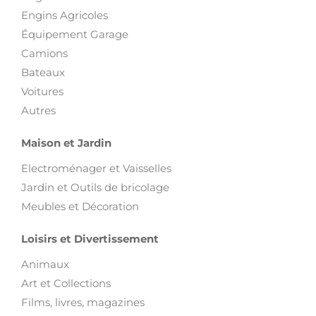
Engins Agricoles
Équipement Garage
Camions
Bateaux
Voitures
Autres
Maison et Jardin
Electroménager et Vaisselles
Jardin et Outils de bricolage
Meubles et Décoration
Loisirs et Divertissement
Animaux
Art et Collections
Films, livres, magazines