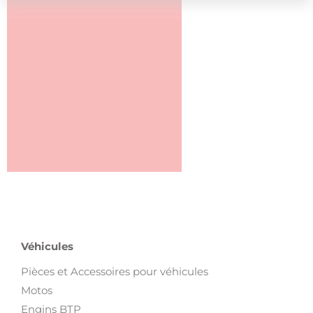
Véhicules
Pièces et Accessoires pour véhicules
Motos
Engins BTP