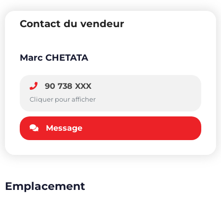
Contact du vendeur
Marc CHETATA
90 738 XXX
Cliquer pour afficher
Message
Emplacement