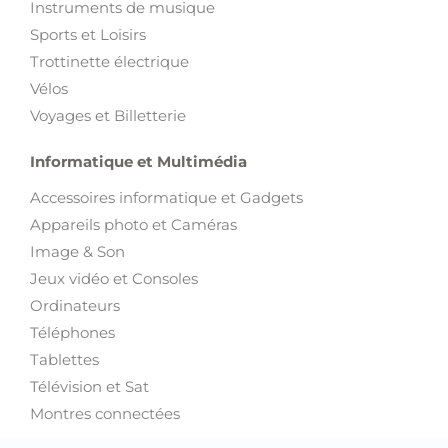
Instruments de musique
Sports et Loisirs
Trottinette électrique
Vélos
Voyages et Billetterie
Informatique et Multimédia
Accessoires informatique et Gadgets
Appareils photo et Caméras
Image & Son
Jeux vidéo et Consoles
Ordinateurs
Téléphones
Tablettes
Télévision et Sat
Montres connectées