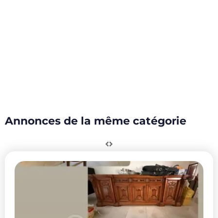
Annonces de la même catégorie