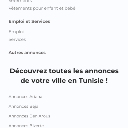
Vêtements
Vêtements pour enfant et bébé
Emploi et Services
Emploi
Services
Autres annonces
Découvrez toutes les annonces
de votre ville en Tunisie !
Annonces Ariana
Annonces Beja
Annonces Ben Arous
Annonces Bizerte