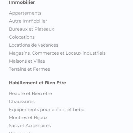
Immobilier
Appartements
Autre Immobilier
Bureaux et Plateaux
Colocations
Locations de vacances
Magasins, Commerces et Locaux industriels
Maisons et Villas
Terrains et Fermes
Habillement et Bien Etre
Beauté et Bien être
Chaussures
Equipements pour enfant et bébé
Montres et Bijoux
Sacs et Accessoires