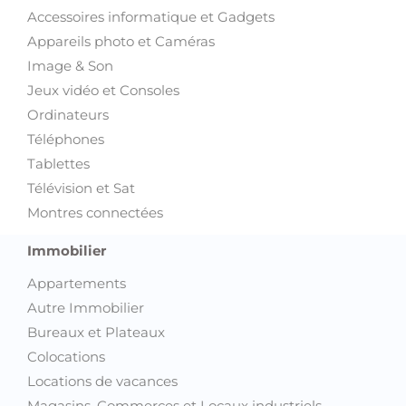
Accessoires informatique et Gadgets
Appareils photo et Caméras
Image & Son
Jeux vidéo et Consoles
Ordinateurs
Téléphones
Tablettes
Télévision et Sat
Montres connectées
Immobilier
Appartements
Autre Immobilier
Bureaux et Plateaux
Colocations
Locations de vacances
Magasins, Commerces et Locaux industriels