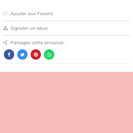
Ajouter aux Favoris
Signaler un abus
Partagez cette annonce :