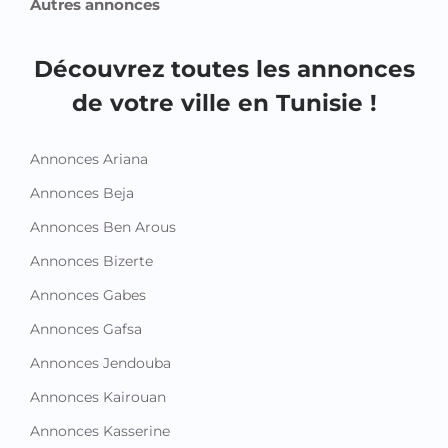
Autres annonces
Découvrez toutes les annonces
de votre ville en Tunisie !
Annonces Ariana
Annonces Beja
Annonces Ben Arous
Annonces Bizerte
Annonces Gabes
Annonces Gafsa
Annonces Jendouba
Annonces Kairouan
Annonces Kasserine