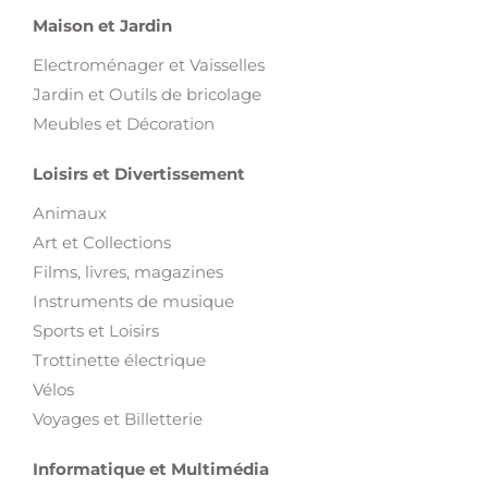
Maison et Jardin
Electroménager et Vaisselles
Jardin et Outils de bricolage
Meubles et Décoration
Loisirs et Divertissement
Animaux
Art et Collections
Films, livres, magazines
Instruments de musique
Sports et Loisirs
Trottinette électrique
Vélos
Voyages et Billetterie
Informatique et Multimédia