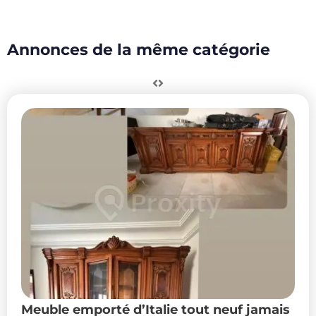
Annonces de la même catégorie
Meuble emporté d’Italie tout neuf jamais