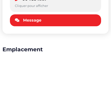
Cliquer pour afficher
Message
Emplacement