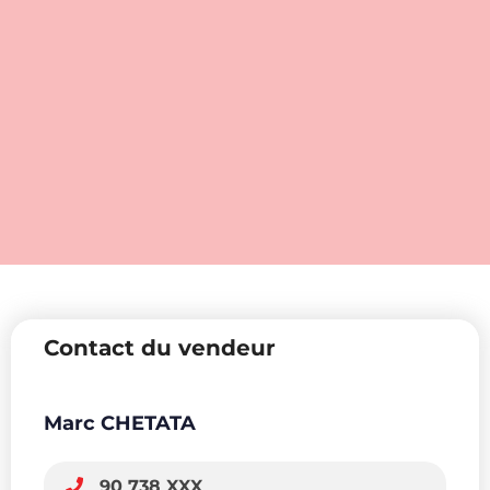
Contact du vendeur
Marc CHETATA
90 738 XXX