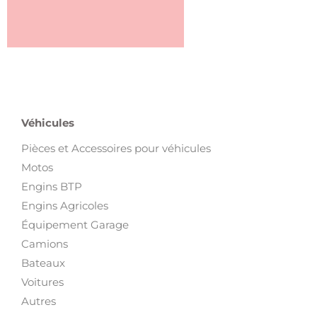
Véhicules
Pièces et Accessoires pour véhicules
Motos
Engins BTP
Engins Agricoles
Équipement Garage
Camions
Bateaux
Voitures
Autres