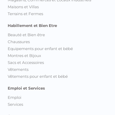
Maisons et Villas
Terrains et Fermes
Habillement et Bien Etre
Beauté et Bien être
Chaussures
Equipements pour enfant et bébé
Montres et Bijoux
Sacs et Accessoires
Vêtements
Vêtements pour enfant et bébé
Emploi et Services
Emploi
Services