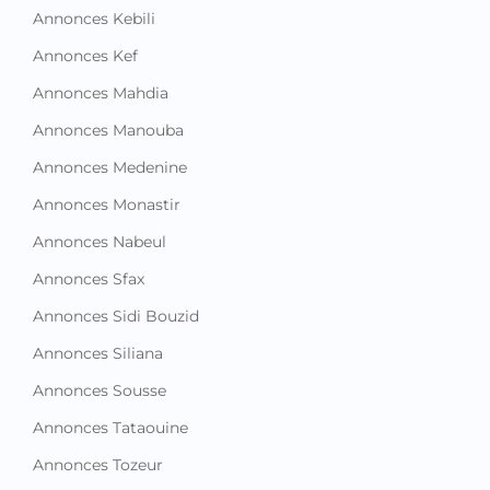
Annonces Kebili
Annonces Kef
Annonces Mahdia
Annonces Manouba
Annonces Medenine
Annonces Monastir
Annonces Nabeul
Annonces Sfax
Annonces Sidi Bouzid
Annonces Siliana
Annonces Sousse
Annonces Tataouine
Annonces Tozeur