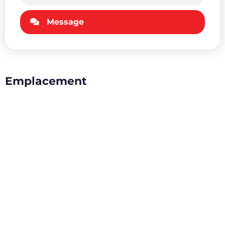
Message
Emplacement