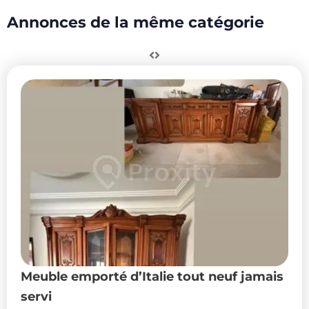
Annonces de la même catégorie
Meuble emporté d’Italie tout neuf jamais
servi