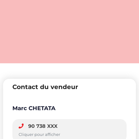
Contact du vendeur
Marc CHETATA
90 738 XXX
Cliquer pour afficher