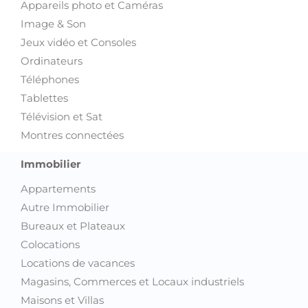
Appareils photo et Caméras
Image & Son
Jeux vidéo et Consoles
Ordinateurs
Téléphones
Tablettes
Télévision et Sat
Montres connectées
Immobilier
Appartements
Autre Immobilier
Bureaux et Plateaux
Colocations
Locations de vacances
Magasins, Commerces et Locaux industriels
Maisons et Villas