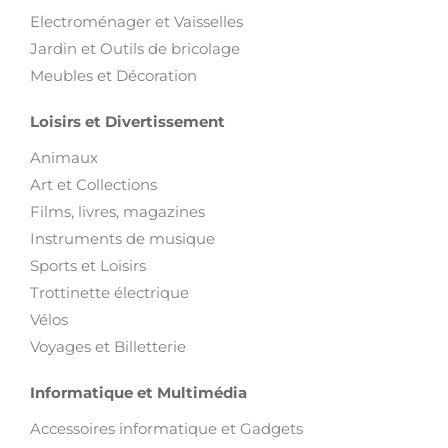
Electroménager et Vaisselles
Jardin et Outils de bricolage
Meubles et Décoration
Loisirs et Divertissement
Animaux
Art et Collections
Films, livres, magazines
Instruments de musique
Sports et Loisirs
Trottinette électrique
Vélos
Voyages et Billetterie
Informatique et Multimédia
Accessoires informatique et Gadgets