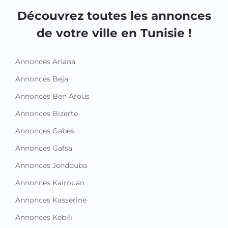
Découvrez toutes les annonces
de votre ville en Tunisie !
Annonces Ariana
Annonces Beja
Annonces Ben Arous
Annonces Bizerte
Annonces Gabes
Annonces Gafsa
Annonces Jendouba
Annonces Kairouan
Annonces Kasserine
Annonces Kebili