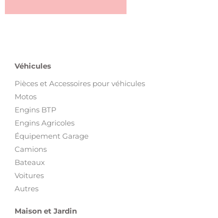
Véhicules
Pièces et Accessoires pour véhicules
Motos
Engins BTP
Engins Agricoles
Équipement Garage
Camions
Bateaux
Voitures
Autres
Maison et Jardin