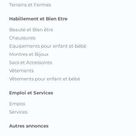
Terrains et Fermes
Habillement et Bien Etre
Beauté et Bien être
Chaussures
Equipements pour enfant et bébé
Montres et Bijoux
Sacs et Accessoires
Vêtements
Vêtements pour enfant et bébé
Emploi et Services
Emploi
Services
Autres annonces