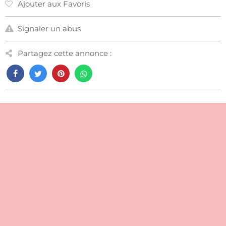
Ajouter aux Favoris
Signaler un abus
Partagez cette annonce :