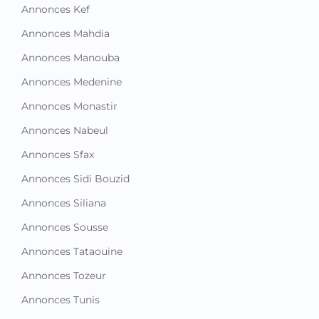
Annonces Kef
Annonces Mahdia
Annonces Manouba
Annonces Medenine
Annonces Monastir
Annonces Nabeul
Annonces Sfax
Annonces Sidi Bouzid
Annonces Siliana
Annonces Sousse
Annonces Tataouine
Annonces Tozeur
Annonces Tunis