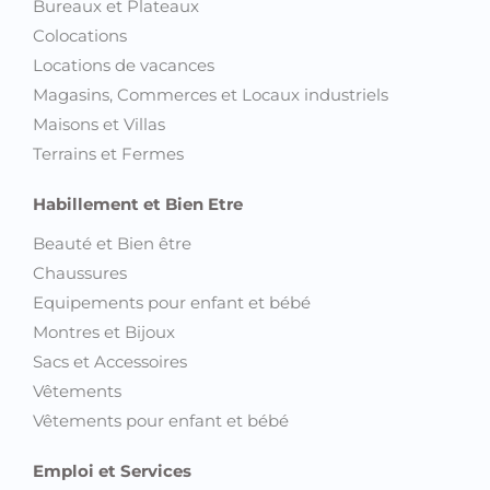
Magasins, Commerces et Locaux industriels
Maisons et Villas
Terrains et Fermes
Habillement et Bien Etre
Beauté et Bien être
Chaussures
Equipements pour enfant et bébé
Montres et Bijoux
Sacs et Accessoires
Vêtements
Vêtements pour enfant et bébé
Emploi et Services
Emploi
Services