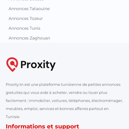
Annonces Tozeur
Annonces Tunis
Annonces Zaghouan
Proxity.tn est une plateforme tunisienne de petites annonces
gratuites qui vous aide à acheter, vendre ou louer plus
facilement : immobilier, voitures, téléphones, électroménager,
meubles, emploi, services et bonnes affaires partout en
Tunisie.
Informations et support
Contactez-nous