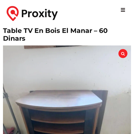
Table TV En Bois El Manar – 60
Dinars