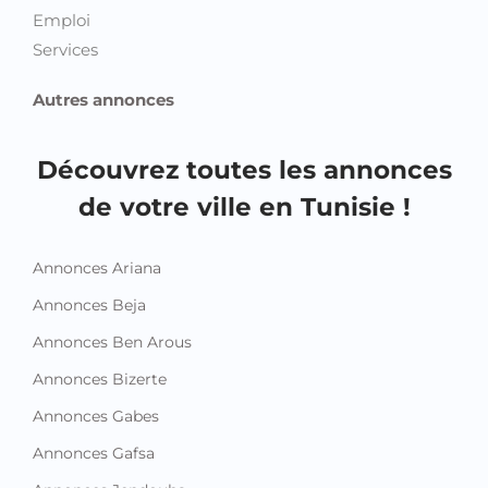
Autres annonces
Découvrez toutes les annonces
de votre ville en Tunisie !
Annonces Ariana
Annonces Beja
Annonces Ben Arous
Annonces Bizerte
Annonces Gabes
Annonces Gafsa
Annonces Jendouba
Annonces Kairouan