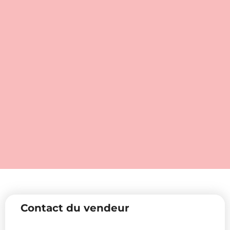
Contact du vendeur