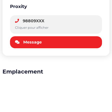
Proxity
98809XXX
Cliquer pour afficher
Message
Emplacement