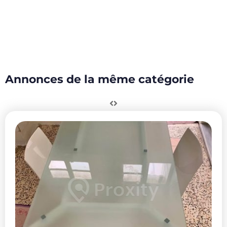
Annonces de la même catégorie