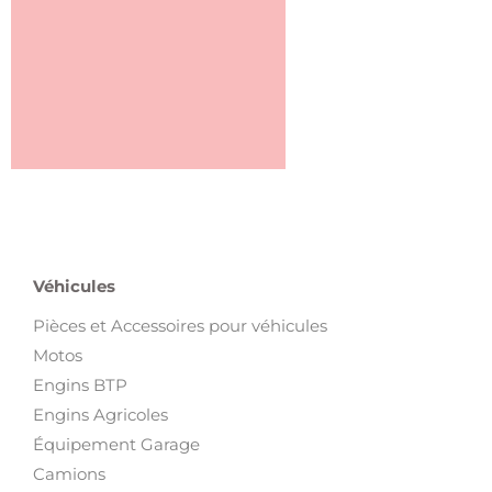
Véhicules
Pièces et Accessoires pour véhicules
Motos
Engins BTP
Engins Agricoles
Équipement Garage
Camions
Bateaux
Voitures