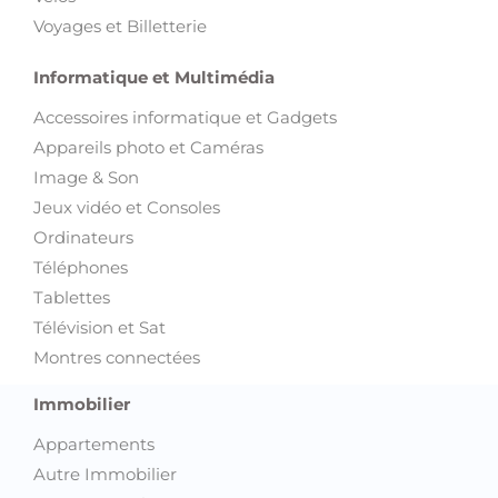
Informatique et Multimédia
Accessoires informatique et Gadgets
Appareils photo et Caméras
Image & Son
Jeux vidéo et Consoles
Ordinateurs
Téléphones
Tablettes
Télévision et Sat
Montres connectées
Immobilier
Appartements
Autre Immobilier
Bureaux et Plateaux
Colocations
Locations de vacances