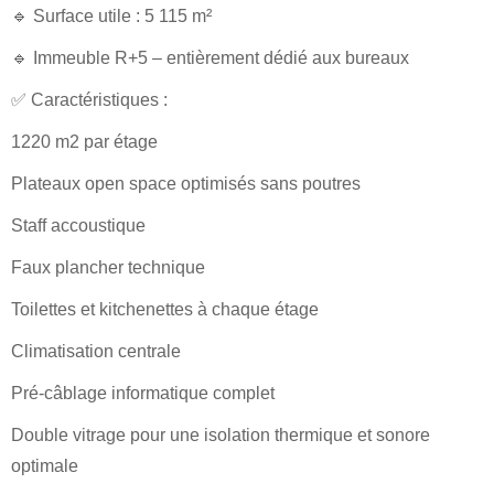
🔹 Surface utile : 5 115 m²
🔹 Immeuble R+5 – entièrement dédié aux bureaux
✅ Caractéristiques :
1220 m2 par étage
Plateaux open space optimisés sans poutres
Staff accoustique
Faux plancher technique
Toilettes et kitchenettes à chaque étage
Climatisation centrale
Pré-câblage informatique complet
Double vitrage pour une isolation thermique et sonore
optimale