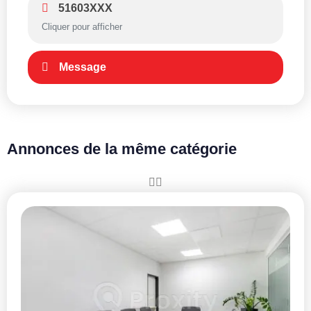
51603XXX
Cliquer pour afficher
Message
Annonces de la même catégorie