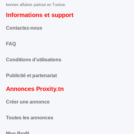
bonnes affaires partout en Tunisie.
Informations et support
Contactez-nous
FAQ
Conditions d'utilisations
Publicité et partenariat
Annonces Proxity.tn
Créer une annonce
Toutes les annonces
Mon Profil