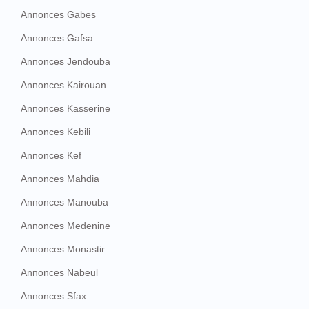
Annonces Gabes
Annonces Gafsa
Annonces Jendouba
Annonces Kairouan
Annonces Kasserine
Annonces Kebili
Annonces Kef
Annonces Mahdia
Annonces Manouba
Annonces Medenine
Annonces Monastir
Annonces Nabeul
Annonces Sfax