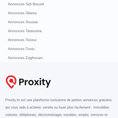
Annonces Sidi Bouzid
Annonces Siliana
Annonces Sousse
Annonces Tataouine
Annonces Tozeur
Annonces Tunis
Annonces Zaghouan
Proxity.tn est une plateforme tunisienne de petites annonces gratuites
qui vous aide à acheter, vendre ou louer plus facilement : immobilier,
voitures, téléphones, électroménager, meubles, emploi, services et