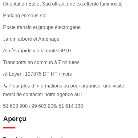
Orientation Est et Sud offrant une excellente luminosité
Parking en sous-sol
Poste transfo et groupe électrogène
Jardin arboré et Aménagé
Accès rapide via la route GP10
Transports en commun à 7 minutes
💰 Loyer : 127875 DT HT / mois
📞 Pour plus d’informations ou pour organiser une visite,
merci de contacter notre agence au :
51 603 900 / 99 603 906/ 51 614 130
Aperçu