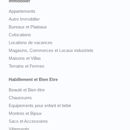
Immobilier
Appartements
Autre Immobilier
Bureaux et Plateaux
Colocations
Locations de vacances
Magasins, Commerces et Locaux industriels
Maisons et Villas
Terrains et Fermes
Habillement et Bien Etre
Beauté et Bien être
Chaussures
Equipements pour enfant et bébé
Montres et Bijoux
Sacs et Accessoires
Vêtements