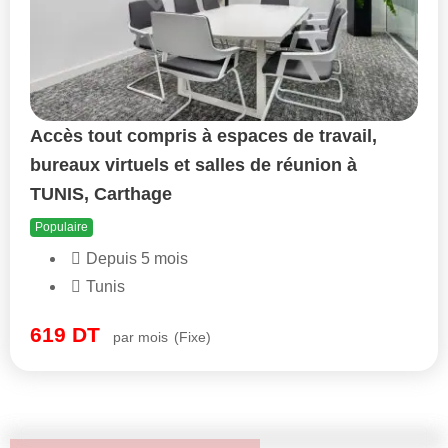
Accès tout compris à espaces de travail,
bureaux virtuels et salles de réunion à
TUNIS, Carthage
Populaire
Depuis 5 mois
Tunis
619
DT
par mois
(Fixe)