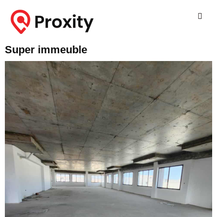
Super immeuble