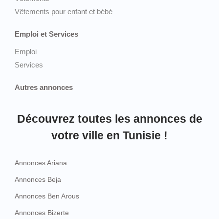
Vêtements pour enfant et bébé
Emploi et Services
Emploi
Services
Autres annonces
Découvrez toutes les annonces de
votre ville en Tunisie !
Annonces Ariana
Annonces Beja
Annonces Ben Arous
Annonces Bizerte