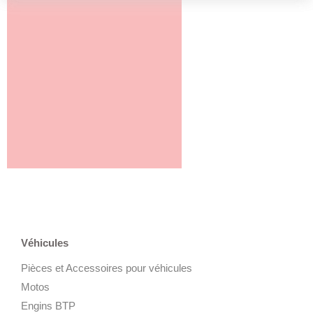
Véhicules
Pièces et Accessoires pour véhicules
Motos
Engins BTP