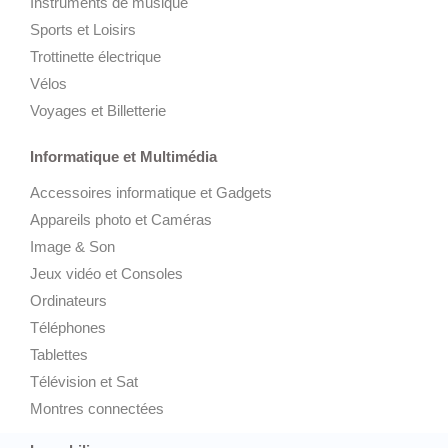
Instruments de musique
Sports et Loisirs
Trottinette électrique
Vélos
Voyages et Billetterie
Informatique et Multimédia
Accessoires informatique et Gadgets
Appareils photo et Caméras
Image & Son
Jeux vidéo et Consoles
Ordinateurs
Téléphones
Tablettes
Télévision et Sat
Montres connectées