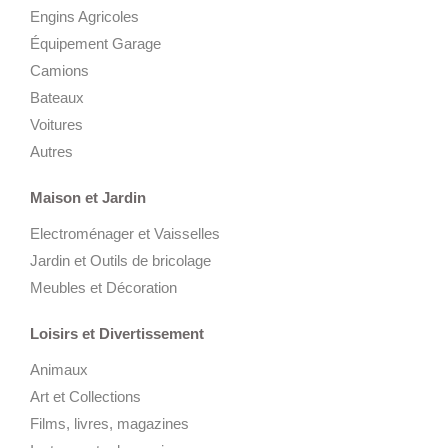
Engins Agricoles
Équipement Garage
Camions
Bateaux
Voitures
Autres
Maison et Jardin
Electroménager et Vaisselles
Jardin et Outils de bricolage
Meubles et Décoration
Loisirs et Divertissement
Animaux
Art et Collections
Films, livres, magazines