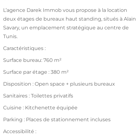
L’agence Darek Immob vous propose à la location
deux étages de bureaux haut standing, situés à Alain
Savary, un emplacement stratégique au centre de
Tunis.
Caractéristiques :
Surface bureau: 760 m²
Surface par étage : 380 m²
Disposition : Open space + plusieurs bureaux
Sanitaires : Toilettes privatifs
Cuisine : Kitchenette équipée
Parking : Places de stationnement incluses
Accessibilité :