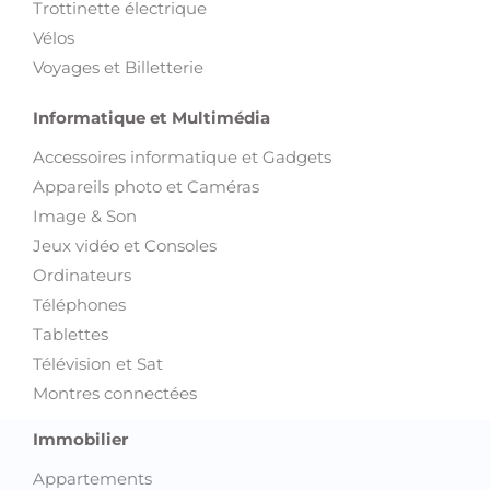
Trottinette électrique
Vélos
Voyages et Billetterie
Informatique et Multimédia
Accessoires informatique et Gadgets
Appareils photo et Caméras
Image & Son
Jeux vidéo et Consoles
Ordinateurs
Téléphones
Tablettes
Télévision et Sat
Montres connectées
Immobilier
Appartements