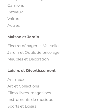
Camions
Bateaux
Voitures
Autres
Maison et Jardin
Electroménager et Vaisselles
Jardin et Outils de bricolage
Meubles et Décoration
Loisirs et Divertissement
Animaux
Art et Collections
Films, livres, magazines
Instruments de musique
Sports et Loisirs