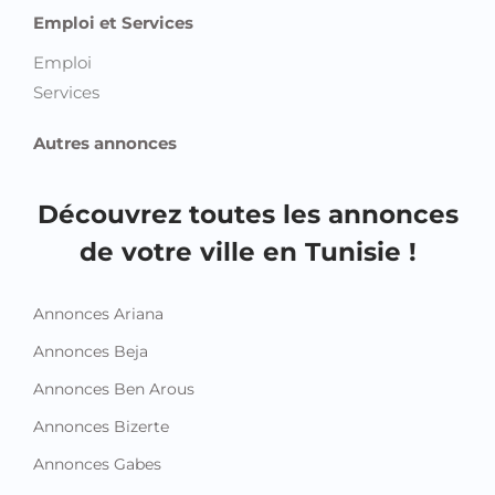
Emploi et Services
Emploi
Services
Autres annonces
Découvrez toutes les annonces
de votre ville en Tunisie !
Annonces Ariana
Annonces Beja
Annonces Ben Arous
Annonces Bizerte
Annonces Gabes