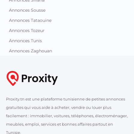
Annonces Siliana
Annonces Sousse
Annonces Tataouine
Annonces Tozeur
Annonces Tunis
Annonces Zaghouan
Proxity.tn est une plateforme tunisienne de petites annonces
gratuites qui vous aide à acheter, vendre ou louer plus
facilement : immobilier, voitures, téléphones, électroménager,
meubles, emploi, services et bonnes affaires partout en
Tunisie.