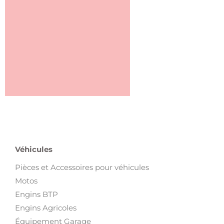
Véhicules
Pièces et Accessoires pour véhicules
Motos
Engins BTP
Engins Agricoles
Équipement Garage