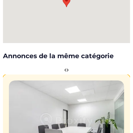
Annonces de la même catégorie