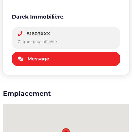
Darek Immobilière
51603XXX
Cliquer pour afficher
Message
Emplacement