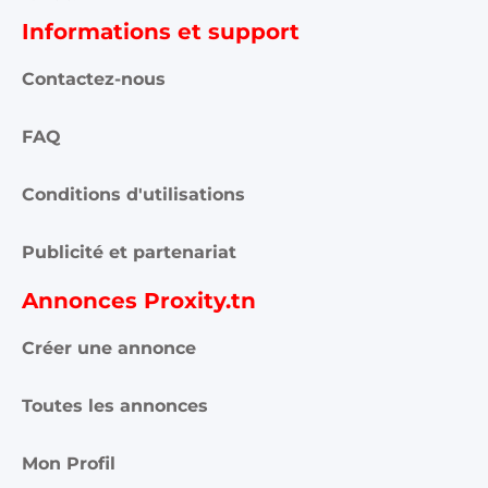
Informations et support
Contactez-nous
FAQ
Conditions d'utilisations
Publicité et partenariat
Annonces Proxity.tn
Créer une annonce
Toutes les annonces
Mon Profil