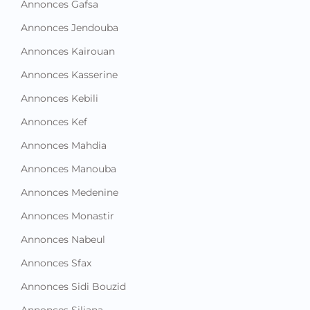
Annonces Gafsa
Annonces Jendouba
Annonces Kairouan
Annonces Kasserine
Annonces Kebili
Annonces Kef
Annonces Mahdia
Annonces Manouba
Annonces Medenine
Annonces Monastir
Annonces Nabeul
Annonces Sfax
Annonces Sidi Bouzid