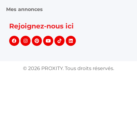
Mes annonces
Rejoignez-nous ici
©
2026
PROXITY. Tous droits réservés.