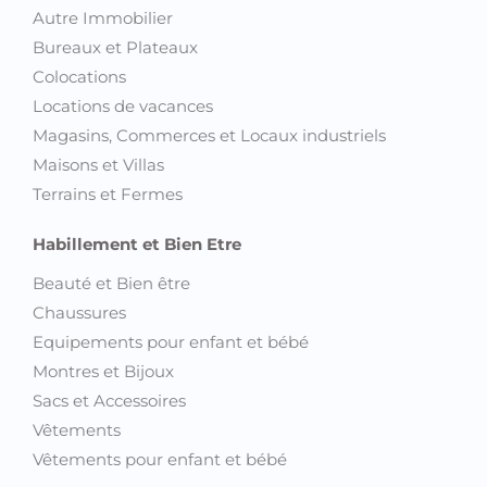
Autre Immobilier
Bureaux et Plateaux
Colocations
Locations de vacances
Magasins, Commerces et Locaux industriels
Maisons et Villas
Terrains et Fermes
Habillement et Bien Etre
Beauté et Bien être
Chaussures
Equipements pour enfant et bébé
Montres et Bijoux
Sacs et Accessoires
Vêtements
Vêtements pour enfant et bébé