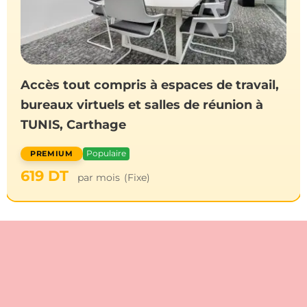
Accès tout compris à espaces de travail,
bureaux virtuels et salles de réunion à
TUNIS, Carthage
Populaire
619
DT
par mois
(Fixe)