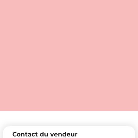
Contact du vendeur