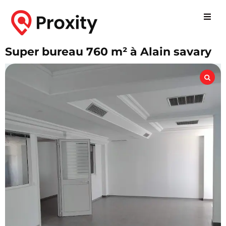
Super bureau 760 m² à Alain savary