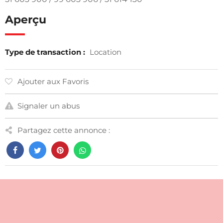
Aperçu
Type de transaction :
Location
Ajouter aux Favoris
Signaler un abus
Partagez cette annonce :