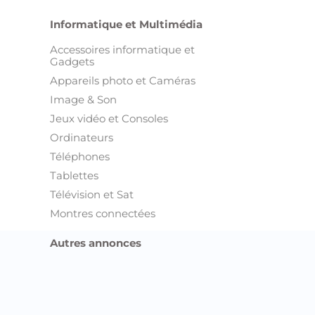
Informatique et Multimédia
Accessoires informatique et
Gadgets
Appareils photo et Caméras
Image & Son
Jeux vidéo et Consoles
Ordinateurs
Téléphones
Tablettes
Télévision et Sat
Montres connectées
Autres annonces